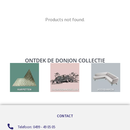
Products not found.
ONTDEK DE DONJON COLLECTIE
CONTACT
Telefoon: 0499 - 49 05 05