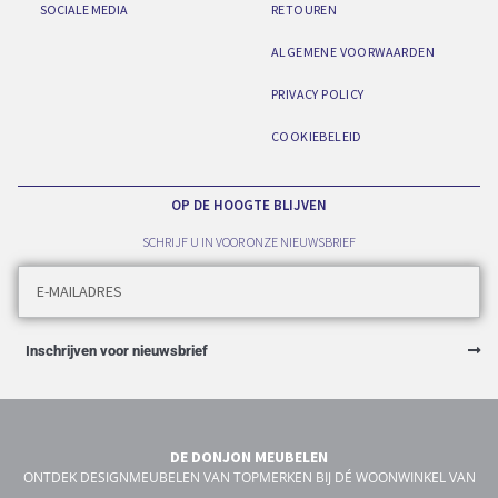
SOCIALE MEDIA
RETOUREN
ALGEMENE VOORWAARDEN
PRIVACY POLICY
COOKIEBELEID
OP DE HOOGTE BLIJVEN
SCHRIJF U IN VOOR ONZE NIEUWSBRIEF
Inschrijven voor nieuwsbrief
DE DONJON MEUBELEN
ONTDEK DESIGNMEUBELEN VAN TOPMERKEN BIJ DÉ WOONWINKEL VAN