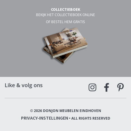
COLLECTIEBOEK
BEKIJK HET COLLECTIEBOEK ONLINE
OF BESTEL HEM GRATIS
Like & volg ons
© 2026 DONJON MEUBELEN EINDHOVEN
PRIVACY-INSTELLINGEN
• ALL RIGHTS RESERVED