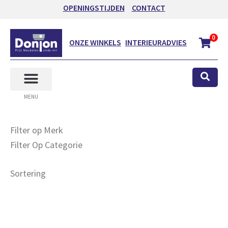
OPENINGSTIJDEN
CONTACT
0
ONZE WINKELS
INTERIEURADVIES
MENU
Filter op Merk
Filter Op Categorie
Sortering