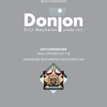
REGIO EINDHOVEN
HOFLEVERANCIER
SINDS OKTOBER 2017 BIJ
KONINKLIJKE BESCHIKKING HOFLEVERANCIER