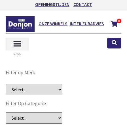
OPENINGSTIJDEN
CONTACT
0
ONZE WINKELS
INTERIEURADVIES
MENU
Filter op Merk
Filter Op Categorie