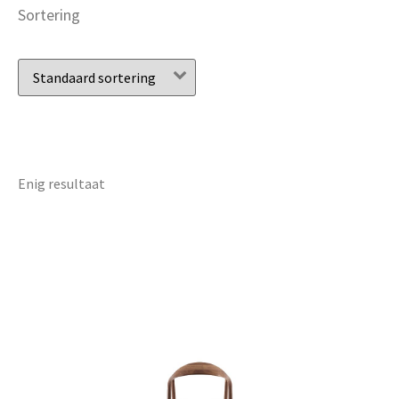
Sortering
Enig resultaat