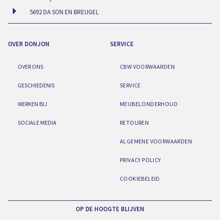
5692 DA SON EN BREUGEL
OVER DONJON
SERVICE
OVER ONS
CBW VOORWAARDEN
GESCHIEDENIS
SERVICE
WERKEN BIJ
MEUBELONDERHOUD
SOCIALE MEDIA
RETOUREN
ALGEMENE VOORWAARDEN
PRIVACY POLICY
COOKIEBELEID
OP DE HOOGTE BLIJVEN