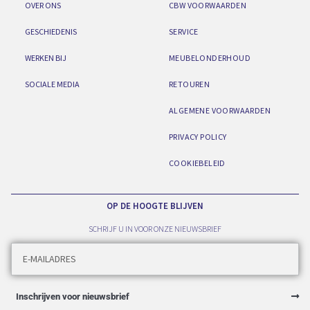
OVER ONS
CBW VOORWAARDEN
GESCHIEDENIS
SERVICE
WERKEN BIJ
MEUBELONDERHOUD
SOCIALE MEDIA
RETOUREN
ALGEMENE VOORWAARDEN
PRIVACY POLICY
COOKIEBELEID
OP DE HOOGTE BLIJVEN
SCHRIJF U IN VOOR ONZE NIEUWSBRIEF
Inschrijven voor nieuwsbrief