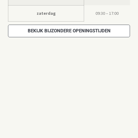
zaterdag
09:30 – 17:00
BEKIJK BIJZONDERE OPENINGSTIJDEN