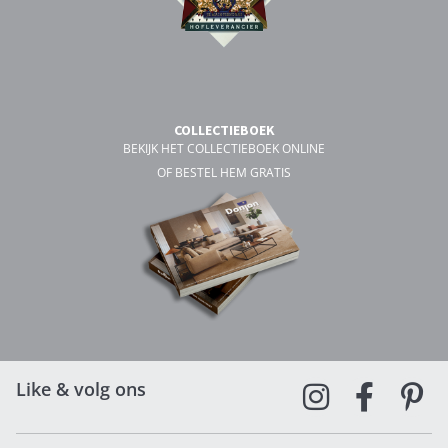
COLLECTIEBOEK
BEKIJK HET COLLECTIEBOEK ONLINE
OF BESTEL HEM GRATIS
Like & volg ons