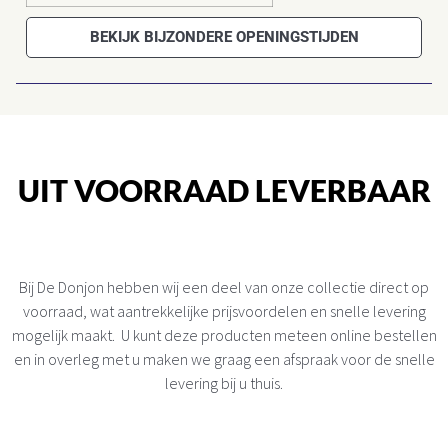
BEKIJK BIJZONDERE OPENINGSTIJDEN
UIT VOORRAAD LEVERBAAR
Bij De Donjon hebben wij een deel van onze collectie direct op
voorraad, wat aantrekkelijke prijsvoordelen en snelle levering
mogelijk maakt. U kunt deze producten meteen online bestellen
en in overleg met u maken we graag een afspraak voor de snelle
levering bij u thuis.