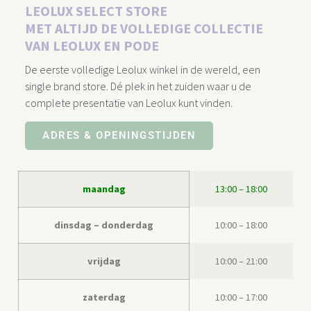
LEOLUX SELECT STORE
MET ALTIJD DE VOLLEDIGE COLLECTIE
VAN LEOLUX EN PODE
De eerste volledige Leolux winkel in de wereld, een
single brand store. Dé plek in het zuiden waar u de
complete presentatie van Leolux kunt vinden.
ADRES & OPENINGSTIJDEN
maandag
13:00 – 18:00
dinsdag – donderdag
10:00 – 18:00
vrijdag
10:00 – 21:00
zaterdag
10:00 – 17:00