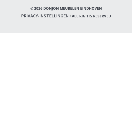
© 2026 DONJON MEUBELEN EINDHOVEN
PRIVACY-INSTELLINGEN
• ALL RIGHTS RESERVED