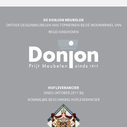
DE DONJON MEUBELEN
ONTDEK DESIGNMEUBELEN VAN TOPMERKEN BIJ DÉ WOONWINKEL VAN
REGIO EINDHOVEN
HOFLEVERANCIER
SINDS OKTOBER 2017 BIJ
KONINKLIJKE BESCHIKKING HOFLEVERANCIER