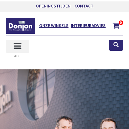
OPENINGSTIJDEN
CONTACT
0
ONZE WINKELS
INTERIEURADVIES
MENU