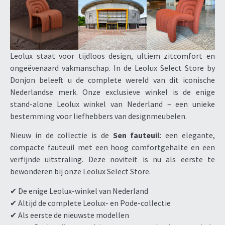
Leolux staat voor tijdloos design, ultiem zitcomfort en
ongeëvenaard vakmanschap. In de Leolux Select Store by
Donjon beleeft u de complete wereld van dit iconische
Nederlandse merk. Onze exclusieve winkel is de enige
stand-alone Leolux winkel van Nederland – een unieke
bestemming voor liefhebbers van designmeubelen.
Nieuw in de collectie is de
Sen fauteuil
: een elegante,
compacte fauteuil met een hoog comfortgehalte en een
verfijnde uitstraling. Deze noviteit is nu als eerste te
bewonderen bij onze Leolux Select Store.
✔ De enige Leolux-winkel van Nederland
✔ Altijd de complete Leolux- en Pode-collectie
✔ Als eerste de nieuwste modellen