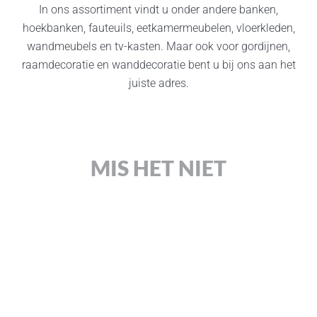
In ons assortiment vindt u onder andere banken,
hoekbanken, fauteuils, eetkamermeubelen, vloerkleden,
wandmeubels en tv-kasten. Maar ook voor gordijnen,
raamdecoratie en wanddecoratie bent u bij ons aan het
juiste adres.
MIS HET NIET