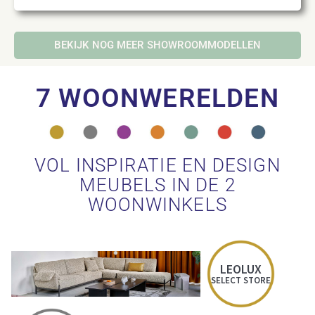
BEKIJK NOG MEER SHOWROOMMODELLEN
7 WOONWERELDEN
VOL INSPIRATIE EN DESIGN
MEUBELS IN DE 2
WOONWINKELS
LEOLUX
SELECT STORE