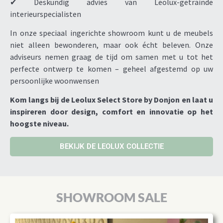
✔ Deskundig advies van Leolux-getrainde
interieurspecialisten
In onze speciaal ingerichte showroom kunt u de meubels
niet alleen bewonderen, maar ook écht beleven. Onze
adviseurs nemen graag de tijd om samen met u tot het
perfecte ontwerp te komen – geheel afgestemd op uw
persoonlijke woonwensen
Kom langs bij de Leolux Select Store by Donjon en laat u
inspireren door design, comfort en innovatie op het
hoogste niveau.
BEKIJK DE LEOLUX COLLECTIE
SHOWROOM SALE