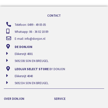
CONTACT
Telefoon: 0499 - 49 05 05
Whatsapp: 06 - 36 02 18 89
E-mail:
info@donjon.nl
DE DONJON
Ekkersrijt 4001
5692 DB SON EN BREUGEL
LEOLUX SELECT STORE
BY DONJON
Ekkersrijt 4040
5692 DA SON EN BREUGEL
OVER DONJON
SERVICE