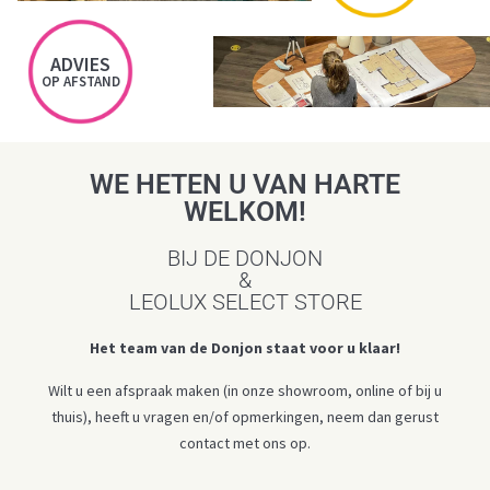
ADVIES
OP AFSTAND
WE HETEN U VAN HARTE
WELKOM!
BIJ DE DONJON
&
LEOLUX SELECT STORE
Het team van de Donjon staat voor u klaar!
Wilt u een afspraak maken (in onze showroom, online of bij u
thuis), heeft u vragen en/of opmerkingen, neem dan gerust
contact met ons op.