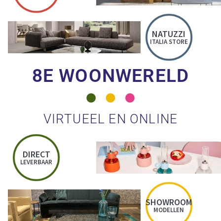
NATUZZI
ITALIA STORE
8E WOONWERELD
VIRTUEEL EN ONLINE
DIRECT
LEVERBAAR
SHOWROOM
MODELLEN