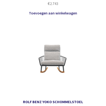
€
2.743
Toevoegen aan winkelwagen
ROLF BENZ YOKO SCHOMMELSTOEL