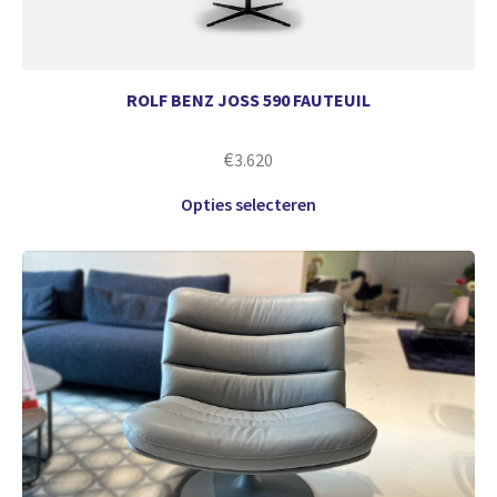
ROLF BENZ JOSS 590 FAUTEUIL
€
3.620
Opties selecteren