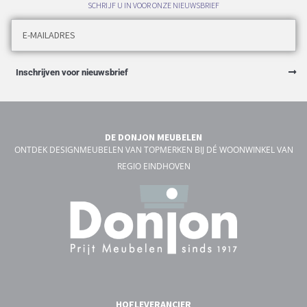
SCHRIJF U IN VOOR ONZE NIEUWSBRIEF
Inschrijven voor nieuwsbrief
DE DONJON MEUBELEN
ONTDEK DESIGNMEUBELEN VAN TOPMERKEN BIJ DÉ WOONWINKEL VAN
REGIO EINDHOVEN
HOFLEVERANCIER