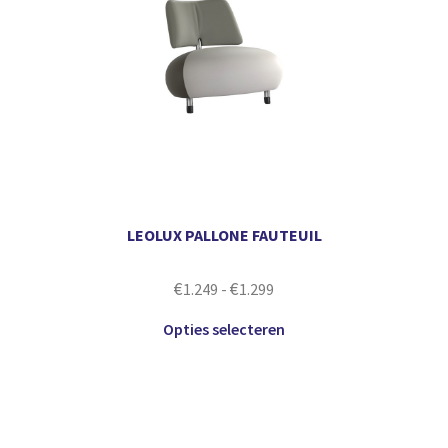
LEOLUX PALLONE FAUTEUIL
€
€
1.249
-
1.299
Opties selecteren