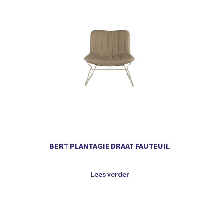
BERT PLANTAGIE DRAAT FAUTEUIL
Lees verder