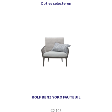
Opties selecteren
ROLF BENZ YOKO FAUTEUIL
€
2.103