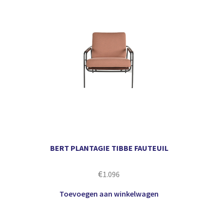
BERT PLANTAGIE TIBBE FAUTEUIL
€
1.096
Toevoegen aan winkelwagen