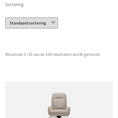
Sortering
Resultaat 1–15 van de 318 resultaten wordt getoond