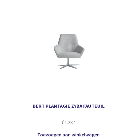
BERT PLANTAGIE ZYBA FAUTEUIL
€
1.287
Toevoegen aan winkelwagen