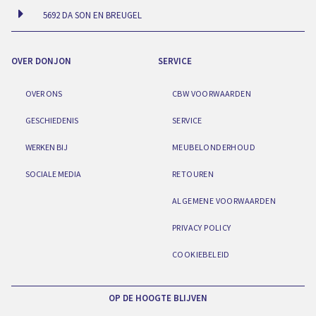
5692 DA SON EN BREUGEL
OVER DONJON
SERVICE
OVER ONS
CBW VOORWAARDEN
GESCHIEDENIS
SERVICE
WERKEN BIJ
MEUBELONDERHOUD
SOCIALE MEDIA
RETOUREN
ALGEMENE VOORWAARDEN
PRIVACY POLICY
COOKIEBELEID
OP DE HOOGTE BLIJVEN