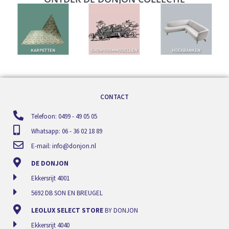
CONTACT
Telefoon: 0499 - 49 05 05
Whatsapp: 06 - 36 02 18 89
E-mail:
info@donjon.nl
DE DONJON
Ekkersrijt 4001
5692 DB SON EN BREUGEL
LEOLUX SELECT STORE
BY DONJON
Ekkersrijt 4040