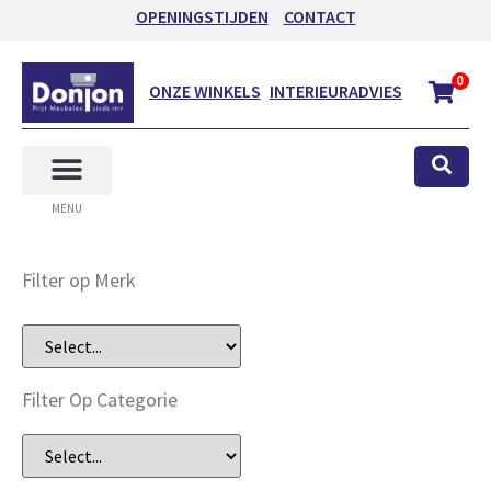
OPENINGSTIJDEN
CONTACT
0
ONZE WINKELS
INTERIEURADVIES
MENU
Filter op Merk
Filter Op Categorie