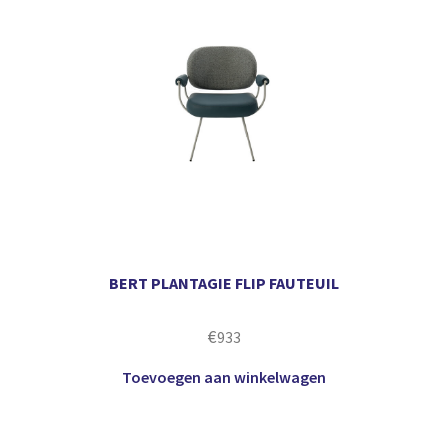
BERT PLANTAGIE FLIP FAUTEUIL
€
933
Toevoegen aan winkelwagen