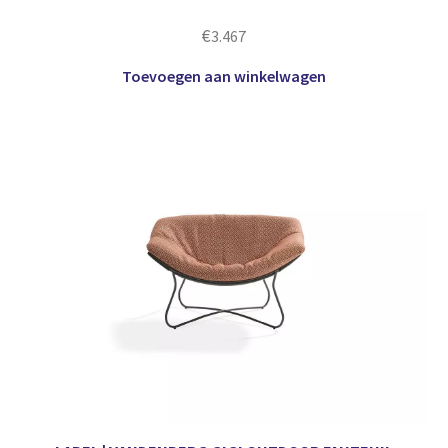
€
3.467
Toevoegen aan winkelwagen