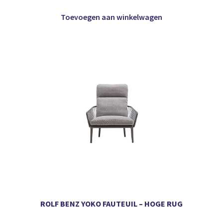
Toevoegen aan winkelwagen
ROLF BENZ YOKO FAUTEUIL – HOGE RUG