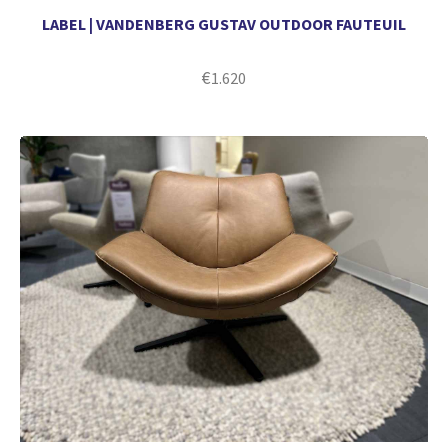
LABEL | VANDENBERG GUSTAV OUTDOOR FAUTEUIL
€
1.620