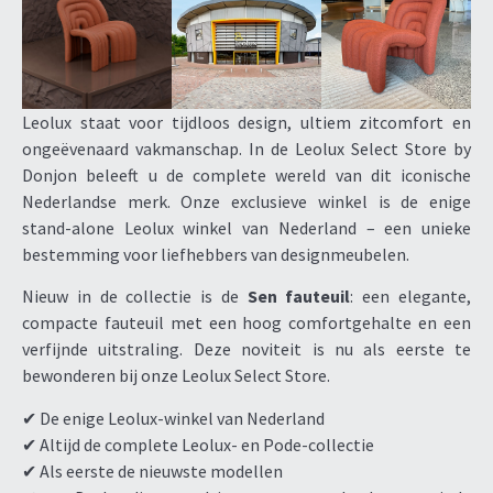
Leolux staat voor tijdloos design, ultiem zitcomfort en
ongeëvenaard vakmanschap. In de Leolux Select Store by
Donjon beleeft u de complete wereld van dit iconische
Nederlandse merk. Onze exclusieve winkel is de enige
stand-alone Leolux winkel van Nederland – een unieke
bestemming voor liefhebbers van designmeubelen.
Nieuw in de collectie is de
Sen fauteuil
: een elegante,
compacte fauteuil met een hoog comfortgehalte en een
verfijnde uitstraling. Deze noviteit is nu als eerste te
bewonderen bij onze Leolux Select Store.
✔ De enige Leolux-winkel van Nederland
✔ Altijd de complete Leolux- en Pode-collectie
✔ Als eerste de nieuwste modellen