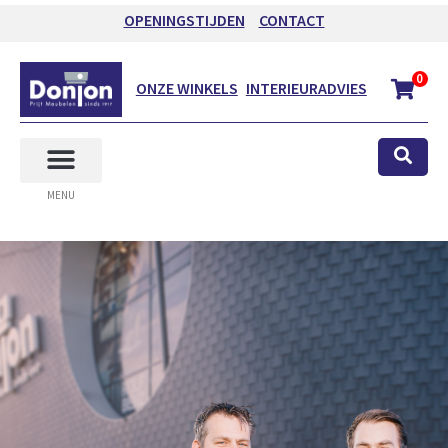
OPENINGSTIJDEN
CONTACT
0
ONZE WINKELS
INTERIEURADVIES
MENU