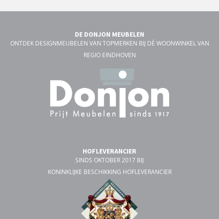
DE DONJON MEUBELEN
ONTDEK DESIGNMEUBELEN VAN TOPMERKEN BIJ DÉ WOONWINKEL VAN
REGIO EINDHOVEN
HOFLEVERANCIER
SINDS OKTOBER 2017 BIJ
KONINKLIJKE BESCHIKKING HOFLEVERANCIER