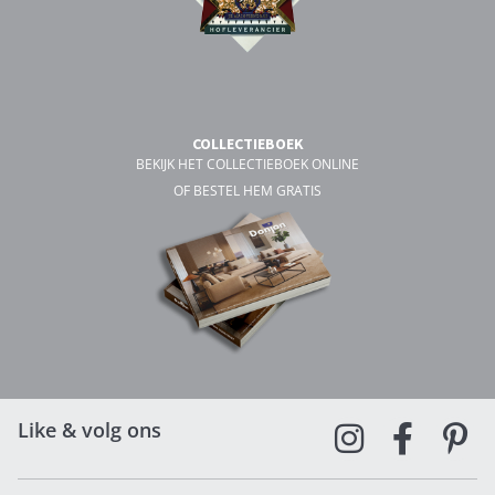
COLLECTIEBOEK
BEKIJK HET COLLECTIEBOEK ONLINE
OF BESTEL HEM GRATIS
Like & volg ons