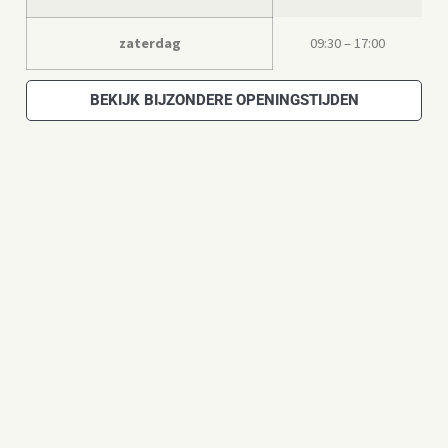
zaterdag
09:30 – 17:00
BEKIJK BIJZONDERE OPENINGSTIJDEN