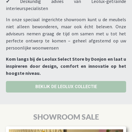
✔ Deskundig advies van Leolux-getrainde
interieurspecialisten
In onze speciaal ingerichte showroom kunt u de meubels
niet alleen bewonderen, maar ook écht beleven. Onze
adviseurs nemen graag de tijd om samen met u tot het
perfecte ontwerp te komen – geheel afgestemd op uw
persoonlijke woonwensen
Kom langs bij de Leolux Select Store by Donjon en laat u
inspireren door design, comfort en innovatie op het
hoogste niveau.
BEKIJK DE LEOLUX COLLECTIE
SHOWROOM SALE