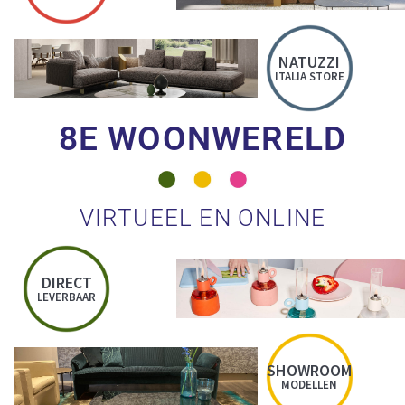
NATUZZI
ITALIA STORE
8E WOONWERELD
VIRTUEEL EN ONLINE
DIRECT
LEVERBAAR
SHOWROOM
MODELLEN