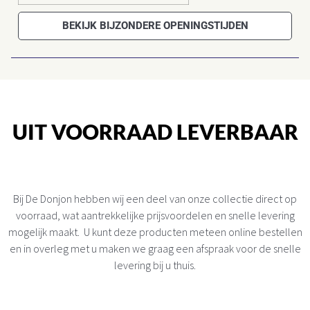
BEKIJK BIJZONDERE OPENINGSTIJDEN
UIT VOORRAAD LEVERBAAR
Bij De Donjon hebben wij een deel van onze collectie direct op
voorraad, wat aantrekkelijke prijsvoordelen en snelle levering
mogelijk maakt. U kunt deze producten meteen online bestellen
en in overleg met u maken we graag een afspraak voor de snelle
levering bij u thuis.