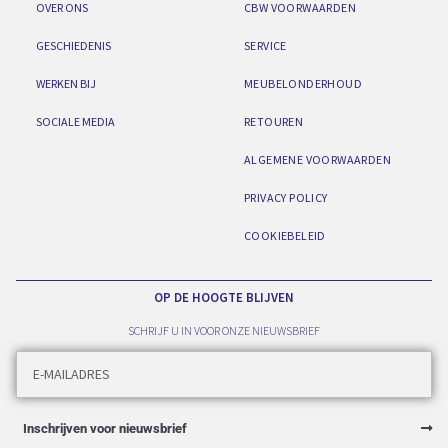
OVER ONS
CBW VOORWAARDEN
GESCHIEDENIS
SERVICE
WERKEN BIJ
MEUBELONDERHOUD
SOCIALE MEDIA
RETOUREN
ALGEMENE VOORWAARDEN
PRIVACY POLICY
COOKIEBELEID
OP DE HOOGTE BLIJVEN
SCHRIJF U IN VOOR ONZE NIEUWSBRIEF
Inschrijven voor nieuwsbrief