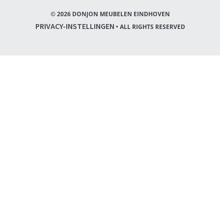
© 2026 DONJON MEUBELEN EINDHOVEN
PRIVACY-INSTELLINGEN
• ALL RIGHTS RESERVED