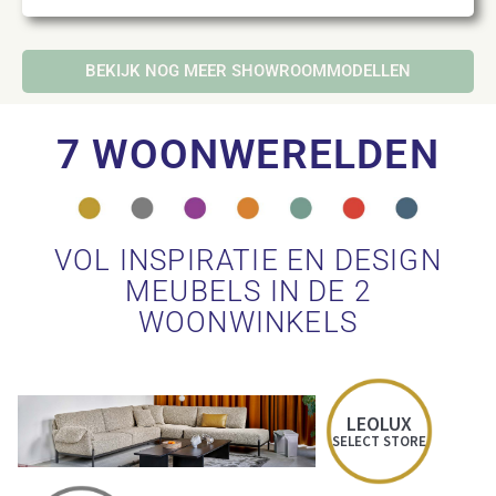
BEKIJK NOG MEER SHOWROOMMODELLEN
7 WOONWERELDEN
VOL INSPIRATIE EN DESIGN
MEUBELS IN DE 2
WOONWINKELS
LEOLUX
SELECT STORE