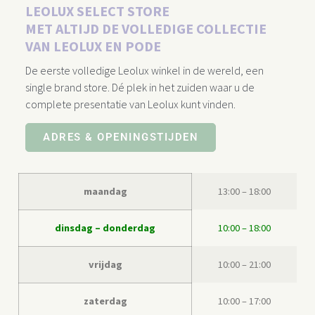
LEOLUX SELECT STORE
MET ALTIJD DE VOLLEDIGE COLLECTIE
VAN LEOLUX EN PODE
De eerste volledige Leolux winkel in de wereld, een
single brand store. Dé plek in het zuiden waar u de
complete presentatie van Leolux kunt vinden.
ADRES & OPENINGSTIJDEN
maandag
13:00 – 18:00
dinsdag – donderdag
10:00 – 18:00
vrijdag
10:00 – 21:00
zaterdag
10:00 – 17:00