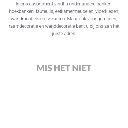
In ons assortiment vindt u onder andere banken,
hoekbanken, fauteuils, eetkamermeubelen, vloerkleden,
wandmeubels en tv-kasten. Maar ook voor gordijnen,
raamdecoratie en wanddecoratie bent u bij ons aan het
juiste adres.
MIS HET NIET