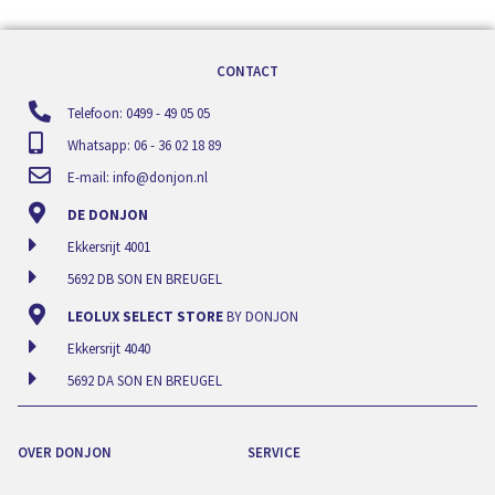
CONTACT
Telefoon: 0499 - 49 05 05
Whatsapp: 06 - 36 02 18 89
E-mail:
info@donjon.nl
DE DONJON
Ekkersrijt 4001
5692 DB SON EN BREUGEL
LEOLUX SELECT STORE
BY DONJON
Ekkersrijt 4040
5692 DA SON EN BREUGEL
OVER DONJON
SERVICE