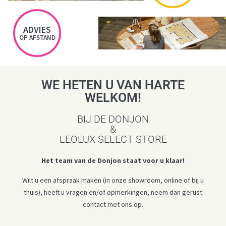
ADVIES
OP AFSTAND
WE HETEN U VAN HARTE
WELKOM!
BIJ DE DONJON
&
LEOLUX SELECT STORE
Het team van de Donjon staat voor u klaar!
Wilt u een afspraak maken (in onze showroom, online of bij u
thuis), heeft u vragen en/of opmerkingen, neem dan gerust
contact met ons op.