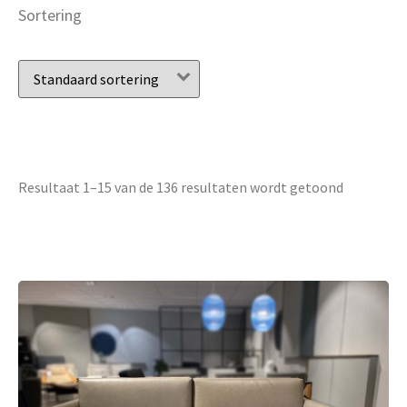
Sortering
Resultaat 1–15 van de 136 resultaten wordt getoond