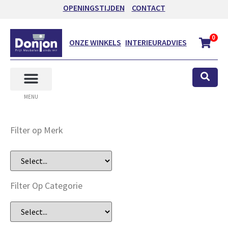
OPENINGSTIJDEN
CONTACT
0
ONZE WINKELS
INTERIEURADVIES
MENU
Filter op Merk
Filter Op Categorie