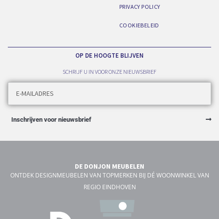
PRIVACY POLICY
COOKIEBELEID
OP DE HOOGTE BLIJVEN
SCHRIJF U IN VOOR ONZE NIEUWSBRIEF
Inschrijven voor nieuwsbrief
DE DONJON MEUBELEN
ONTDEK DESIGNMEUBELEN VAN TOPMERKEN BIJ DÉ WOONWINKEL VAN
REGIO EINDHOVEN