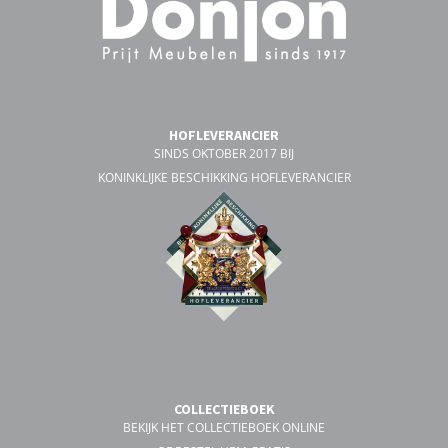
HOFLEVERANCIER
SINDS OKTOBER 2017 BIJ
KONINKLIJKE BESCHIKKING HOFLEVERANCIER
COLLECTIEBOEK
BEKIJK HET COLLECTIEBOEK ONLINE