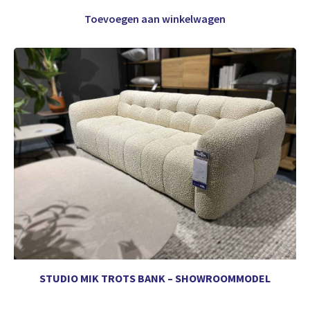
Toevoegen aan winkelwagen
STUDIO MIK TROTS BANK – SHOWROOMMODEL