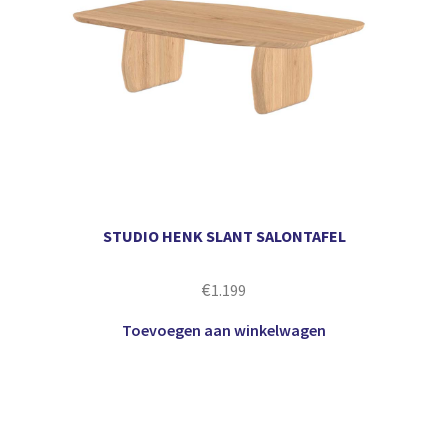
STUDIO HENK SLANT SALONTAFEL
€
1.199
Toevoegen aan winkelwagen