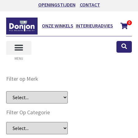
OPENINGSTIJDEN
CONTACT
0
ONZE WINKELS
INTERIEURADVIES
MENU
Filter op Merk
Filter Op Categorie