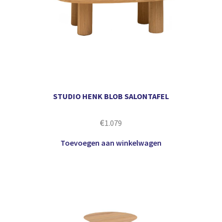
STUDIO HENK BLOB SALONTAFEL
€
1.079
Toevoegen aan winkelwagen