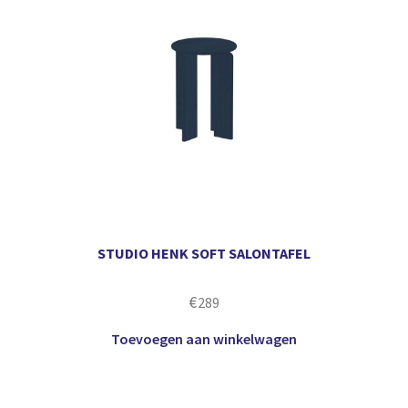
STUDIO HENK SOFT SALONTAFEL
€
289
Toevoegen aan winkelwagen