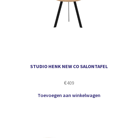
STUDIO HENK NEW CO SALONTAFEL
€
409
Toevoegen aan winkelwagen