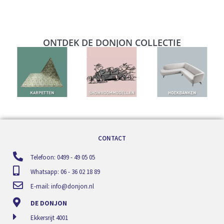
ONTDEK DE DONJON COLLECTIE
CONTACT
Telefoon: 0499 - 49 05 05
Whatsapp: 06 - 36 02 18 89
E-mail:
info@donjon.nl
DE DONJON
Ekkersrijt 4001