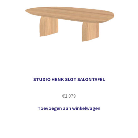
STUDIO HENK SLOT SALONTAFEL
€
1.079
Toevoegen aan winkelwagen