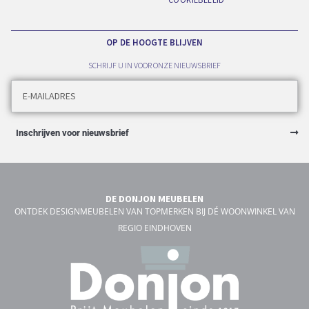
OP DE HOOGTE BLIJVEN
SCHRIJF U IN VOOR ONZE NIEUWSBRIEF
Inschrijven voor nieuwsbrief
DE DONJON MEUBELEN
ONTDEK DESIGNMEUBELEN VAN TOPMERKEN BIJ DÉ WOONWINKEL VAN
REGIO EINDHOVEN