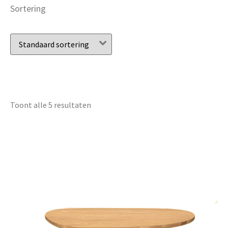
Sortering
Toont alle 5 resultaten