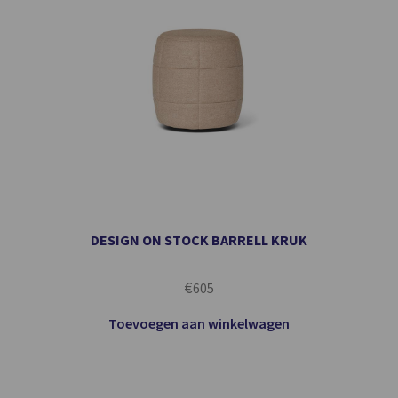
DESIGN ON STOCK BARRELL KRUK
€
605
Toevoegen aan winkelwagen