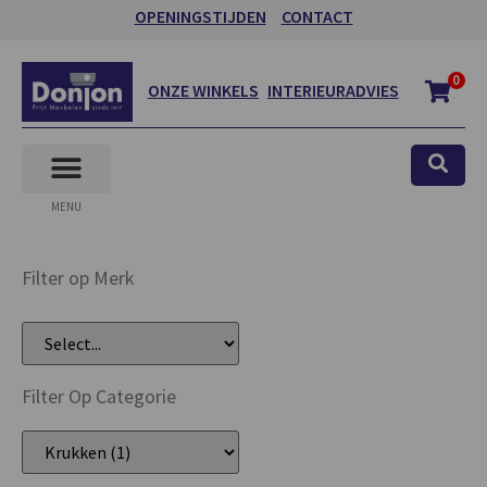
OPENINGSTIJDEN
CONTACT
0
ONZE WINKELS
INTERIEURADVIES
MENU
Filter op Merk
Filter Op Categorie