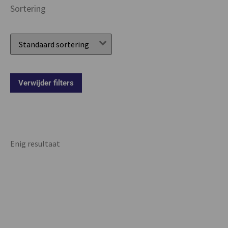
Sortering
Verwijder filters
Enig resultaat