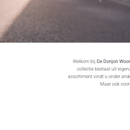
Welkom bij
De Donjon Woonb
collectie bestaat uit ei
assortiment vindt u onder and
Maar ook voor 