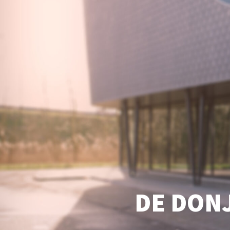
DE DONJ