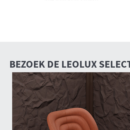
BEZOEK DE LEOLUX SELEC