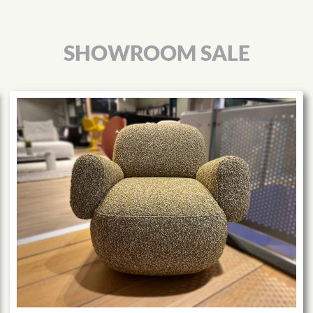
SHOWROOM SALE