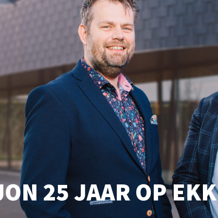
ON 25 JAAR OP EK