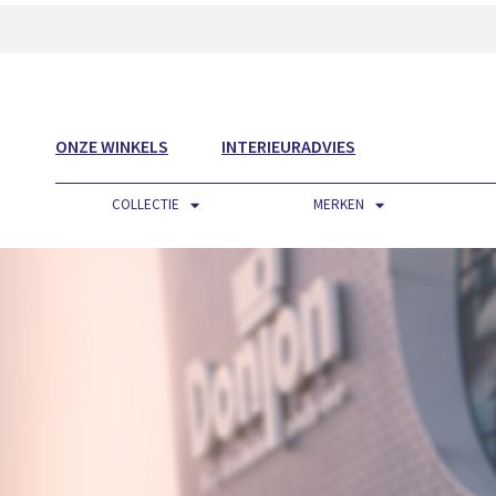
ONZE WINKELS
INTERIEURADVIES
COLLECTIE
MERKEN