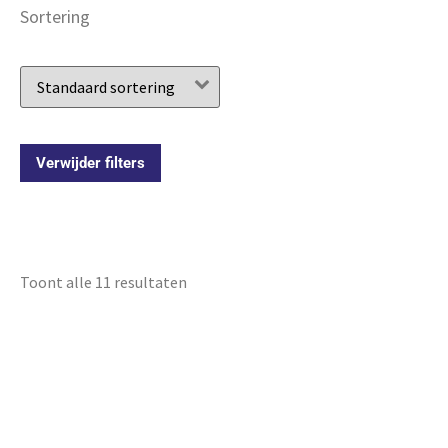
Sortering
Verwijder filters
Toont alle 11 resultaten