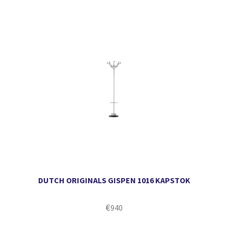
DUTCH ORIGINALS GISPEN 1016 KAPSTOK
€
940