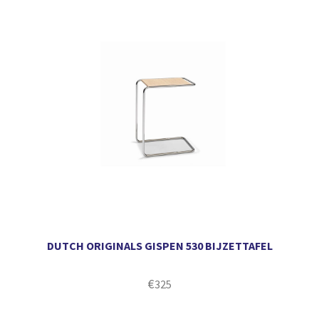
DUTCH ORIGINALS GISPEN 530 BIJZETTAFEL
€
325