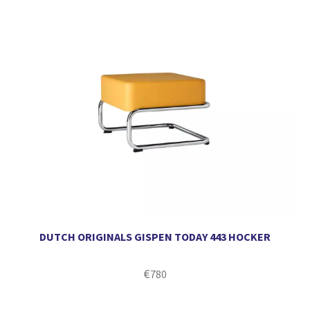
DUTCH ORIGINALS GISPEN TODAY 443 HOCKER
€
780