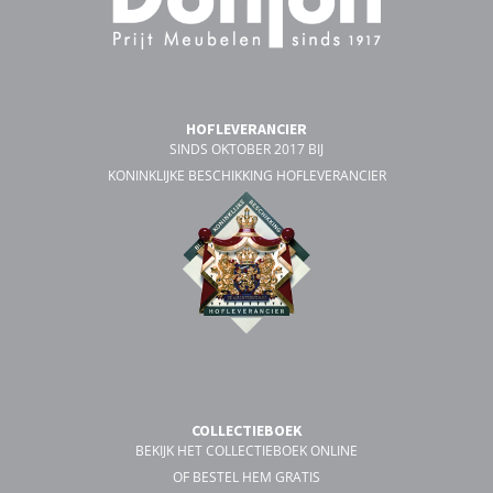
HOFLEVERANCIER
SINDS OKTOBER 2017 BIJ
KONINKLIJKE BESCHIKKING HOFLEVERANCIER
COLLECTIEBOEK
BEKIJK HET COLLECTIEBOEK ONLINE
OF BESTEL HEM GRATIS