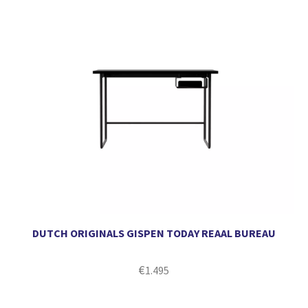
DUTCH ORIGINALS GISPEN TODAY REAAL BUREAU
€
1.495