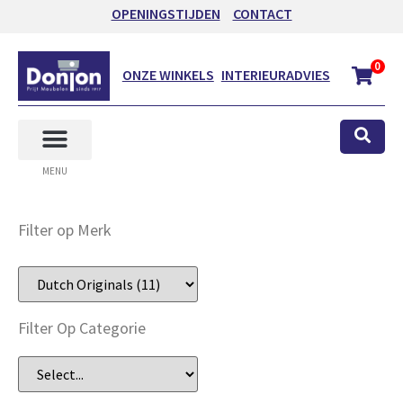
OPENINGSTIJDEN
CONTACT
0
ONZE WINKELS
INTERIEURADVIES
MENU
Filter op Merk
Filter Op Categorie