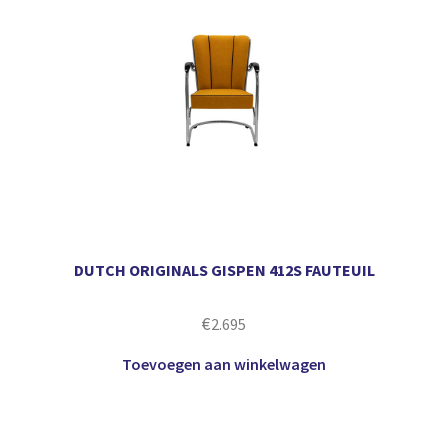
DUTCH ORIGINALS GISPEN 412S FAUTEUIL
€
2.695
Toevoegen aan winkelwagen