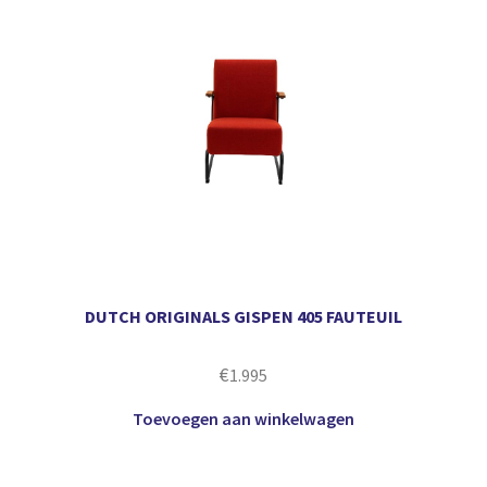
DUTCH ORIGINALS GISPEN 405 FAUTEUIL
€
1.995
Toevoegen aan winkelwagen