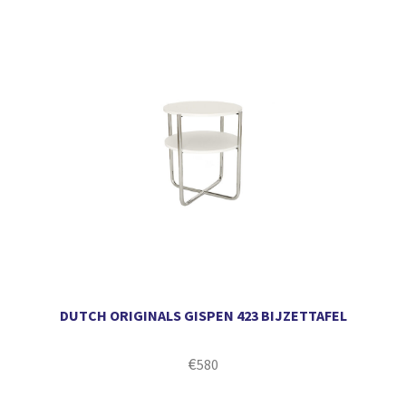
DUTCH ORIGINALS GISPEN 423 BIJZETTAFEL
€
580