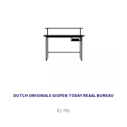
DUTCH ORIGINALS GISPEN TODAY REAAL BUREAU
€
1.795