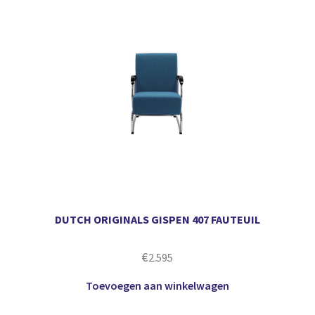
DUTCH ORIGINALS GISPEN 407 FAUTEUIL
€
2.595
Toevoegen aan winkelwagen