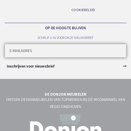
COOKIEBELEID
OP DE HOOGTE BLIJVEN
SCHRIJF U IN VOOR ONZE NIEUWSBRIEF
Inschrijven voor nieuwsbrief
DE DONJON MEUBELEN
ONTDEK DESIGNMEUBELEN VAN TOPMERKEN BIJ DÉ WOONWINKEL VAN
REGIO EINDHOVEN