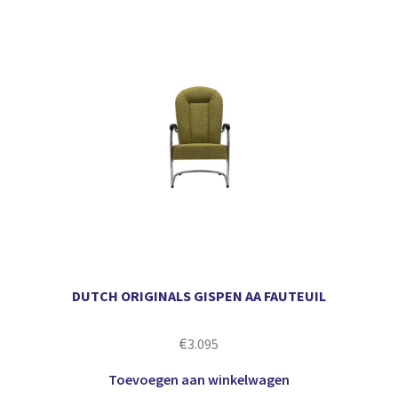
DUTCH ORIGINALS GISPEN AA FAUTEUIL
€
3.095
Toevoegen aan winkelwagen