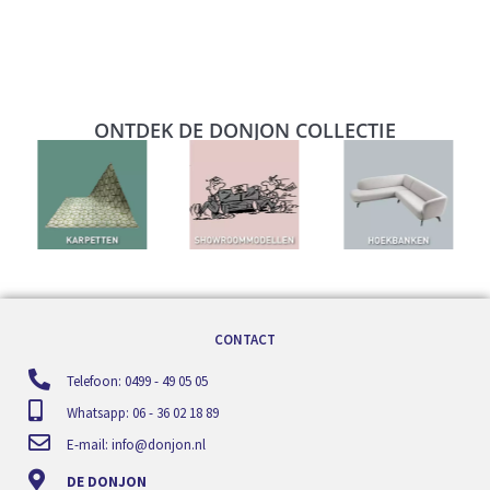
ONTDEK DE DONJON COLLECTIE
CONTACT
Telefoon: 0499 - 49 05 05
Whatsapp: 06 - 36 02 18 89
E-mail:
info@donjon.nl
DE DONJON