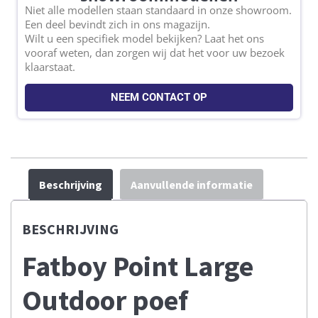
Niet alle modellen staan standaard in onze showroom.
Een deel bevindt zich in ons magazijn.
Wilt u een specifiek model bekijken? Laat het ons
vooraf weten, dan zorgen wij dat het voor uw bezoek
klaarstaat.
NEEM CONTACT OP
Beschrijving
Aanvullende informatie
BESCHRIJVING
Fatboy Point Large
Outdoor poef