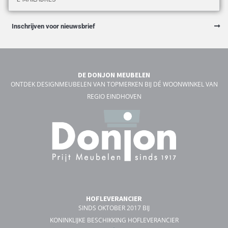
Inschrijven voor nieuwsbrief
DE DONJON MEUBELEN
ONTDEK DESIGNMEUBELEN VAN TOPMERKEN BIJ DÉ WOONWINKEL VAN
REGIO EINDHOVEN
HOFLEVERANCIER
SINDS OKTOBER 2017 BIJ
KONINKLIJKE BESCHIKKING HOFLEVERANCIER