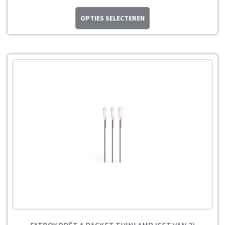
OPTIES SELECTEREN