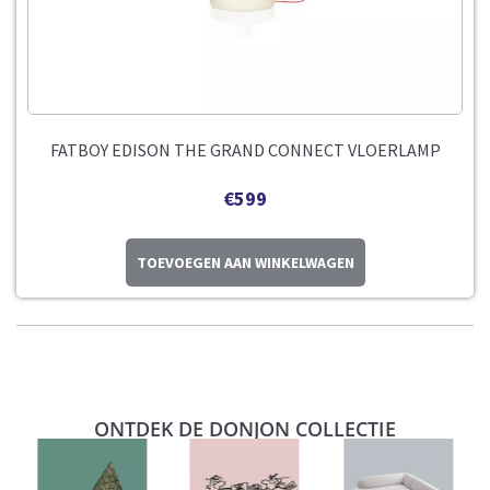
FATBOY EDISON THE GRAND CONNECT VLOERLAMP
€
599
TOEVOEGEN AAN WINKELWAGEN
ONTDEK DE DONJON COLLECTIE