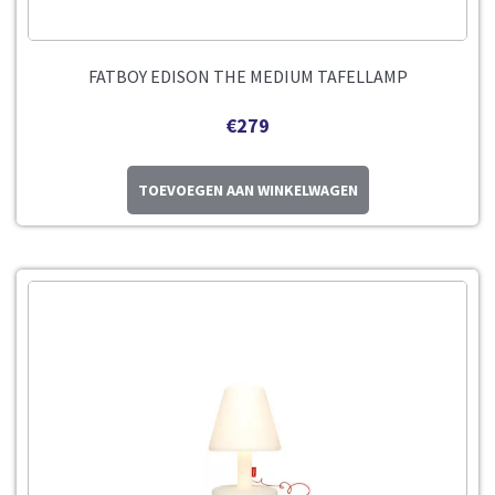
FATBOY EDISON THE MEDIUM TAFELLAMP
€
279
TOEVOEGEN AAN WINKELWAGEN