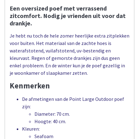
Een oversized poef met verrassend
zitcomfort. Nodig je vrienden uit voor dat
drankje.
Je hebt nu toch de hele zomer heerlijke extra zitplekken
voor buiten. Het materiaal van de zachte hoes is
waterafstotend, vuilafstotend, uv-bestendig en
kleurvast. Regen of gemorste drankjes zijn dus geen
enkel probleem. En de winter kun je de poef gezellig in
je woonkamer of slaapkamer zetten.
Kenmerken
De afmetingen van de Point Large Outdoor poef
zijn:
Diameter: 70 cm.
Hoogte: 40 cm.
Kleuren:
Seafoam