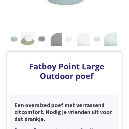
Fatboy Point Large
Outdoor poef
Een oversized poef met verrassend
zitcomfort. Nodig je vrienden uit voor
dat drankje.