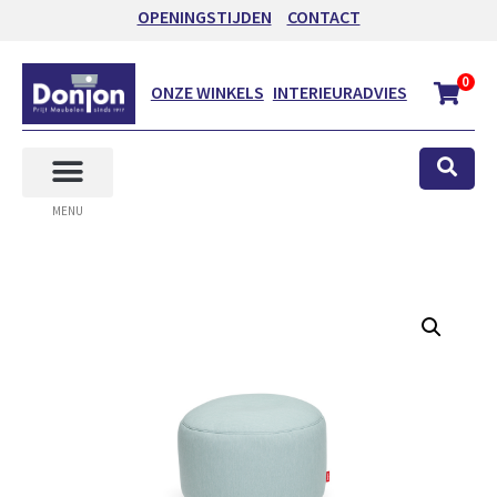
OPENINGSTIJDEN
CONTACT
0
ONZE WINKELS
INTERIEURADVIES
MENU