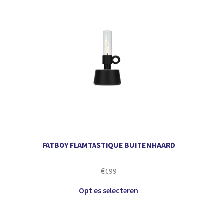
FATBOY FLAMTASTIQUE BUITENHAARD
€
699
Opties selecteren