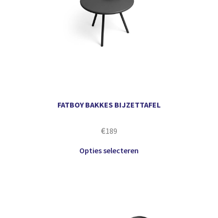
FATBOY BAKKES BIJZETTAFEL
€
189
Opties selecteren