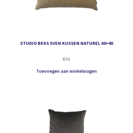
STUDIO BEKS SVEN KUSSEN NATUREL 60×40
€
96
Toevoegen aan winkelwagen