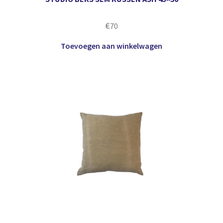
€
70
Toevoegen aan winkelwagen