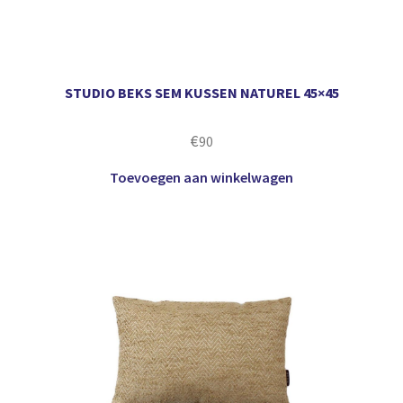
STUDIO BEKS SEM KUSSEN NATUREL 45×45
€
90
Toevoegen aan winkelwagen