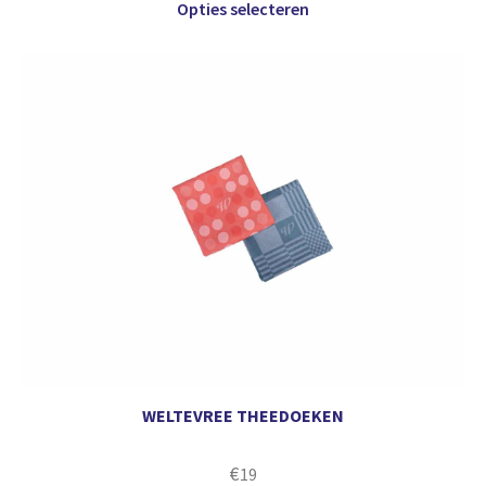
Opties selecteren
WELTEVREE THEEDOEKEN
€
19