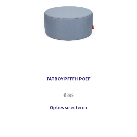
FATBOY PFFFH POEF
€
399
Opties selecteren