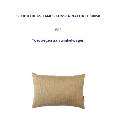
STUDIO BEKS JAMES KUSSEN NATUREL 50×50
€
83
Toevoegen aan winkelwagen