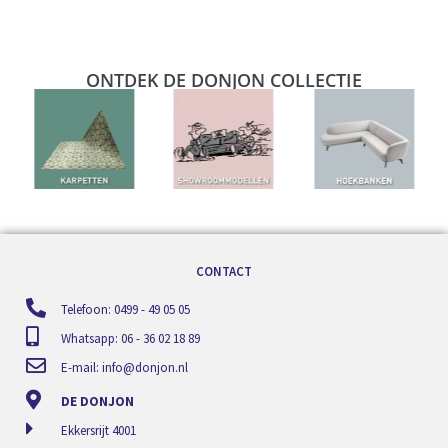
ONTDEK DE DONJON COLLECTIE
CONTACT
Telefoon: 0499 - 49 05 05
Whatsapp: 06 - 36 02 18 89
E-mail:
info@donjon.nl
DE DONJON
Ekkersrijt 4001