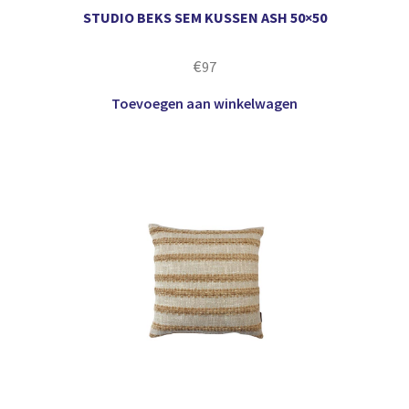
STUDIO BEKS SEM KUSSEN ASH 50×50
€
97
Toevoegen aan winkelwagen