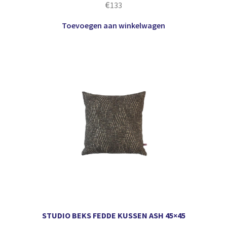
€
133
Toevoegen aan winkelwagen
STUDIO BEKS FEDDE KUSSEN ASH 45×45