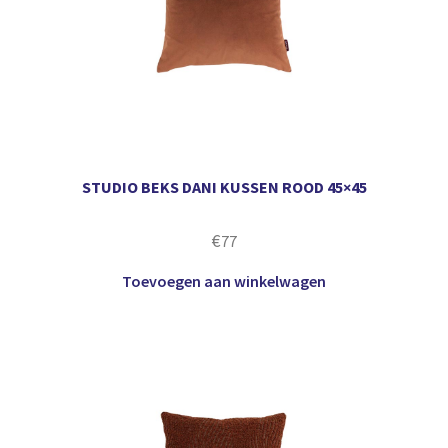
STUDIO BEKS DANI KUSSEN ROOD 45×45
€
77
Toevoegen aan winkelwagen