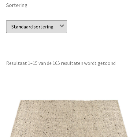
Sortering
Resultaat 1–15 van de 165 resultaten wordt getoond