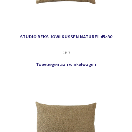
STUDIO BEKS JOWI KUSSEN NATUREL 45×30
€
69
Toevoegen aan winkelwagen