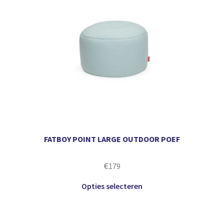
FATBOY POINT LARGE OUTDOOR POEF
€
179
Opties selecteren