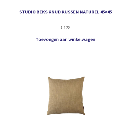
STUDIO BEKS KNUD KUSSEN NATUREL 45×45
€
128
Toevoegen aan winkelwagen