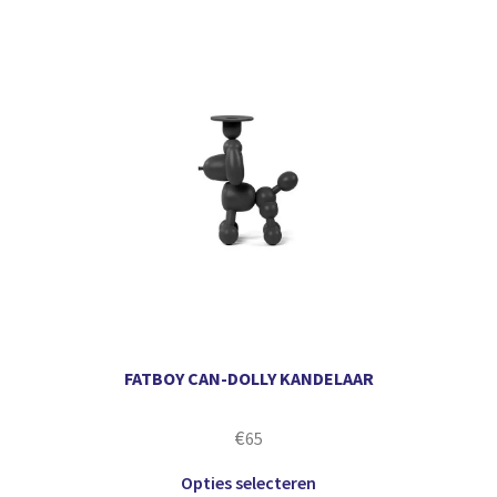
FATBOY CAN-DOLLY KANDELAAR
€
65
Opties selecteren