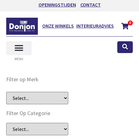
OPENINGSTIJDEN
CONTACT
0
ONZE WINKELS
INTERIEURADVIES
MENU
Filter op Merk
Filter Op Categorie