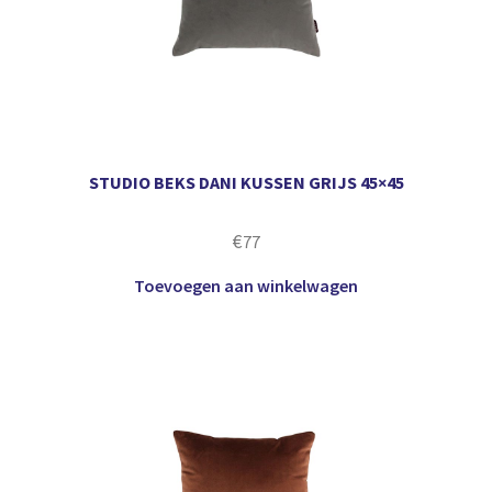
STUDIO BEKS DANI KUSSEN GRIJS 45×45
€
77
Toevoegen aan winkelwagen