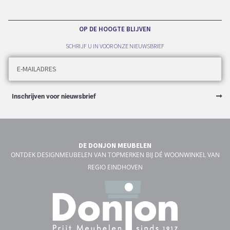
OP DE HOOGTE BLIJVEN
SCHRIJF U IN VOOR ONZE NIEUWSBRIEF
Inschrijven voor nieuwsbrief
DE DONJON MEUBELEN
ONTDEK DESIGNMEUBELEN VAN TOPMERKEN BIJ DÉ WOONWINKEL VAN
REGIO EINDHOVEN