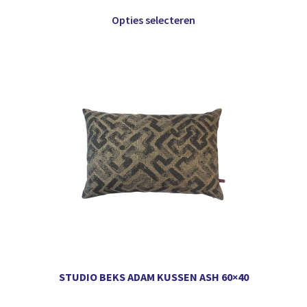
Opties selecteren
STUDIO BEKS ADAM KUSSEN ASH 60×40