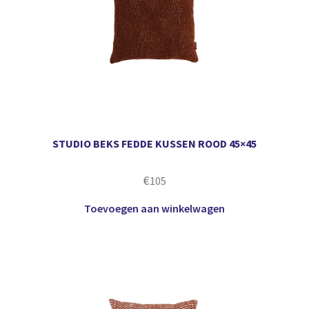
STUDIO BEKS FEDDE KUSSEN ROOD 45×45
€
105
Toevoegen aan winkelwagen