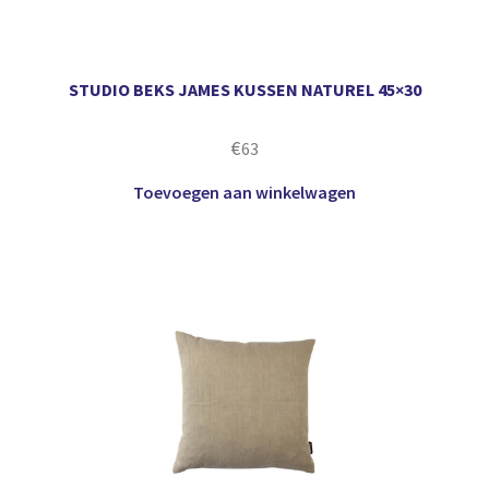
STUDIO BEKS JAMES KUSSEN NATUREL 45×30
€
63
Toevoegen aan winkelwagen