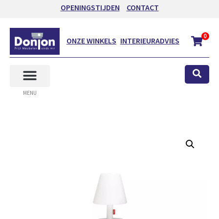
OPENINGSTIJDEN
CONTACT
0
ONZE WINKELS
INTERIEURADVIES
MENU