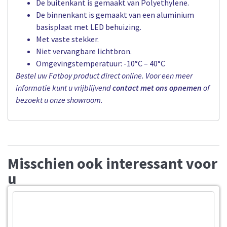
De buitenkant is gemaakt van Polyethylene.
De binnenkant is gemaakt van een aluminium
basisplaat met LED behuizing.
Met vaste stekker.
Niet vervangbare lichtbron.
Omgevingstemperatuur: -10°C – 40°C
Bestel uw Fatboy product direct online. Voor een meer
informatie kunt u vrijblijvend
contact met ons opnemen
of
bezoekt u onze showroom.
Misschien ook interessant voor
u