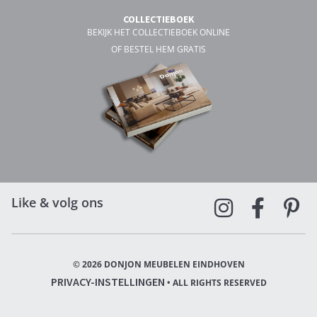
COLLECTIEBOEK
BEKIJK HET COLLECTIEBOEK ONLINE
OF BESTEL HEM GRATIS
Like & volg ons
© 2026 DONJON MEUBELEN EINDHOVEN
PRIVACY-INSTELLINGEN
• ALL RIGHTS RESERVED