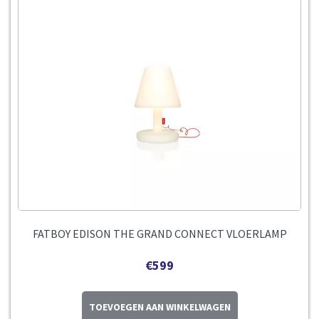
FATBOY EDISON THE GRAND CONNECT VLOERLAMP
€
599
TOEVOEGEN AAN WINKELWAGEN