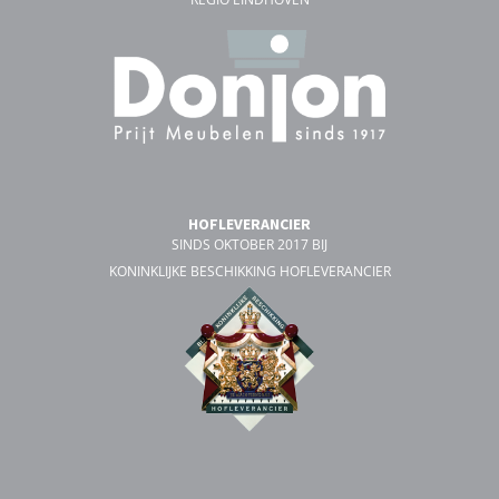
HOFLEVERANCIER
SINDS OKTOBER 2017 BIJ
KONINKLIJKE BESCHIKKING HOFLEVERANCIER