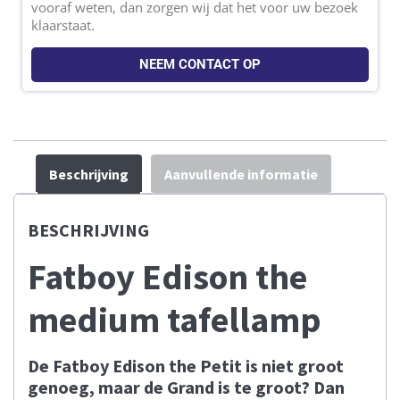
vooraf weten, dan zorgen wij dat het voor uw bezoek
klaarstaat.
NEEM CONTACT OP
Beschrijving
Aanvullende informatie
BESCHRIJVING
Fatboy Edison the
medium tafellamp
De Fatboy Edison the Petit is niet groot
genoeg, maar de Grand is te groot? Dan