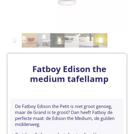
Fatboy Edison the
medium tafellamp
De Fatboy Edison the Petit is niet groot genoeg,
maar de Grand is te groot? Dan heeft Fatboy de
perfecte maat: de Edison the Medium, de gulden
middenweg.