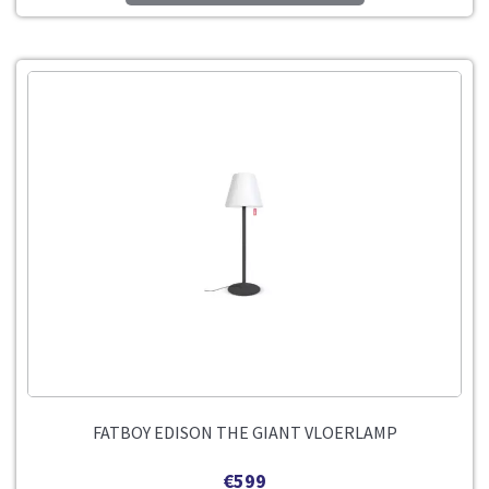
FATBOY EDISON THE GIANT VLOERLAMP
€
599