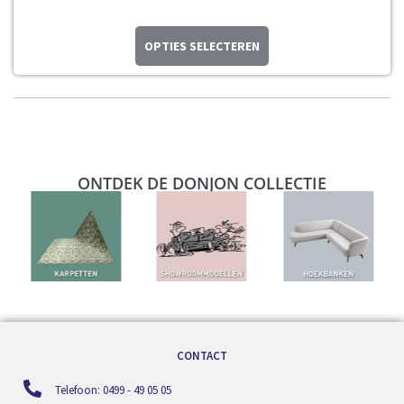
OPTIES SELECTEREN
ONTDEK DE DONJON COLLECTIE
CONTACT
Telefoon: 0499 - 49 05 05