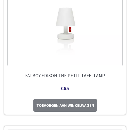
FATBOY EDISON THE PETIT TAFELLAMP
€
65
TOEVOEGEN AAN WINKELWAGEN