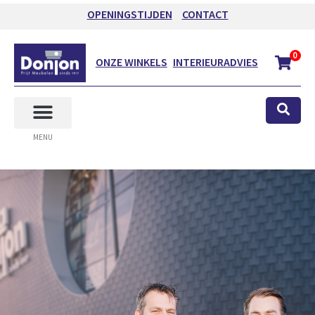
OPENINGSTIJDEN
CONTACT
0
ONZE WINKELS
INTERIEURADVIES
MENU