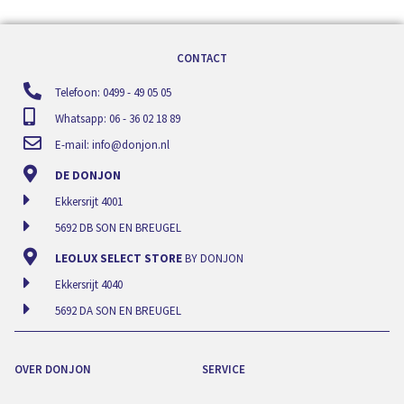
CONTACT
Telefoon: 0499 - 49 05 05
Whatsapp: 06 - 36 02 18 89
E-mail:
info@donjon.nl
DE DONJON
Ekkersrijt 4001
5692 DB SON EN BREUGEL
LEOLUX SELECT STORE
BY DONJON
Ekkersrijt 4040
5692 DA SON EN BREUGEL
OVER DONJON
SERVICE