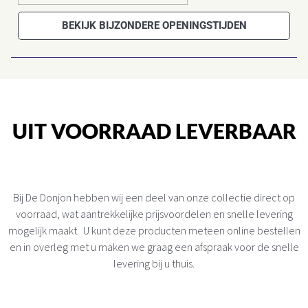
BEKIJK BIJZONDERE OPENINGSTIJDEN
UIT VOORRAAD LEVERBAAR
Bij De Donjon hebben wij een deel van onze collectie direct op
voorraad, wat aantrekkelijke prijsvoordelen en snelle levering
mogelijk maakt. U kunt deze producten meteen online bestellen
en in overleg met u maken we graag een afspraak voor de snelle
levering bij u thuis.