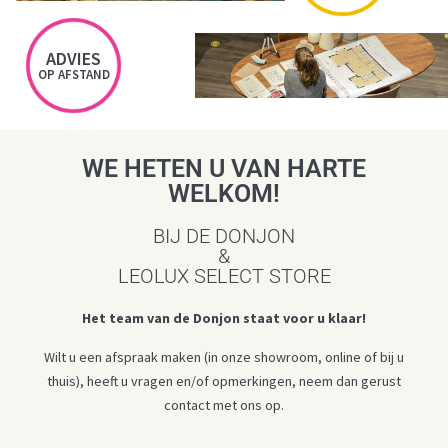
ADVIES
OP AFSTAND
WE HETEN U VAN HARTE
WELKOM!
BIJ DE DONJON
&
LEOLUX SELECT STORE
Het team van de Donjon staat voor u klaar!
Wilt u een afspraak maken (in onze showroom, online of bij u
thuis), heeft u vragen en/of opmerkingen, neem dan gerust
contact met ons op.