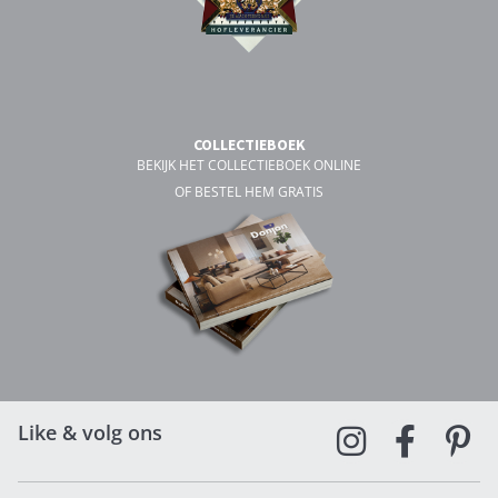
COLLECTIEBOEK
BEKIJK HET COLLECTIEBOEK ONLINE
OF BESTEL HEM GRATIS
Like & volg ons