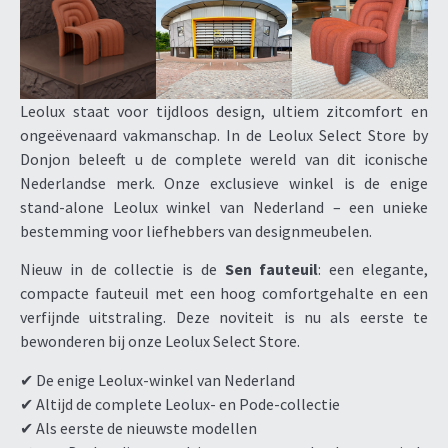
Leolux staat voor tijdloos design, ultiem zitcomfort en
ongeëvenaard vakmanschap. In de Leolux Select Store by
Donjon beleeft u de complete wereld van dit iconische
Nederlandse merk. Onze exclusieve winkel is de enige
stand-alone Leolux winkel van Nederland – een unieke
bestemming voor liefhebbers van designmeubelen.
Nieuw in de collectie is de
Sen fauteuil
: een elegante,
compacte fauteuil met een hoog comfortgehalte en een
verfijnde uitstraling. Deze noviteit is nu als eerste te
bewonderen bij onze Leolux Select Store.
✔ De enige Leolux-winkel van Nederland
✔ Altijd de complete Leolux- en Pode-collectie
✔ Als eerste de nieuwste modellen