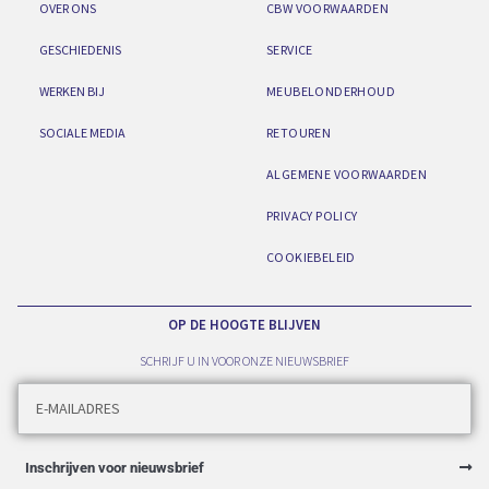
OVER ONS
CBW VOORWAARDEN
GESCHIEDENIS
SERVICE
WERKEN BIJ
MEUBELONDERHOUD
SOCIALE MEDIA
RETOUREN
ALGEMENE VOORWAARDEN
PRIVACY POLICY
COOKIEBELEID
OP DE HOOGTE BLIJVEN
SCHRIJF U IN VOOR ONZE NIEUWSBRIEF
Inschrijven voor nieuwsbrief