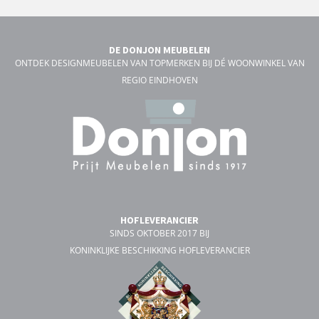
DE DONJON MEUBELEN
ONTDEK DESIGNMEUBELEN VAN TOPMERKEN BIJ DÉ WOONWINKEL VAN
REGIO EINDHOVEN
HOFLEVERANCIER
SINDS OKTOBER 2017 BIJ
KONINKLIJKE BESCHIKKING HOFLEVERANCIER