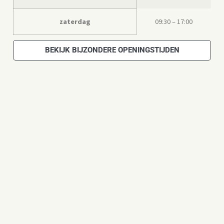
zaterdag
09:30 – 17:00
BEKIJK BIJZONDERE OPENINGSTIJDEN