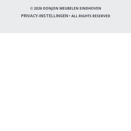
© 2026 DONJON MEUBELEN EINDHOVEN
PRIVACY-INSTELLINGEN
• ALL RIGHTS RESERVED