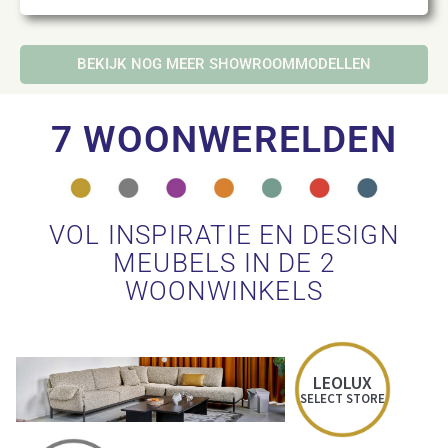
BEKIJK NOG MEER SHOWROOMMODELLEN
7 WOONWERELDEN
VOL INSPIRATIE EN DESIGN
MEUBELS IN DE 2
WOONWINKELS
LEOLUX
SELECT STORE