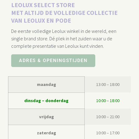
LEOLUX SELECT STORE
MET ALTIJD DE VOLLEDIGE COLLECTIE
VAN LEOLUX EN PODE
De eerste volledige Leolux winkel in de wereld, een
single brand store. Dé plek in het zuiden waar u de
complete presentatie van Leolux kunt vinden.
ADRES & OPENINGSTIJDEN
maandag
13:00 – 18:00
dinsdag – donderdag
10:00 – 18:00
vrijdag
10:00 – 21:00
zaterdag
10:00 – 17:00