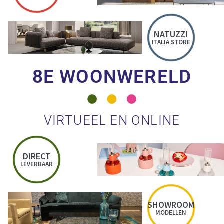
NATUZZI
ITALIA STORE
8E WOONWERELD
VIRTUEEL EN ONLINE
DIRECT
LEVERBAAR
SHOWROOM
MODELLEN