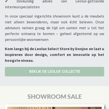
✔ Deskundig advies van Leolux-getrainde
interieurspecialisten
In onze speciaal ingerichte showroom kunt u de meubels
niet alleen bewonderen, maar ook écht beleven. Onze
adviseurs nemen graag de tijd om samen met u tot het
perfecte ontwerp te komen – geheel afgestemd op uw
persoonlijke woonwensen
Kom langs bij de Leolux Select Store by Donjon en laat u
inspireren door design, comfort en innovatie op het
hoogste niveau.
BEKIJK DE LEOLUX COLLECTIE
SHOWROOM SALE