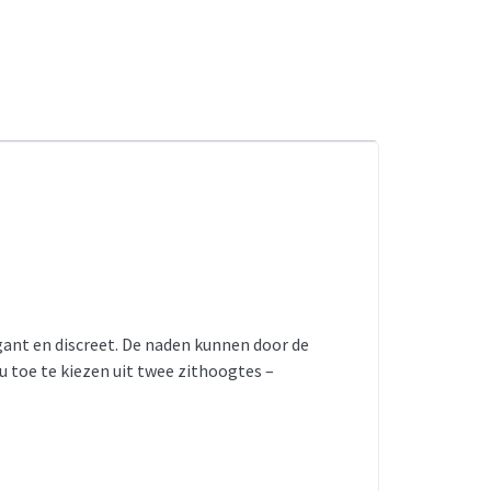
ant en discreet. De naden kunnen door de
u toe te kiezen uit twee zithoogtes –