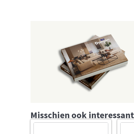
Misschien ook interessant