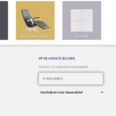
OP DE HOOGTE BLIJVEN
SCHRIJF U IN VOOR ONZE NIEUWSBRIEF
Inschrijven voor nieuwsbrief