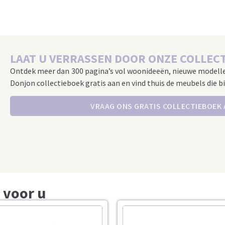
LAAT U VERRASSEN DOOR ONZE COLLECT
Ontdek meer dan 300 pagina’s vol woonideeën, nieuwe modell
Donjon collectieboek gratis aan en vind thuis de meubels die bi
VRAAG ONS GRATIS COLLECTIEBOEK
 voor u