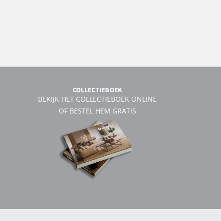
COLLECTIEBOEK
BEKIJK HET COLLECTIEBOEK ONLINE
OF BESTEL HEM GRATIS