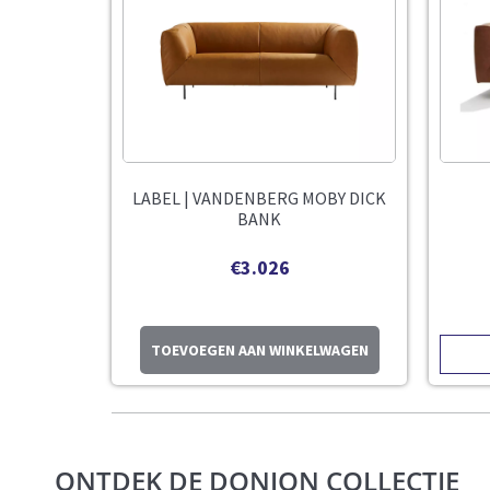
LABEL | VANDENBERG MOBY DICK
BANK
€
3.026
TOEVOEGEN AAN WINKELWAGEN
ONTDEK DE DONJON COLLECTIE