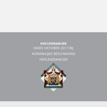
HOFLEVERANCIER
SINDS OKTOBER 2017 BIJ
KONINKLIJKE BESCHIKKING
HOFLEVERANCIER