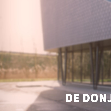
DE DONJ