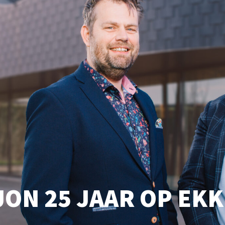
ON 25 JAAR OP EK