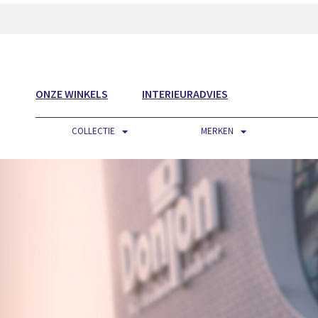
ONZE WINKELS
INTERIEURADVIES
COLLECTIE
MERKEN