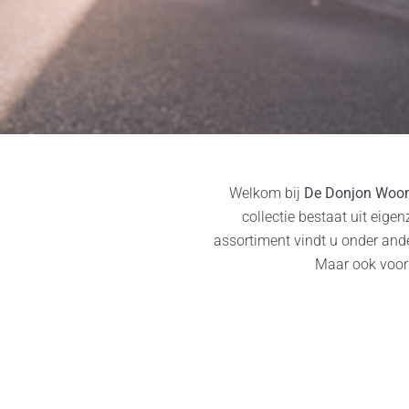
Welkom bij
De Donjon Woonb
collectie bestaat uit ei
assortiment vindt u onder and
Maar ook voor 