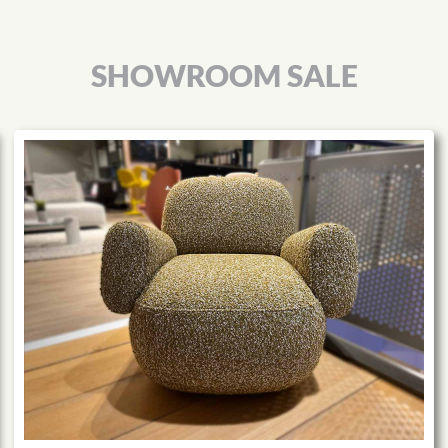
SHOWROOM SALE