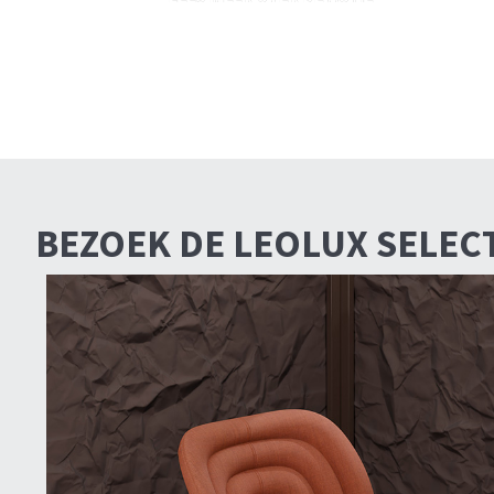
BEZOEK DE LEOLUX SELEC