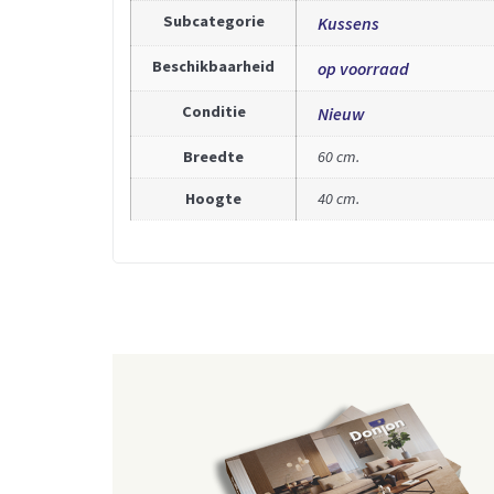
Subcategorie
Kussens
Beschikbaarheid
op voorraad
Conditie
Nieuw
Breedte
60 cm.
Hoogte
40 cm.