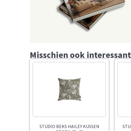
Misschien ook interessant
STUDIO BEKS HAILEY KUSSEN
STU