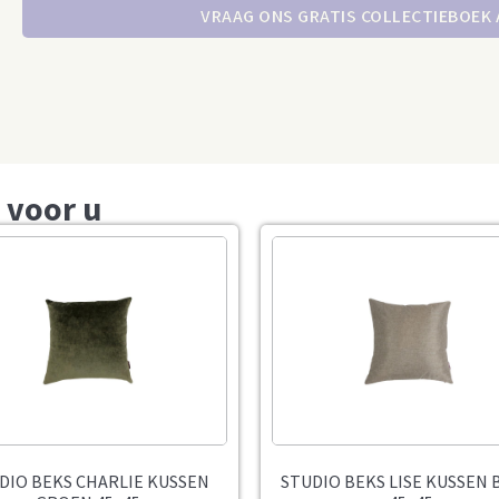
VRAAG ONS GRATIS COLLECTIEBOEK
 voor u
DIO BEKS CHARLIE KUSSEN
STUDIO BEKS LISE KUSSEN 