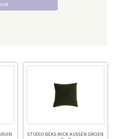
 AAN
BRUIN
STUDIO BEKS MICK KUSSEN GROEN