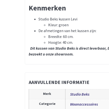
Kenmerken
Studio Beks kussen Levi
Kleur: groen
De afmetingen van het kussen zijn:
Breedte: 60 cm.
Hoogte: 40 cm.
Dit kussen van Studio Beks is direct leverbaar
bezoekt u onze showroom.
AANVULLENDE INFORMATIE
Merk
Studio Beks
Categorie
Woonaccessoires