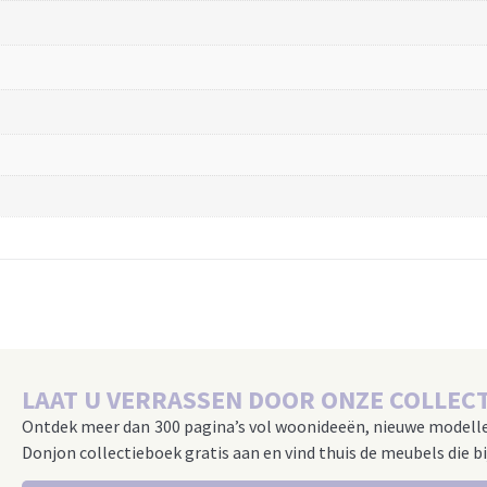
LAAT U VERRASSEN DOOR ONZE COLLECT
Ontdek meer dan 300 pagina’s vol woonideeën, nieuwe modell
Donjon collectieboek gratis aan en vind thuis de meubels die bi