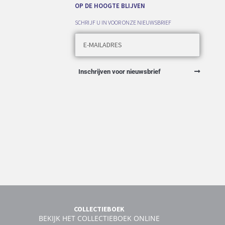
OP DE HOOGTE BLIJVEN
SCHRIJF U IN VOOR ONZE NIEUWSBRIEF
Inschrijven voor nieuwsbrief
COLLECTIEBOEK
BEKIJK HET COLLECTIEBOEK ONLINE