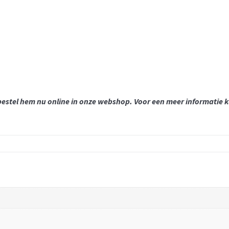
, bestel hem nu online in onze webshop.
Voor een meer informatie k