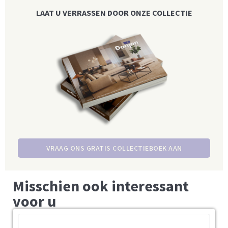
LAAT U VERRASSEN DOOR ONZE COLLECTIE
VRAAG ONS GRATIS COLLECTIEBOEK AAN
Misschien ook interessant
voor u