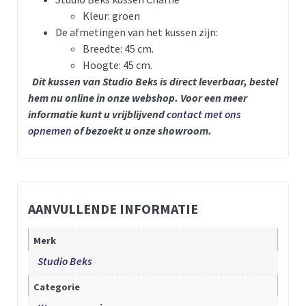
Kleur: groen
De afmetingen van het kussen zijn:
Breedte: 45 cm.
Hoogte: 45 cm.
Dit kussen van Studio Beks is direct leverbaar, bestel
hem nu online in onze webshop.
Voor een meer
informatie kunt u vrijblijvend
contact met ons
opnemen
of bezoekt u onze showroom.
AANVULLENDE INFORMATIE
Merk
Studio Beks
Categorie