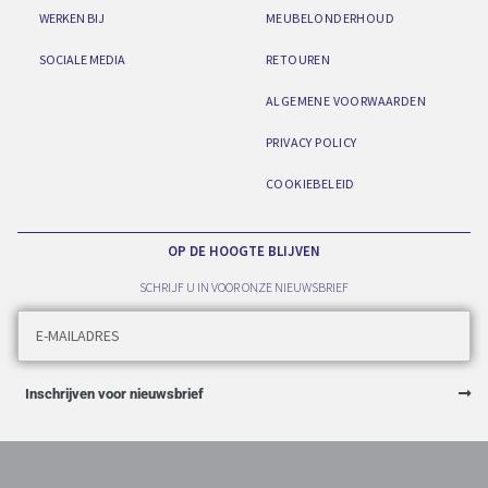
WERKEN BIJ
MEUBELONDERHOUD
SOCIALE MEDIA
RETOUREN
ALGEMENE VOORWAARDEN
PRIVACY POLICY
COOKIEBELEID
OP DE HOOGTE BLIJVEN
SCHRIJF U IN VOOR ONZE NIEUWSBRIEF
Inschrijven voor nieuwsbrief