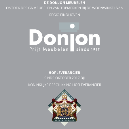
DE DONJON MEUBELEN
ONTDEK DESIGNMEUBELEN VAN TOPMERKEN BIJ DÉ WOONWINKEL VAN
REGIO EINDHOVEN
HOFLEVERANCIER
SINDS OKTOBER 2017 BIJ
KONINKLIJKE BESCHIKKING HOFLEVERANCIER