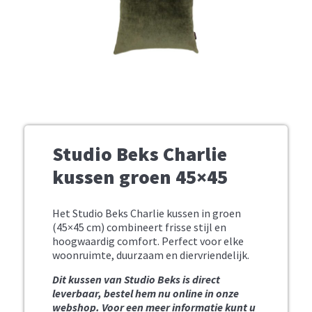
Studio Beks Charlie
kussen groen 45×45
Het Studio Beks Charlie kussen in groen
(45×45 cm) combineert frisse stijl en
hoogwaardig comfort. Perfect voor elke
woonruimte, duurzaam en diervriendelijk.
Dit kussen van Studio Beks is direct
leverbaar, bestel hem nu online in onze
webshop.
Voor een meer informatie kunt u