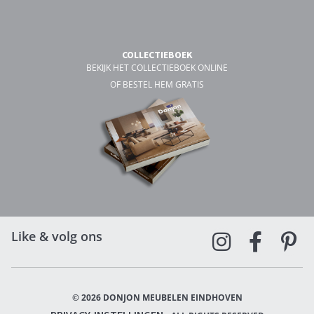
COLLECTIEBOEK
BEKIJK HET COLLECTIEBOEK ONLINE
OF BESTEL HEM GRATIS
Like & volg ons
© 2026 DONJON MEUBELEN EINDHOVEN