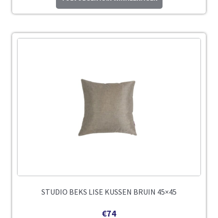
STUDIO BEKS LISE KUSSEN BRUIN 45×45
€
74