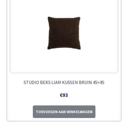
STUDIO BEKS LIAM KUSSEN BRUIN 45×45
€
93
TOEVOEGEN AAN WINKELWAGEN