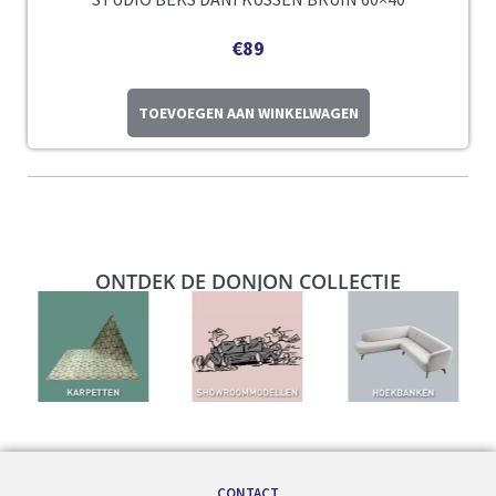
€
89
TOEVOEGEN AAN WINKELWAGEN
ONTDEK DE DONJON COLLECTIE
CONTACT