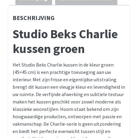
BESCHRIJVING
Studio Beks Charlie
kussen groen
Het Studio Beks Charlie kussen in de kleur groen
(45×45 cm) is een prachtige toevoeging aan uw
interieur. Met zijn frisse en eigentijdse uitstraling
brengt dit kussen een vleugje kleur en levendigheid in
uw ruimte. De verfijnde afwerking en subtiele textuur
maken het kussen geschikt voor zowel moderne als
klassieke woonstijlen. Hoom staat bekend om zijn
hoogwaardige producten, ontworpen met passie en
vakmanschap. De Charlie-serie is geen uitzondering
en biedt het perfecte evenwicht tussen stijl en