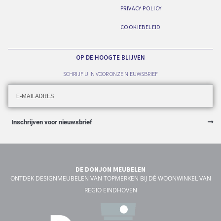
PRIVACY POLICY
COOKIEBELEID
OP DE HOOGTE BLIJVEN
SCHRIJF U IN VOOR ONZE NIEUWSBRIEF
Inschrijven voor nieuwsbrief
DE DONJON MEUBELEN
ONTDEK DESIGNMEUBELEN VAN TOPMERKEN BIJ DÉ WOONWINKEL VAN
REGIO EINDHOVEN