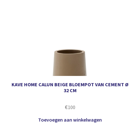
KAVE HOME CALUN BEIGE BLOEMPOT VAN CEMENT Ø
32 CM
€
100
Toevoegen aan winkelwagen