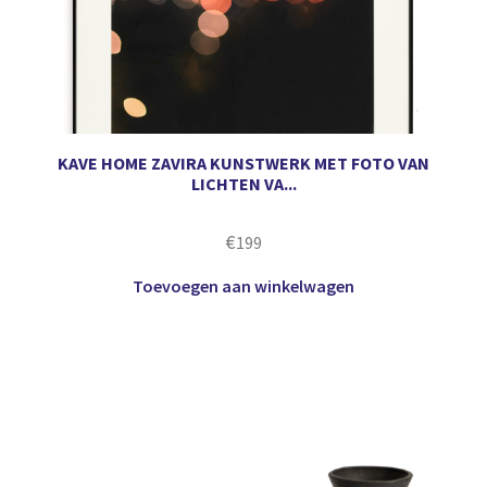
KAVE HOME ZAVIRA KUNSTWERK MET FOTO VAN
LICHTEN VA...
€
199
Toevoegen aan winkelwagen