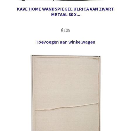
KAVE HOME WANDSPIEGEL ULRICA VAN ZWART
METAAL 80 X...
€
109
Toevoegen aan winkelwagen