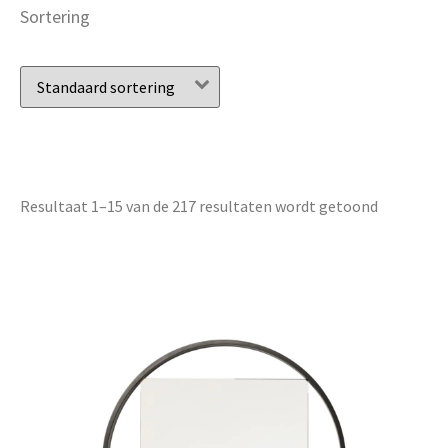
Sortering
Resultaat 1–15 van de 217 resultaten wordt getoond