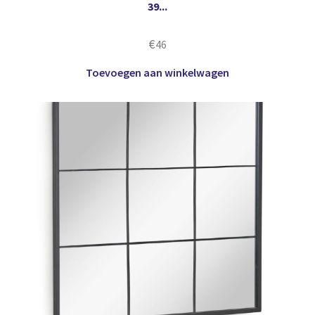
39...
€
46
Toevoegen aan winkelwagen