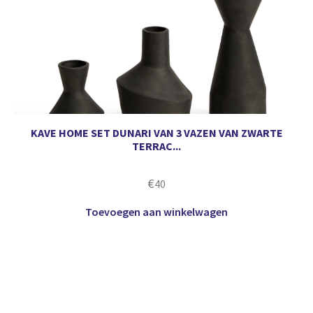
KAVE HOME SET DUNARI VAN 3 VAZEN VAN ZWARTE
TERRAC...
€
40
Toevoegen aan winkelwagen