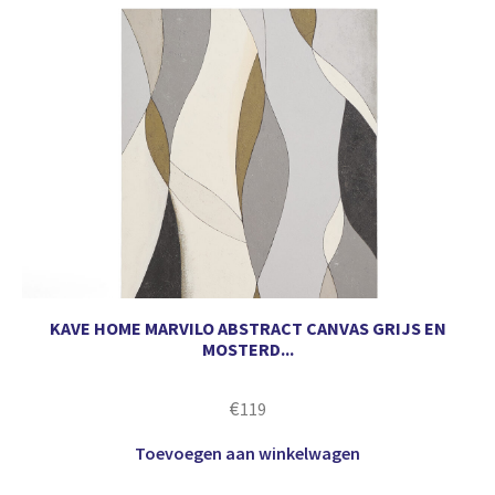
KAVE HOME MARVILO ABSTRACT CANVAS GRIJS EN
MOSTERD...
€
119
Toevoegen aan winkelwagen