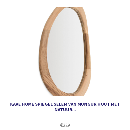
KAVE HOME SPIEGEL SELEM VAN MUNGUR HOUT MET
NATUUR...
€
229