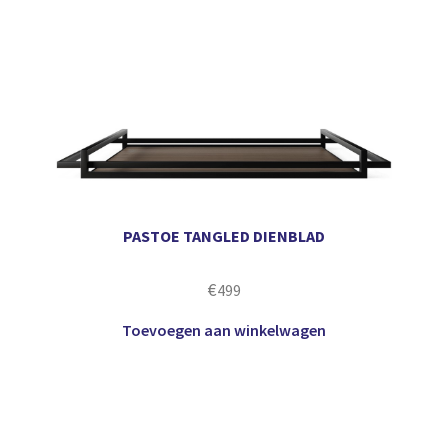
PASTOE TANGLED DIENBLAD
€
499
Toevoegen aan winkelwagen