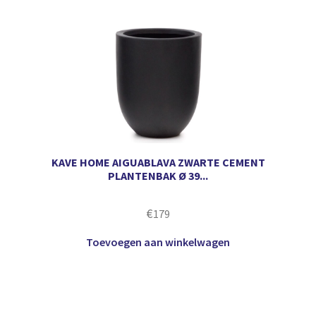
KAVE HOME AIGUABLAVA ZWARTE CEMENT
PLANTENBAK Ø 39...
€
179
Toevoegen aan winkelwagen