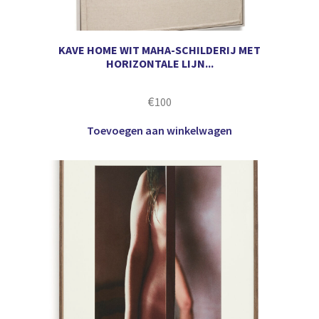
KAVE HOME WIT MAHA-SCHILDERIJ MET
HORIZONTALE LIJN...
€
100
Toevoegen aan winkelwagen