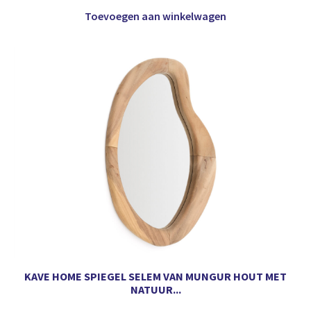
Toevoegen aan winkelwagen
KAVE HOME SPIEGEL SELEM VAN MUNGUR HOUT MET
NATUUR...