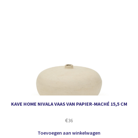
KAVE HOME NIVALA VAAS VAN PAPIER-MACHÉ 15,5 CM
€
36
Toevoegen aan winkelwagen