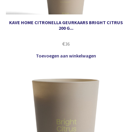
KAVE HOME CITRONELLA GEURKAARS BRIGHT CITRUS
200 G...
€
36
Toevoegen aan winkelwagen