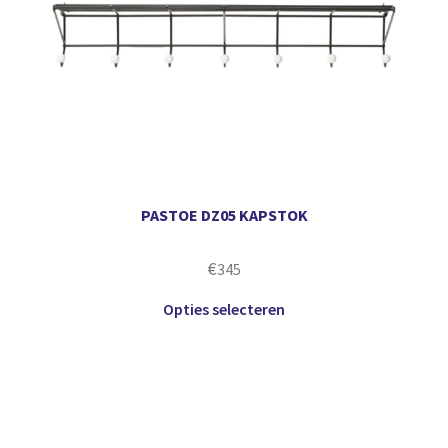
PASTOE DZ05 KAPSTOK
€
345
Opties selecteren