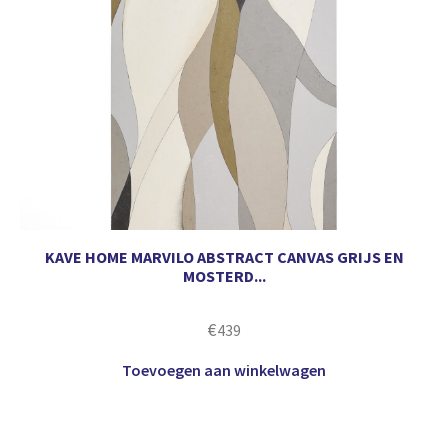
KAVE HOME MARVILO ABSTRACT CANVAS GRIJS EN
MOSTERD...
€
439
Toevoegen aan winkelwagen