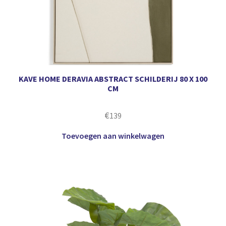
KAVE HOME DERAVIA ABSTRACT SCHILDERIJ 80 X 100
CM
€
139
Toevoegen aan winkelwagen