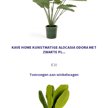
KAVE HOME KUNSTMATIGE ALOCASIA ODORA MET
ZWARTE PL...
€
30
Toevoegen aan winkelwagen