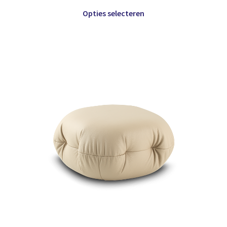
Opties selecteren