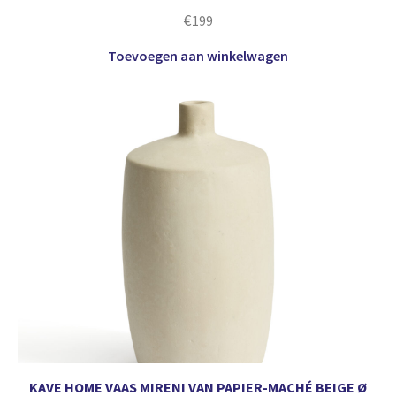
€
199
Toevoegen aan winkelwagen
KAVE HOME VAAS MIRENI VAN PAPIER-MACHÉ BEIGE Ø