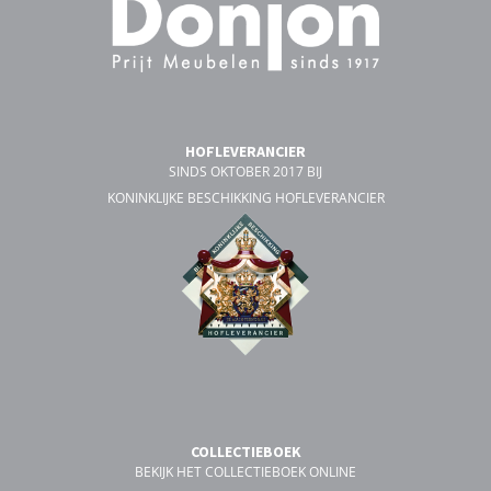
HOFLEVERANCIER
SINDS OKTOBER 2017 BIJ
KONINKLIJKE BESCHIKKING HOFLEVERANCIER
COLLECTIEBOEK
BEKIJK HET COLLECTIEBOEK ONLINE