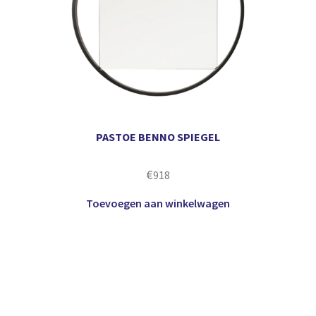
PASTOE BENNO SPIEGEL
€
918
Toevoegen aan winkelwagen