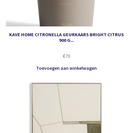
KAVE HOME CITRONELLA GEURKAARS BRIGHT CITRUS
900 G...
€
70
Toevoegen aan winkelwagen