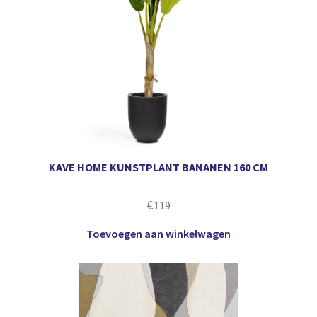
KAVE HOME KUNSTPLANT BANANEN 160 CM
€
119
Toevoegen aan winkelwagen