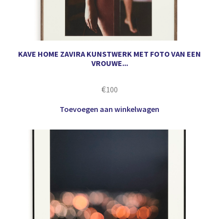
KAVE HOME ZAVIRA KUNSTWERK MET FOTO VAN EEN
VROUWE...
€
100
Toevoegen aan winkelwagen