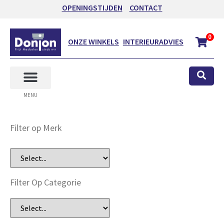
OPENINGSTIJDEN
CONTACT
0
ONZE WINKELS
INTERIEURADVIES
MENU
Filter op Merk
Filter Op Categorie