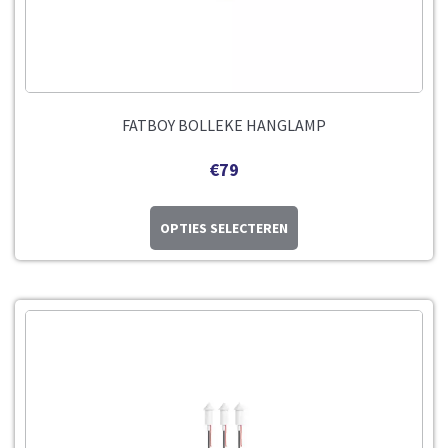
FATBOY BOLLEKE HANGLAMP
€
79
OPTIES SELECTEREN