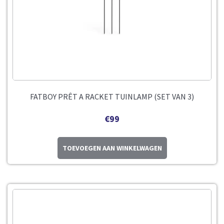
FATBOY PRÊT A RACKET TUINLAMP (SET VAN 3)
€
99
TOEVOEGEN AAN WINKELWAGEN