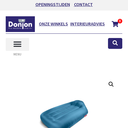
OPENINGSTIJDEN
CONTACT
0
ONZE WINKELS
INTERIEURADVIES
MENU