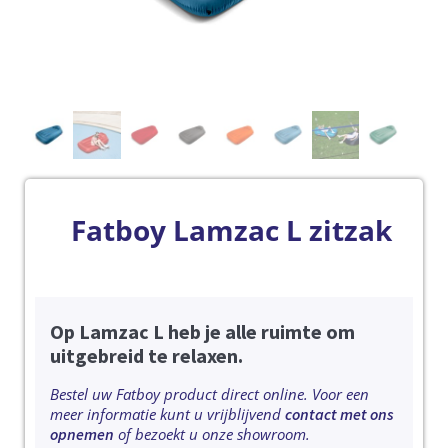
Fatboy Lamzac L zitzak
Op Lamzac L heb je alle ruimte om
uitgebreid te relaxen.
Bestel uw Fatboy product direct online. Voor een
meer informatie kunt u vrijblijvend
contact met ons
opnemen
of bezoekt u onze showroom.