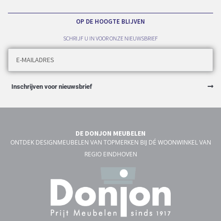
OP DE HOOGTE BLIJVEN
SCHRIJF U IN VOOR ONZE NIEUWSBRIEF
Inschrijven voor nieuwsbrief
DE DONJON MEUBELEN
ONTDEK DESIGNMEUBELEN VAN TOPMERKEN BIJ DÉ WOONWINKEL VAN
REGIO EINDHOVEN