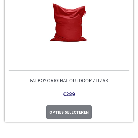
FATBOY ORIGINAL OUTDOOR ZITZAK
€
289
OPTIES SELECTEREN