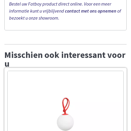
Bestel uw Fatboy product direct online. Voor een meer
informatie kunt u vrijblijvend
contact met ons opnemen
of
bezoekt u onze showroom.
Misschien ook interessant voor
u