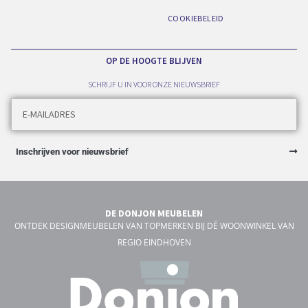
COOKIEBELEID
OP DE HOOGTE BLIJVEN
SCHRIJF U IN VOOR ONZE NIEUWSBRIEF
Inschrijven voor nieuwsbrief
DE DONJON MEUBELEN
ONTDEK DESIGNMEUBELEN VAN TOPMERKEN BIJ DÉ WOONWINKEL VAN
REGIO EINDHOVEN