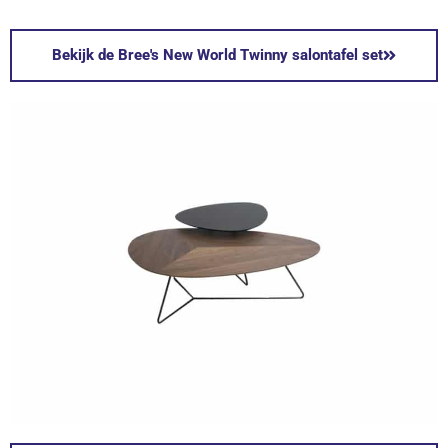
Bekijk de Bree's New World Twinny salontafel set