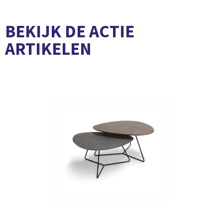
BEKIJK DE ACTIE
ARTIKELEN