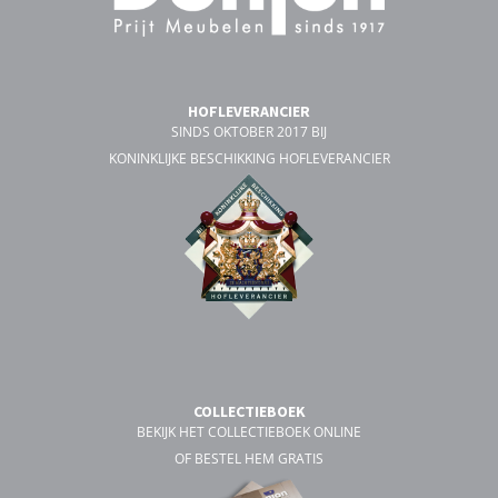
HOFLEVERANCIER
SINDS OKTOBER 2017 BIJ
KONINKLIJKE BESCHIKKING HOFLEVERANCIER
COLLECTIEBOEK
BEKIJK HET COLLECTIEBOEK ONLINE
OF BESTEL HEM GRATIS