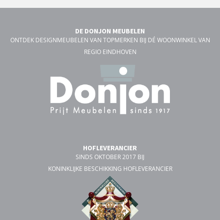
DE DONJON MEUBELEN
ONTDEK DESIGNMEUBELEN VAN TOPMERKEN BIJ DÉ WOONWINKEL VAN
REGIO EINDHOVEN
HOFLEVERANCIER
SINDS OKTOBER 2017 BIJ
KONINKLIJKE BESCHIKKING HOFLEVERANCIER