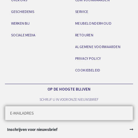
GESCHIEDENIS
SERVICE
WERKEN BIJ
MEUBELONDERHOUD
SOCIALE MEDIA
RETOUREN
ALGEMENE VOORWAARDEN
PRIVACY POLICY
COOKIEBELEID
OP DE HOOGTE BLIJVEN
SCHRIJF U IN VOOR ONZE NIEUWSBRIEF
Inschrijven voor nieuwsbrief