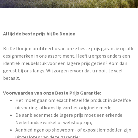
Altijd de beste prijs bij De Donjon
Bij De Donjon profiteert u van onze beste prijs garantie op alle
designmerken in ons assortiment. Heeft u ergens anders een
identiek meubelstuk voor een lagere prijs gezien? Kom dan
gerust bij ons langs. Wij zorgen ervoor dat u nooit te veel
betaalt.
Voorwaarden van onze Beste Prijs Garantie:
Het moet gaan om exact hetzelfde product in dezelfde
uitvoering, afkomstig van het originele merk;
De aanbieder met de lagere prijs moet een erkende
Nederlandse winkel of webshop zijn;
Aanbiedingen op showroom- of expositiemodellen zijn
uitgesloten van deze garantie;