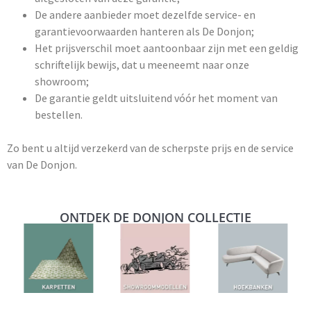
De andere aanbieder moet dezelfde service- en
garantievoorwaarden hanteren als De Donjon;
Het prijsverschil moet aantoonbaar zijn met een geldig
schriftelijk bewijs, dat u meeneemt naar onze
showroom;
De garantie geldt uitsluitend vóór het moment van
bestellen.
Zo bent u altijd verzekerd van de scherpste prijs en de service
van De Donjon.
ONTDEK DE DONJON COLLECTIE