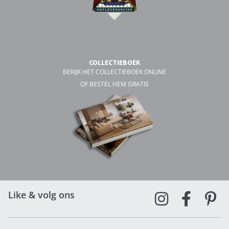
COLLECTIEBOEK
BEKIJK HET COLLECTIEBOEK ONLINE
OF BESTEL HEM GRATIS
Like & volg ons