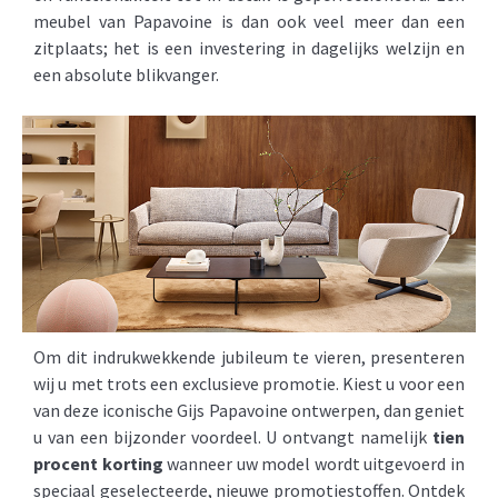
meubel van Papavoine is dan ook veel meer dan een
zitplaats; het is een investering in dagelijks welzijn en
een absolute blikvanger.
Om dit indrukwekkende jubileum te vieren, presenteren
wij u met trots een exclusieve promotie. Kiest u voor een
van deze iconische Gijs Papavoine ontwerpen, dan geniet
u van een bijzonder voordeel. U ontvangt namelijk
tien
procent korting
wanneer uw model wordt uitgevoerd in
speciaal geselecteerde, nieuwe promotiestoffen. Ontdek