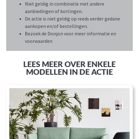
Niet geldig in combinatie met andere
aanbiedingen of kortingen.
De actie is niet geldig op reeds eerder gedane
aankopen en/of bestellingen.
Bezoek de Donjon voor meer informatie en
voorwaarden
LEES MEER OVER ENKELE
MODELLEN IN DE ACTIE