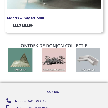
Montis Windy fauteuil
LEES MEER
ONTDEK DE DONJON COLLECTIE
CONTACT
Telefoon: 0499 - 49 05 05