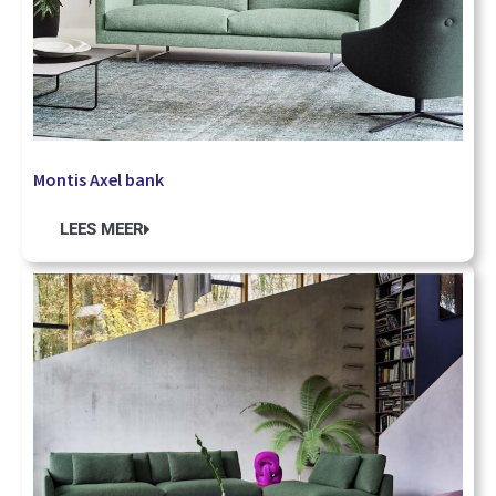
Montis Axel bank
LEES MEER