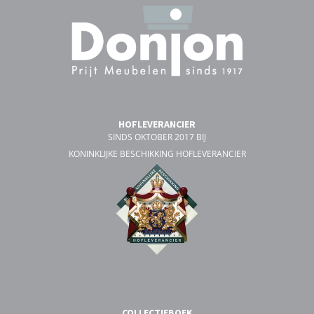
HOFLEVERANCIER
SINDS OKTOBER 2017 BIJ
KONINKLIJKE BESCHIKKING HOFLEVERANCIER
COLLECTIEBOEK