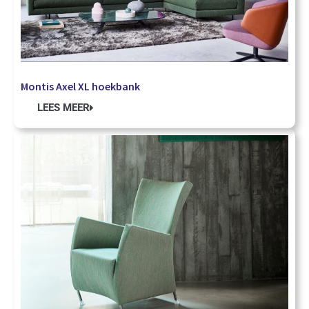
Montis Axel XL hoekbank
LEES MEER