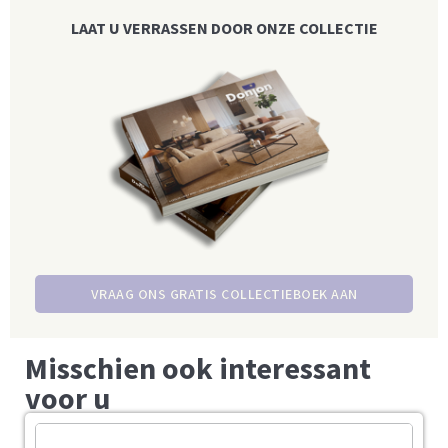
LAAT U VERRASSEN DOOR ONZE COLLECTIE
VRAAG ONS GRATIS COLLECTIEBOEK AAN
Misschien ook interessant
voor u