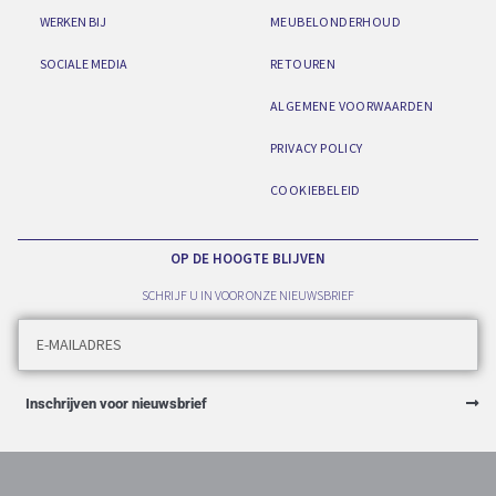
WERKEN BIJ
MEUBELONDERHOUD
SOCIALE MEDIA
RETOUREN
ALGEMENE VOORWAARDEN
PRIVACY POLICY
COOKIEBELEID
OP DE HOOGTE BLIJVEN
SCHRIJF U IN VOOR ONZE NIEUWSBRIEF
Inschrijven voor nieuwsbrief