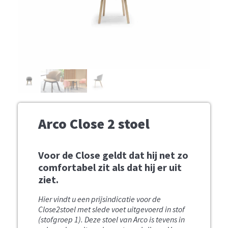
Arco Close 2 stoel
Voor de Close geldt dat hij net zo
comfortabel zit als dat hij er uit
ziet.
Hier vindt u een prijsindicatie voor de
Close2stoel met slede voet uitgevoerd in stof
(stofgroep 1).
Deze stoel van Arco is tevens in