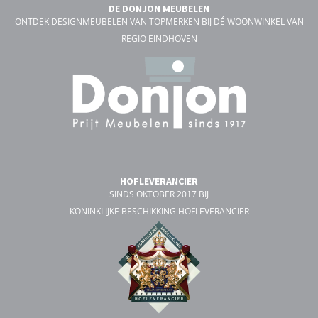
DE DONJON MEUBELEN
ONTDEK DESIGNMEUBELEN VAN TOPMERKEN BIJ DÉ WOONWINKEL VAN
REGIO EINDHOVEN
HOFLEVERANCIER
SINDS OKTOBER 2017 BIJ
KONINKLIJKE BESCHIKKING HOFLEVERANCIER