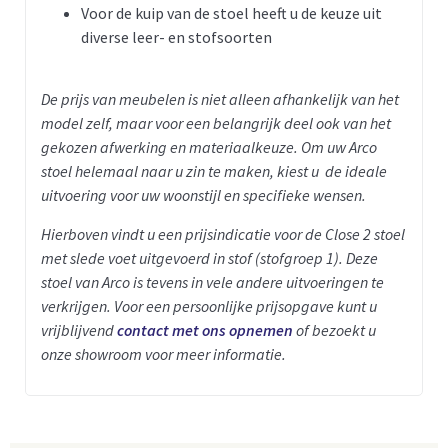
Voor de kuip van de stoel heeft u de keuze uit
diverse leer- en stofsoorten
De prijs van meubelen is niet alleen afhankelijk van het
model zelf, maar voor een belangrijk deel ook van het
gekozen afwerking en materiaalkeuze. Om uw Arco
stoel helemaal naar u zin te maken, kiest u de ideale
uitvoering voor uw woonstijl en specifieke wensen.
Hierboven vindt u een prijsindicatie voor de Close 2 stoel
met slede voet uitgevoerd in stof (stofgroep 1).
Deze
stoel van Arco is tevens in vele andere uitvoeringen te
verkrijgen. Voor een persoonlijke prijsopgave kunt u
vrijblijvend
contact met ons opnemen
of bezoekt u
onze showroom voor meer informatie.