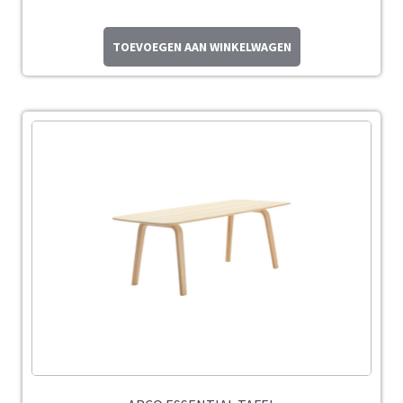
TOEVOEGEN AAN WINKELWAGEN