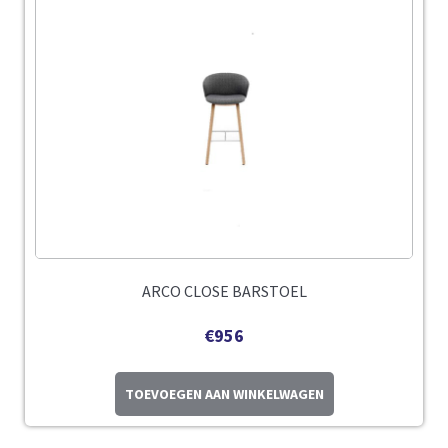
ARCO CLOSE BARSTOEL
€
956
TOEVOEGEN AAN WINKELWAGEN