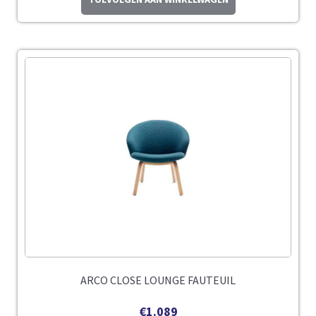
ARCO CLOSE LOUNGE FAUTEUIL
€
1.089