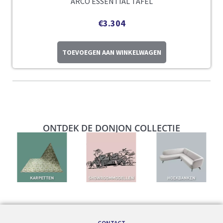
ARCO ESSENTIAL TAFEL
€
3.304
TOEVOEGEN AAN WINKELWAGEN
ONTDEK DE DONJON COLLECTIE