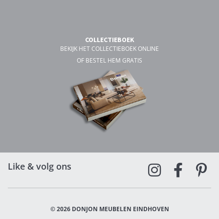
COLLECTIEBOEK
BEKIJK HET COLLECTIEBOEK ONLINE
OF BESTEL HEM GRATIS
Like & volg ons
© 2026 DONJON MEUBELEN EINDHOVEN