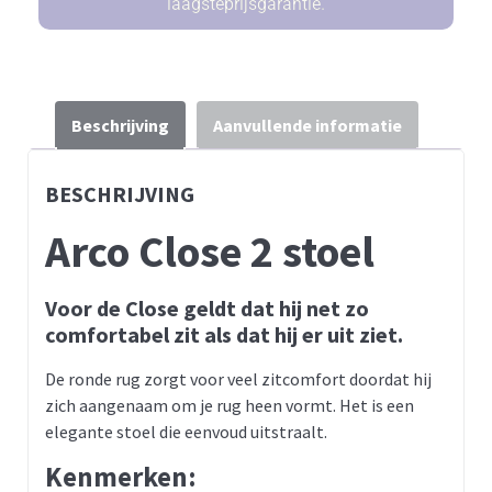
laagsteprijsgarantie.
Beschrijving
Aanvullende informatie
BESCHRIJVING
Arco Close 2 stoel
Voor de Close geldt dat hij net zo
comfortabel zit als dat hij er uit ziet.
De ronde rug zorgt voor veel zitcomfort doordat hij
zich aangenaam om je rug heen vormt. Het is een
elegante stoel die eenvoud uitstraalt.
Kenmerken: