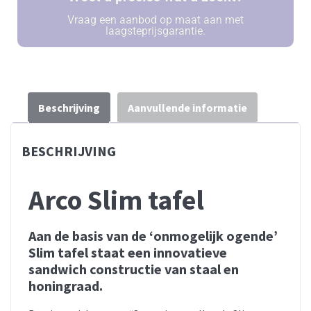
Vraag een aanbod op maat aan met
laagsteprijsgarantie.
Beschrijving
Aanvullende informatie
BESCHRIJVING
Arco Slim tafel
Aan de basis van de ‘onmogelijk ogende’
Slim tafel staat een innovatieve
sandwich constructie van staal en
honingraad.