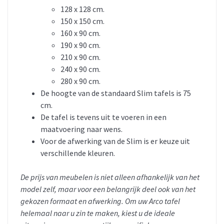
128 x 128 cm.
150 x 150 cm.
160 x 90 cm.
190 x 90 cm.
210 x 90 cm.
240 x 90 cm.
280 x 90 cm.
De hoogte van de standaard Slim tafels is 75
cm.
De tafel is tevens uit te voeren in een
maatvoering naar wens.
Voor de afwerking van de Slim is er keuze uit
verschillende kleuren.
De prijs van meubelen is niet alleen afhankelijk van het
model zelf, maar voor een belangrijk deel ook van het
gekozen formaat en afwerking. Om uw Arco tafel
helemaal naar u zin te maken, kiest u de ideale