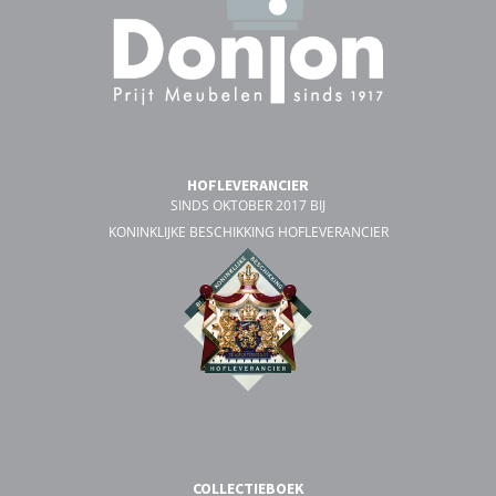
HOFLEVERANCIER
SINDS OKTOBER 2017 BIJ
KONINKLIJKE BESCHIKKING HOFLEVERANCIER
COLLECTIEBOEK