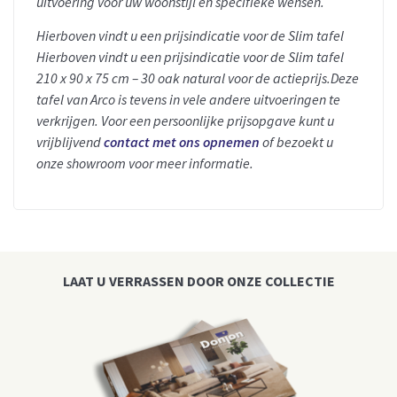
uitvoering voor uw woonstijl en specifieke wensen.
Hierboven vindt u een prijsindicatie voor de Slim tafel
Hierboven vindt u een prijsindicatie voor de Slim tafel
210 x 90 x 75 cm – 30 oak natural voor de actieprijs.
Deze
tafel van Arco is tevens in vele andere uitvoeringen te
verkrijgen. Voor een persoonlijke prijsopgave kunt u
vrijblijvend
contact met ons opnemen
of bezoekt u
onze showroom voor meer informatie.
LAAT U VERRASSEN DOOR ONZE COLLECTIE