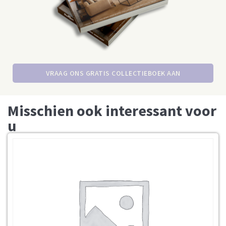
VRAAG ONS GRATIS COLLECTIEBOEK AAN
Misschien ook interessant voor
u