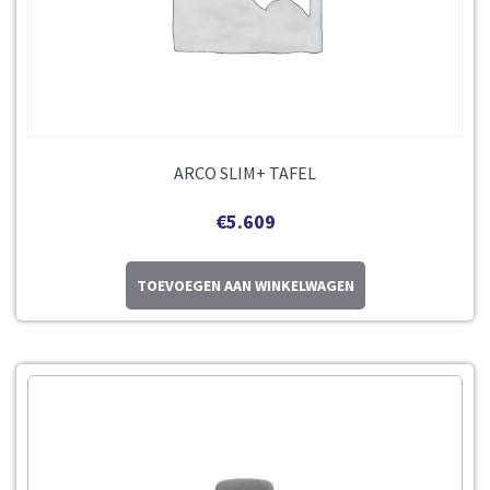
ARCO SLIM+ TAFEL
€
5.609
TOEVOEGEN AAN WINKELWAGEN