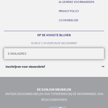
ALGEMENE VOORWAARDEN
PRIVACY POLICY
COOKIEBELEID
OP DE HOOGTE BLIJVEN
SCHRIJF U IN VOOR ONZE NIEUWSBRIEF
Inschrijven voor nieuwsbrief
DE DONJON MEUBELEN
ONTDEK DESIGNMEUBELEN VAN TOPMERKEN BIJ DÉ WOONWINKEL VAN
REGIO EINDHOVEN