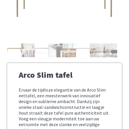
Arco Slim tafel
Ervaar de tijdloze elegantie van de Arco Slim
eettafel, een meesterwerk van innovatief
design en sublieme ambacht. Dankzij zijn
unieke staal-sandwichconstructie en laagje
hout straalt deze tafel pure authenticiteit uit.
Voeg een vleugje moderniteit toe aan uw
eetruimte met deze slanke en veelzijdige