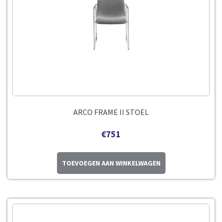
ARCO FRAME II STOEL
€
751
TOEVOEGEN AAN WINKELWAGEN