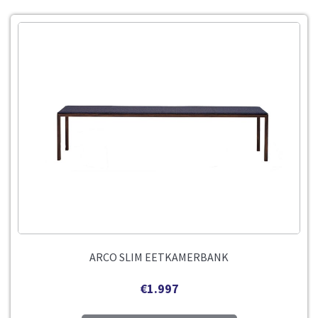
ARCO SLIM EETKAMERBANK
€
1.997