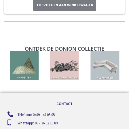
TOEVOEGEN AAN WINKELWAGEN
ONTDEK DE DONJON COLLECTIE
CONTACT
Telefoon: 0499 - 49 05 05
Whatsapp: 06 - 36 02 18 89