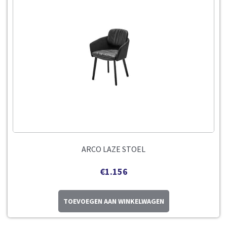
ARCO LAZE STOEL
€
1.156
TOEVOEGEN AAN WINKELWAGEN