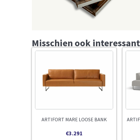
Misschien ook interessant
ARTIFORT MARE LOOSE BANK
ARTI
€
3.291