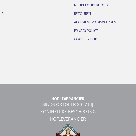
MEUBELONDERHOUD
IA
RETOUREN
ALGEMENE VOORWAARDEN
PRIVACY POLICY
COOKIEBELEID
HOFLEVERANCIER
SINDS OKTOBER 2017 BIJ
KONINKLIJKE BESCHIKKING
HOFLEVERANCIER