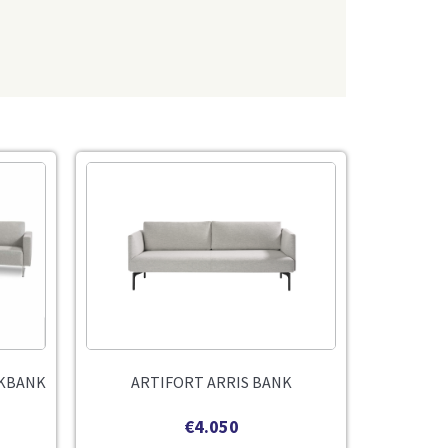
EKBANK
ARTIFORT ARRIS BANK
€
4.050