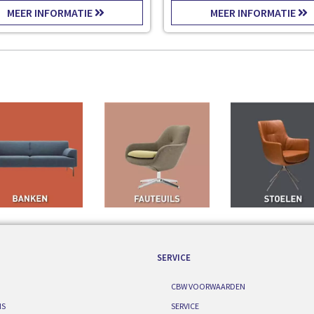
MEER INFORMATIE
MEER INFORMATIE
SERVICE
CBW VOORWAARDEN
IS
SERVICE