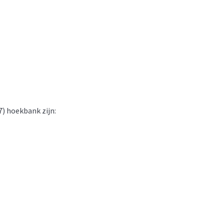
7) hoekbank zijn: