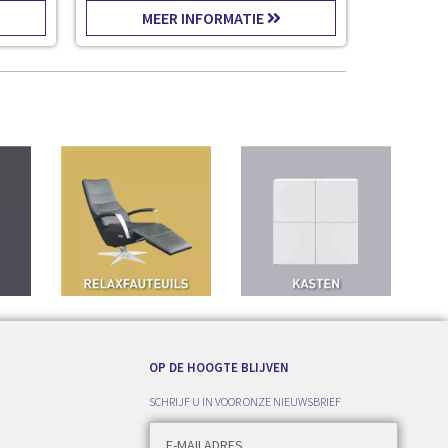
MEER INFORMATIE
OP DE HOOGTE BLIJVEN
SCHRIJF U IN VOOR ONZE NIEUWSBRIEF