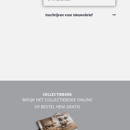
Inschrijven voor nieuwsbrief
COLLECTIEBOEK
BEKIJK HET COLLECTIEBOEK ONLINE
OF BESTEL HEM GRATIS