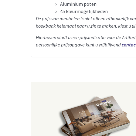
Aluminium poten
45 kleurmogelijkheden
De prijs van meubelen is niet alleen afhankelijk v
hoekbank helemaal naar u zin te maken, kiest u uit
Hierboven vindt u een prijsindicatie voor de Artifor
persoonlijke prijsopgave kunt u vrijblijvend
contac