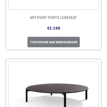
ARTIFORT FORTE LOVESEAT
€
3.398
TOEVOEGEN AAN WINKELWAGEN