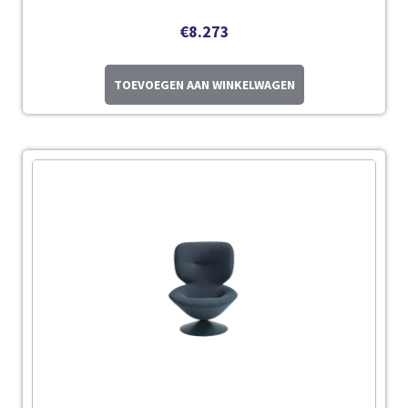
€
8.273
TOEVOEGEN AAN WINKELWAGEN