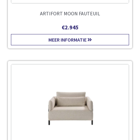
ARTIFORT MOON FAUTEUIL
€
2.945
MEER INFORMATIE