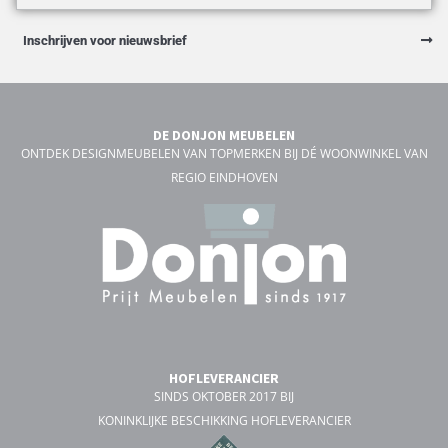
Inschrijven voor nieuwsbrief
DE DONJON MEUBELEN
ONTDEK DESIGNMEUBELEN VAN TOPMERKEN BIJ DÉ WOONWINKEL VAN
REGIO EINDHOVEN
HOFLEVERANCIER
SINDS OKTOBER 2017 BIJ
KONINKLIJKE BESCHIKKING HOFLEVERANCIER