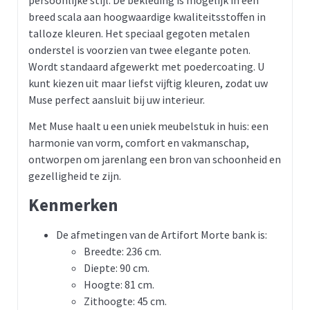
breed scala aan hoogwaardige kwaliteitsstoffen in
talloze kleuren. Het speciaal gegoten metalen
onderstel is voorzien van twee elegante poten.
Wordt standaard afgewerkt met poedercoating. U
kunt kiezen uit maar liefst vijftig kleuren, zodat uw
Muse perfect aansluit bij uw interieur.
Met Muse haalt u een uniek meubelstuk in huis: een
harmonie van vorm, comfort en vakmanschap,
ontworpen om jarenlang een bron van schoonheid en
gezelligheid te zijn.
Kenmerken
De afmetingen van de Artifort Morte bank is:
Breedte: 236 cm.
Diepte: 90 cm.
Hoogte: 81 cm.
Zithoogte: 45 cm.