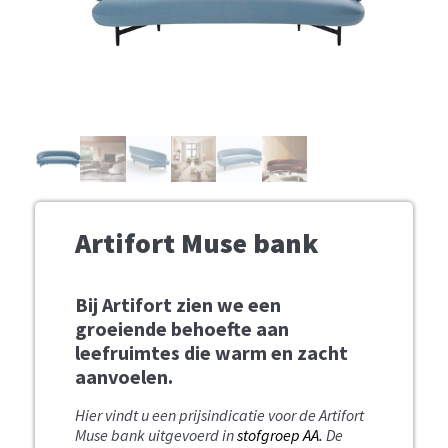
Artifort Muse bank
Bij Artifort zien we een
groeiende behoefte aan
leefruimtes die warm en zacht
aanvoelen.
Hier vindt u een prijsindicatie voor de Artifort
Muse bank uitgevoerd in
stofgroep AA.
De