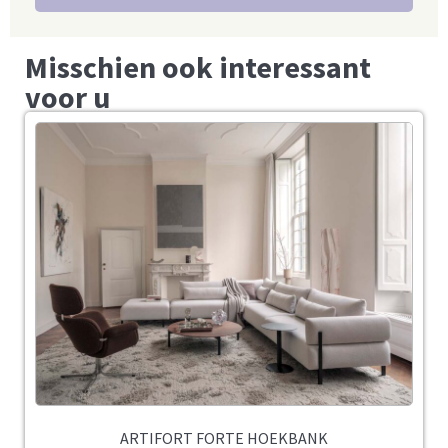
Misschien ook interessant
voor u
ARTIFORT FORTE HOEKBANK