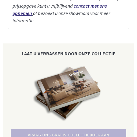
prijsopgave kunt u vrijblijvend
contact met ons
opnemen
of bezoekt u onze showroom voor meer
informatie.
LAAT U VERRASSEN DOOR ONZE COLLECTIE
VRAAG ONS GRATIS COLLECTIEBOEK AAN