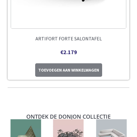
ARTIFORT FORTE SALONTAFEL
€
2.179
TOEVOEGEN AAN WINKELWAGEN
ONTDEK DE DONJON COLLECTIE