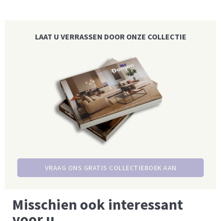
LAAT U VERRASSEN DOOR ONZE COLLECTIE
VRAAG ONS GRATIS COLLECTIEBOEK AAN
Misschien ook interessant
voor u