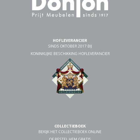
HOFLEVERANCIER
SINDS OKTOBER 2017 BIJ
KONINKLIJKE BESCHIKKING HOFLEVERANCIER
COLLECTIEBOEK
BEKIJK HET COLLECTIEBOEK ONLINE
OF BESTEL HEM GRATIS