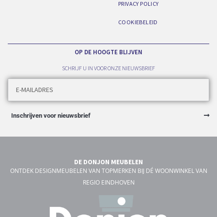
PRIVACY POLICY
COOKIEBELEID
OP DE HOOGTE BLIJVEN
SCHRIJF U IN VOOR ONZE NIEUWSBRIEF
Inschrijven voor nieuwsbrief
DE DONJON MEUBELEN
ONTDEK DESIGNMEUBELEN VAN TOPMERKEN BIJ DÉ WOONWINKEL VAN
REGIO EINDHOVEN