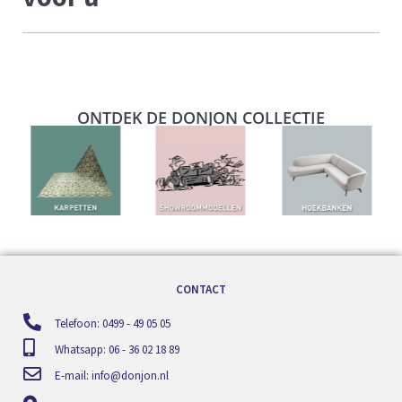
ONTDEK DE DONJON COLLECTIE
CONTACT
Telefoon: 0499 - 49 05 05
Whatsapp: 06 - 36 02 18 89
E-mail:
info@donjon.nl