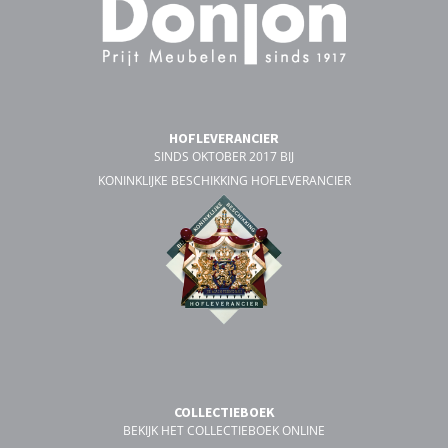
HOFLEVERANCIER
SINDS OKTOBER 2017 BIJ
KONINKLIJKE BESCHIKKING HOFLEVERANCIER
COLLECTIEBOEK
BEKIJK HET COLLECTIEBOEK ONLINE