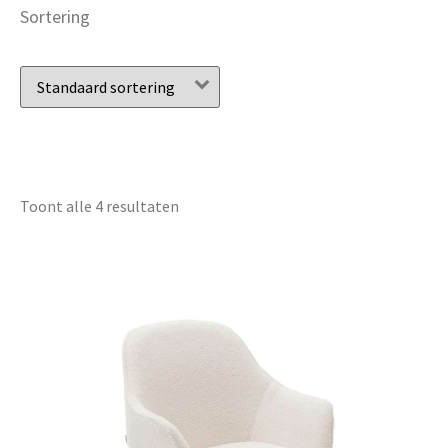
Sortering
Toont alle 4 resultaten