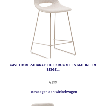
KAVE HOME ZAHARA BEIGE KRUK MET STAAL IN EEN
BEIGE...
€
199
Toevoegen aan winkelwagen