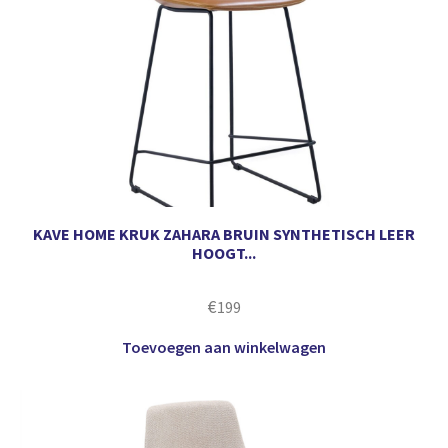
KAVE HOME KRUK ZAHARA BRUIN SYNTHETISCH LEER
HOOGT...
€
199
Toevoegen aan winkelwagen