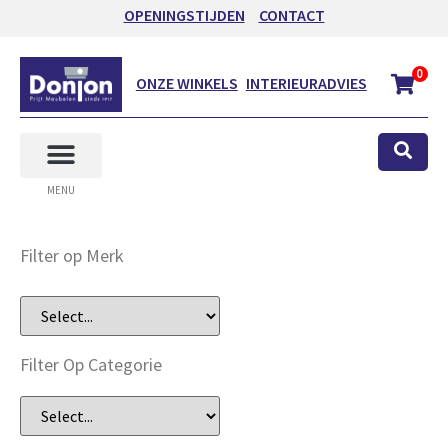
OPENINGSTIJDEN
CONTACT
0
ONZE WINKELS
INTERIEURADVIES
MENU
Filter op Merk
Filter Op Categorie