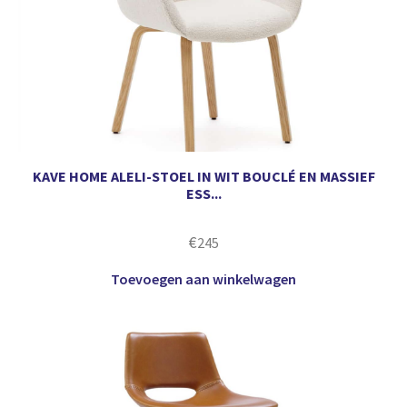
KAVE HOME ALELI-STOEL IN WIT BOUCLÉ EN MASSIEF
ESS...
€
245
Toevoegen aan winkelwagen