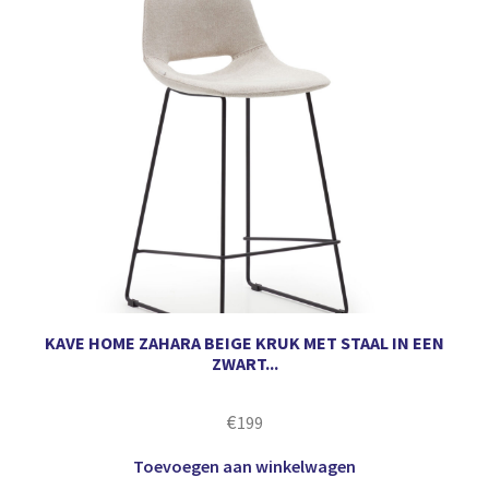
KAVE HOME ZAHARA BEIGE KRUK MET STAAL IN EEN
ZWART...
€
199
Toevoegen aan winkelwagen