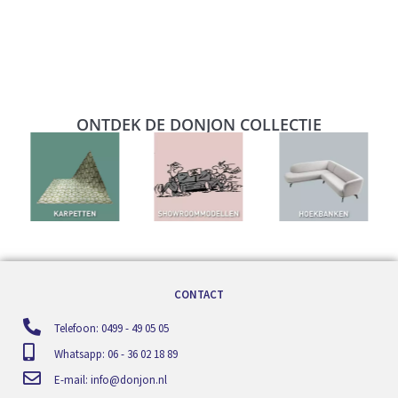
ONTDEK DE DONJON COLLECTIE
CONTACT
Telefoon: 0499 - 49 05 05
Whatsapp: 06 - 36 02 18 89
E-mail:
info@donjon.nl