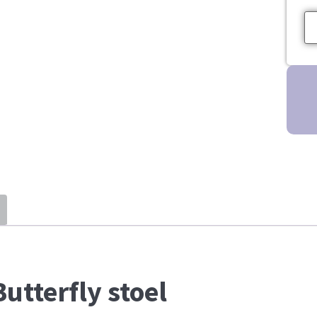
utterfly stoel