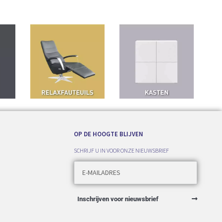
OP DE HOOGTE BLIJVEN
SCHRIJF U IN VOOR ONZE NIEUWSBRIEF
Inschrijven voor nieuwsbrief