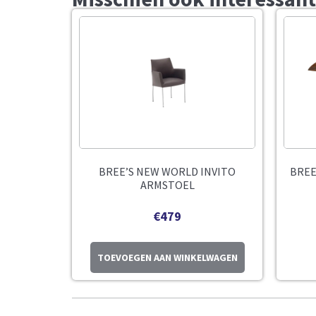
BREE’S NEW WORLD INVITO
BREE
ARMSTOEL
€
479
TOEVOEGEN AAN WINKELWAGEN