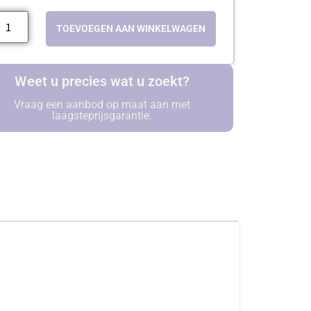
TOEVOEGEN AAN WINKELWAGEN
Weet u precies wat u zoekt?
Vraag een aanbod op maat aan met
laagsteprijsgarantie.