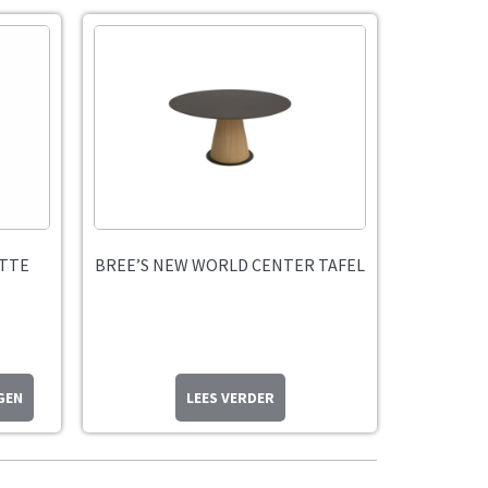
ETTE
BREE’S NEW WORLD CENTER TAFEL
GEN
LEES VERDER