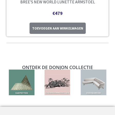
BREE’S NEW WORLD LUNETTE ARMSTOEL
€
479
TOEVOEGEN AAN WINKELWAGEN
ONTDEK DE DONJON COLLECTIE