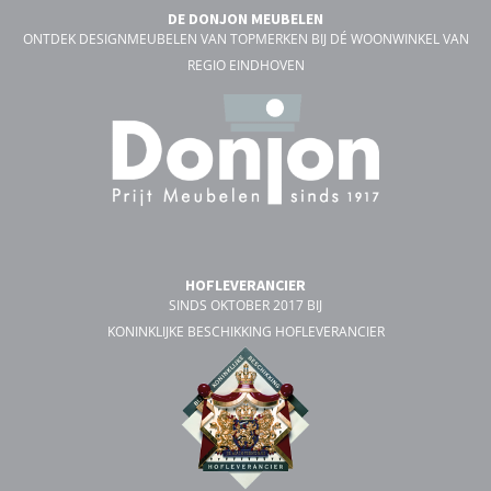
DE DONJON MEUBELEN
ONTDEK DESIGNMEUBELEN VAN TOPMERKEN BIJ DÉ WOONWINKEL VAN
REGIO EINDHOVEN
HOFLEVERANCIER
SINDS OKTOBER 2017 BIJ
KONINKLIJKE BESCHIKKING HOFLEVERANCIER