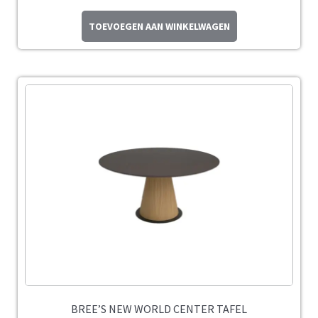
TOEVOEGEN AAN WINKELWAGEN
BREE’S NEW WORLD CENTER TAFEL