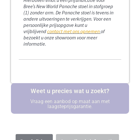
Bree’s New World Panache stoel in stofgroep
(1) zonder arm.
De Panache stoel is tevens in
andere uitvoeringen te verkrijgen. Voor een
persoonlijke prijsopgave kunt u
vrijblijvend
contact met ons opnemen
of
bezoekt u onze showroom voor meer
informatie.
Weet u precies wat u zoekt?
Vraag een aanbod op maat aan met
laagsteprijsgarantie.