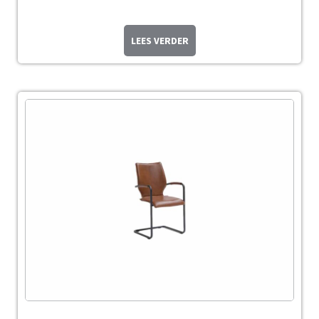
LEES VERDER