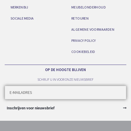
WERKEN BIJ
MEUBELONDERHOUD
SOCIALE MEDIA
RETOUREN
ALGEMENE VOORWAARDEN
PRIVACY POLICY
COOKIEBELEID
OP DE HOOGTE BLIJVEN
SCHRIJF U IN VOOR ONZE NIEUWSBRIEF
Inschrijven voor nieuwsbrief