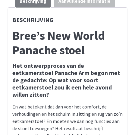
Beschrijving
Aanvullende informatie
BESCHRIJVING
Bree’s New World
Panache stoel
Het ontwerpproces van de
eetkamerstoel Panache Arm begon met
de gedachte: Op wat voor soort
eetkamerstoel zou ik een hele avond
willen zitten?
En wat betekent dat dan voor het comfort, de
verhoudingen en het schuim in zitting en rug van zo’n
eetkamerstoel? En moeten we dan nog functies aan
de stoel toevoegen? Het resultaat beschrijft