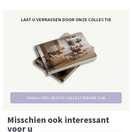
LAAT U VERRASSEN DOOR ONZE COLLECTIE
VRAAG ONS GRATIS COLLECTIEBOEK AAN
Misschien ook interessant
voor u