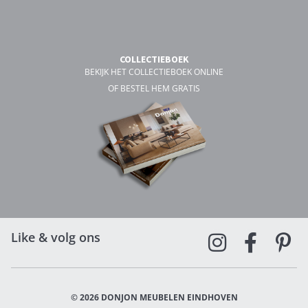
COLLECTIEBOEK
BEKIJK HET COLLECTIEBOEK ONLINE
OF BESTEL HEM GRATIS
Like & volg ons
© 2026 DONJON MEUBELEN EINDHOVEN