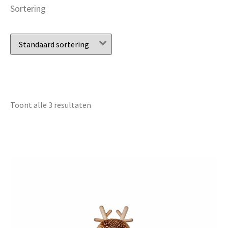
Sortering
Toont alle 3 resultaten