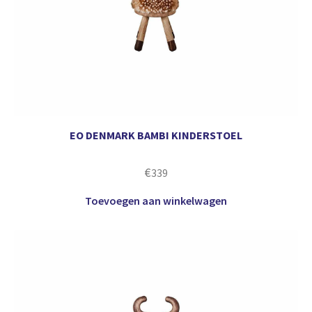
EO DENMARK BAMBI KINDERSTOEL
€
339
Toevoegen aan winkelwagen