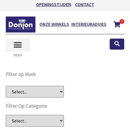
OPENINGSTIJDEN
CONTACT
0
ONZE WINKELS
INTERIEURADVIES
MENU
Filter op Merk
Filter Op Categorie