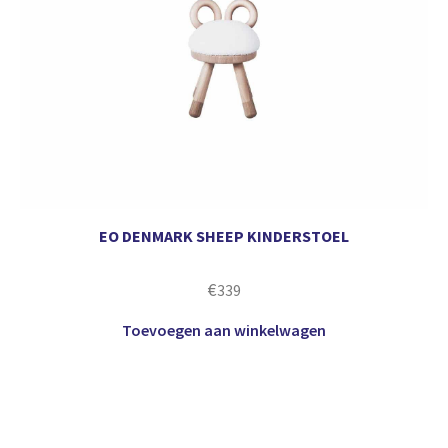
EO DENMARK SHEEP KINDERSTOEL
€
339
Toevoegen aan winkelwagen