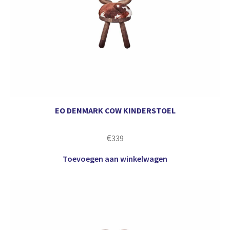
EO DENMARK COW KINDERSTOEL
€
339
Toevoegen aan winkelwagen