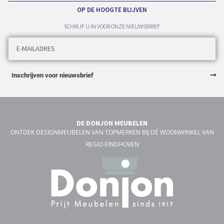
OP DE HOOGTE BLIJVEN
SCHRIJF U IN VOOR ONZE NIEUWSBRIEF
Inschrijven voor nieuwsbrief
DE DONJON MEUBELEN
ONTDEK DESIGNMEUBELEN VAN TOPMERKEN BIJ DÉ WOONWINKEL VAN
REGIO EINDHOVEN