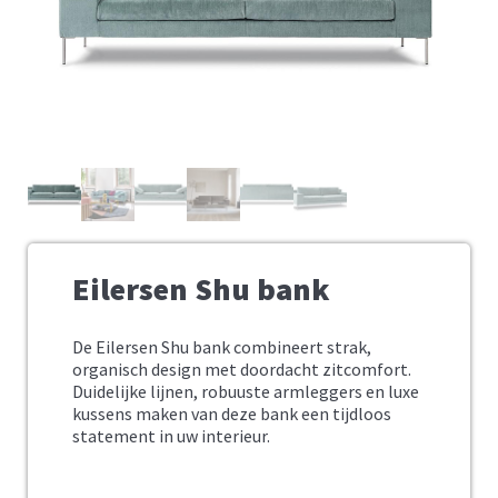
Eilersen Shu bank
De Eilersen Shu bank combineert strak,
organisch design met doordacht zitcomfort.
Duidelijke lijnen, robuuste armleggers en luxe
kussens maken van deze bank een tijdloos
statement in uw interieur.