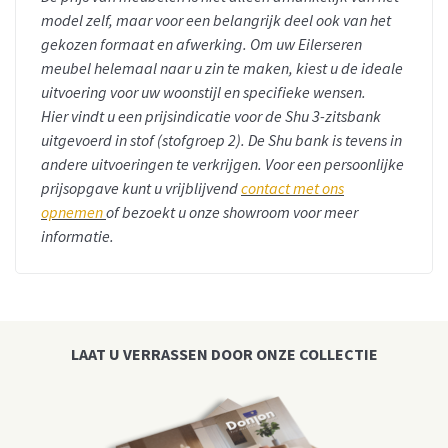
model zelf, maar voor een belangrijk deel ook van het
gekozen formaat en afwerking. Om uw Eilerseren
meubel helemaal naar u zin te maken, kiest u de ideale
uitvoering voor uw woonstijl en specifieke wensen.
Hier vindt u een prijsindicatie voor de Shu 3-zitsbank
uitgevoerd in stof (stofgroep 2).
De Shu bank is tevens in
andere uitvoeringen te verkrijgen. Voor een persoonlijke
prijsopgave kunt u vrijblijvend
contact met ons
opnemen
of bezoekt u onze showroom voor meer
informatie.
LAAT U VERRASSEN DOOR ONZE COLLECTIE