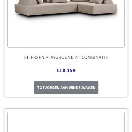
EILERSEN PLAYGROUND ZITCOMBINATIE
€
10.159
TOEVOEGEN AAN WINKELWAGEN