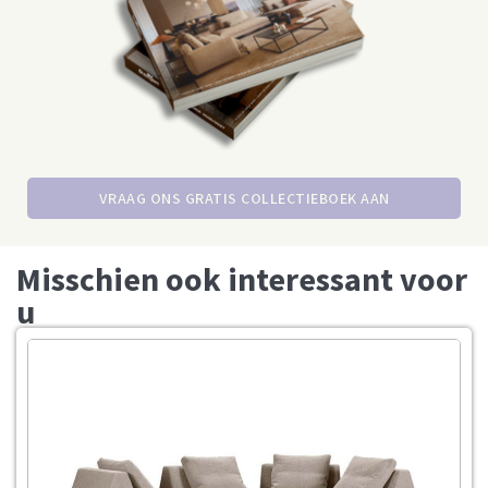
VRAAG ONS GRATIS COLLECTIEBOEK AAN
Misschien ook interessant voor
u