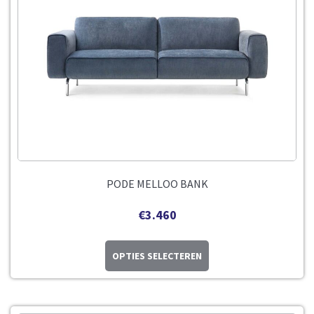
PODE MELLOO BANK
€
3.460
OPTIES SELECTEREN