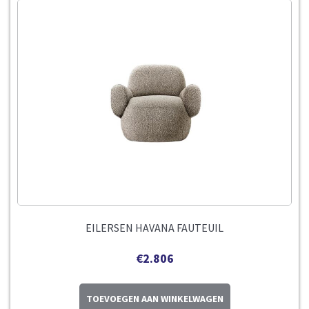
EILERSEN HAVANA FAUTEUIL
€
2.806
TOEVOEGEN AAN WINKELWAGEN