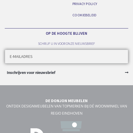
PRIVACY POLICY
COOKIEBELEID
OP DE HOOGTE BLIJVEN
SCHRIJF U IN VOOR ONZE NIEUWSBRIEF
Inschrijven voor nieuwsbrief
DE DONJON MEUBELEN
ONTDEK DESIGNMEUBELEN VAN TOPMERKEN BIJ DÉ WOONWINKEL VAN
REGIO EINDHOVEN