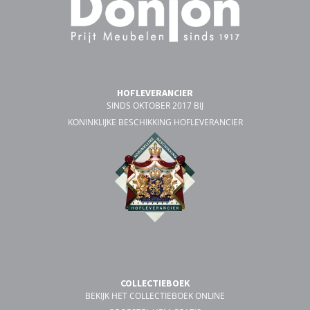
HOFLEVERANCIER
SINDS OKTOBER 2017 BIJ
KONINKLIJKE BESCHIKKING HOFLEVERANCIER
COLLECTIEBOEK
BEKIJK HET COLLECTIEBOEK ONLINE