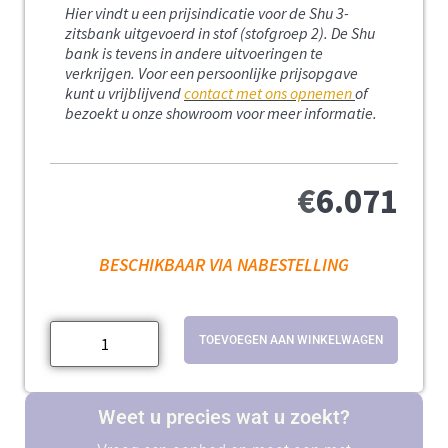
Hier vindt u een prijsindicatie voor de Shu 3-
zitsbank uitgevoerd in stof (stofgroep 2).
De Shu
bank is tevens in andere uitvoeringen te
verkrijgen. Voor een persoonlijke prijsopgave
kunt u vrijblijvend
contact met ons opnemen
of
bezoekt u onze showroom voor meer informatie.
€
6.071
BESCHIKBAAR VIA NABESTELLING
TOEVOEGEN AAN WINKELWAGEN
Weet u precies wat u zoekt?