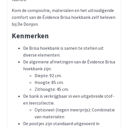
Kom de compositie, materialen en het uitnodigende
comfort van de Évidence Brisa hoekbank zelf beleven
bij De Donjon.
Kenmerken
De Brisa hoekbank is samen te stellen uit
diverse elementen:
De algemene afmetingen van de Évidence Brisa
hoekbank zijn:
Diepte: 92 cm.
Hoogte: 85 cm.
Zithoogte: 45 cm.
De bank is verkrijgbaar in een uitgebreide stof-
en leercollectie.
Optioneel (tegen meerprijs): Combinatie
van materialen
De pootjes zijn standaard uitgevoerd in