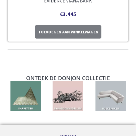
ÉVIDENCE VIANA BANK
€
3.445
TOEVOEGEN AAN WINKELWAGEN
ONTDEK DE DONJON COLLECTIE