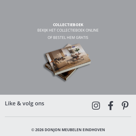
COLLECTIEBOEK
BEKIJK HET COLLECTIEBOEK ONLINE
OF BESTEL HEM GRATIS
Like & volg ons
© 2026 DONJON MEUBELEN EINDHOVEN