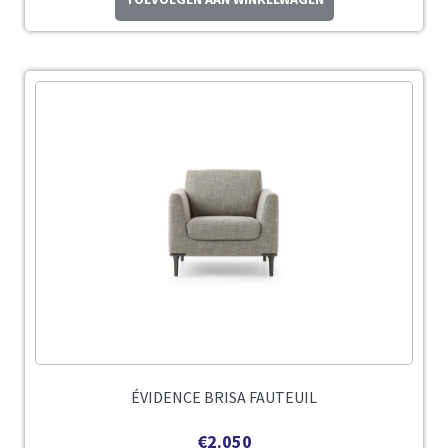
ÉVIDENCE BRISA FAUTEUIL
€
2.050