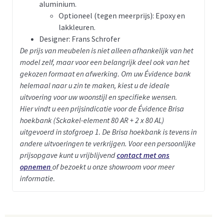
aluminium.
Optioneel (tegen meerprijs): Epoxy en
lakkleuren.
Designer: Frans Schrofer
De prijs van meubelen is niet alleen afhankelijk van het
model zelf, maar voor een belangrijk deel ook van het
gekozen formaat en afwerking. Om uw Évidence bank
helemaal naar u zin te maken, kiest u de ideale
uitvoering voor uw woonstijl en specifieke wensen.
Hier vindt u een prijsindicatie voor de Évidence Brisa
hoekbank (Sckakel-element 80 AR + 2 x 80 AL)
uitgevoerd in stofgroep 1. De Brisa hoekbank is tevens in
andere uitvoeringen te verkrijgen. Voor een persoonlijke
prijsopgave kunt u vrijblijvend
contact met ons
opnemen
of bezoekt u onze showroom voor meer
informatie.