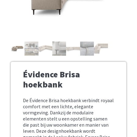
Évidence Brisa
hoekbank
De Évidence Brisa hoekbank verbindt royaal
comfort met een lichte, elegante
vormgeving. Dankzij de modulaire
elementen stelt u een opstelling samen
die past bij uw woonkamer en manier van
leven. Deze designhoekbank wordt
gemaakt in de Leolux fabriek. Ervaar Brisa