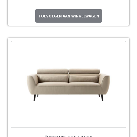
TOEVOEGEN AAN WINKELWAGEN