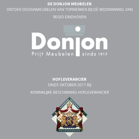
DE DONJON MEUBELEN
ONTDEK DESIGNMEUBELEN VAN TOPMERKEN BIJ DÉ WOONWINKEL VAN
REGIO EINDHOVEN
HOFLEVERANCIER
SINDS OKTOBER 2017 BIJ
KONINKLIJKE BESCHIKKING HOFLEVERANCIER