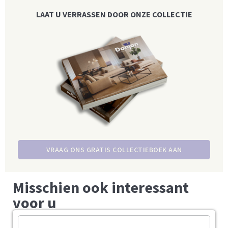
LAAT U VERRASSEN DOOR ONZE COLLECTIE
VRAAG ONS GRATIS COLLECTIEBOEK AAN
Misschien ook interessant
voor u