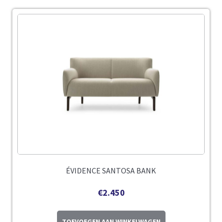
ÉVIDENCE SANTOSA BANK
€
2.450
TOEVOEGEN AAN WINKELWAGEN