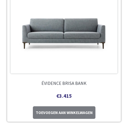
ÉVIDENCE BRISA BANK
€
3.415
TOEVOEGEN AAN WINKELWAGEN