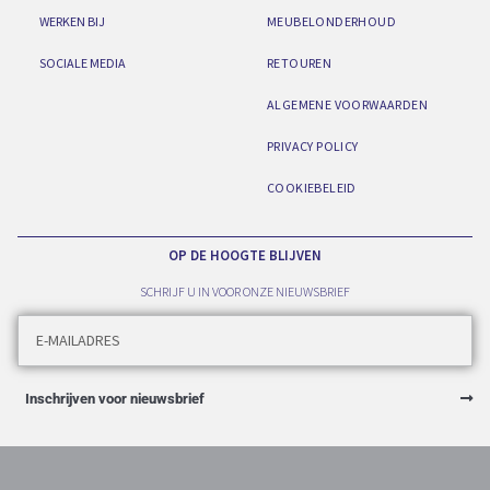
WERKEN BIJ
MEUBELONDERHOUD
SOCIALE MEDIA
RETOUREN
ALGEMENE VOORWAARDEN
PRIVACY POLICY
COOKIEBELEID
OP DE HOOGTE BLIJVEN
SCHRIJF U IN VOOR ONZE NIEUWSBRIEF
Inschrijven voor nieuwsbrief