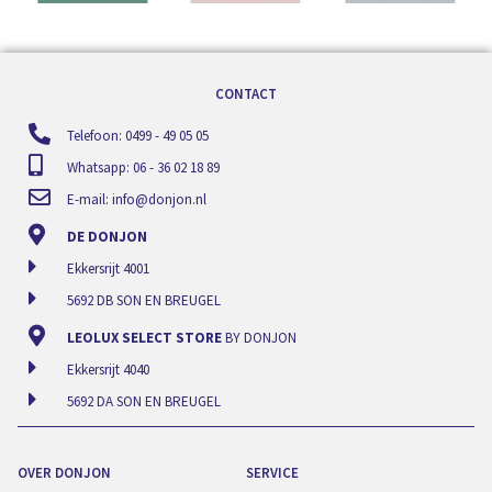
CONTACT
Telefoon: 0499 - 49 05 05
Whatsapp: 06 - 36 02 18 89
E-mail:
info@donjon.nl
DE DONJON
Ekkersrijt 4001
5692 DB SON EN BREUGEL
LEOLUX SELECT STORE
BY DONJON
Ekkersrijt 4040
5692 DA SON EN BREUGEL
OVER DONJON
SERVICE