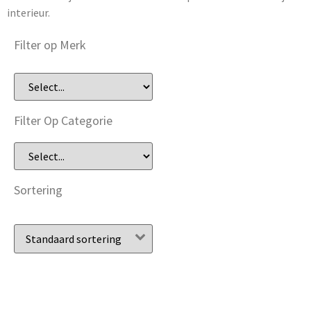
interieur.
Filter op Merk
Filter Op Categorie
Sortering