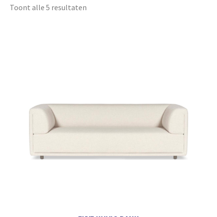
Toont alle 5 resultaten