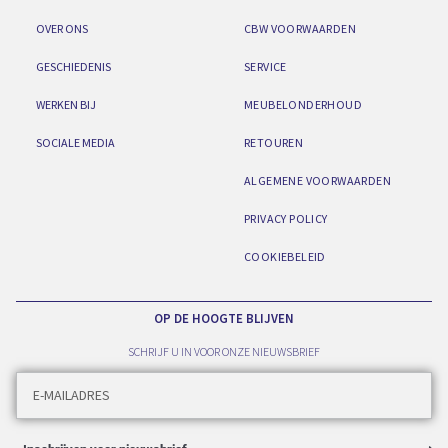
OVER ONS
CBW VOORWAARDEN
GESCHIEDENIS
SERVICE
WERKEN BIJ
MEUBELONDERHOUD
SOCIALE MEDIA
RETOUREN
ALGEMENE VOORWAARDEN
PRIVACY POLICY
COOKIEBELEID
OP DE HOOGTE BLIJVEN
SCHRIJF U IN VOOR ONZE NIEUWSBRIEF