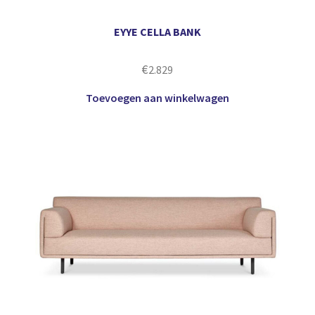
EYYE CELLA BANK
€
2.829
Toevoegen aan winkelwagen