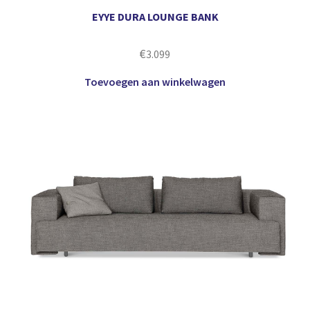
EYYE DURA LOUNGE BANK
€
3.099
Toevoegen aan winkelwagen