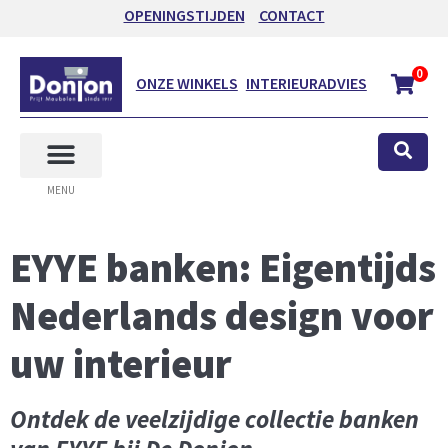
OPENINGSTIJDEN
CONTACT
0
ONZE WINKELS
INTERIEURADVIES
MENU
EYYE banken: Eigentijds
Nederlands design voor
uw interieur
Ontdek de veelzijdige collectie banken