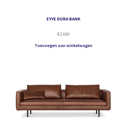
EYYE DURA BANK
€
2.689
Toevoegen aan winkelwagen