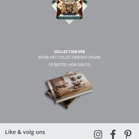
COLLECTIEBOEK
BEKIJK HET COLLECTIEBOEK ONLINE
OF BESTEL HEM GRATIS
Like & volg ons