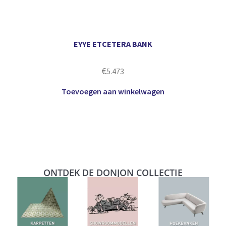
EYYE ETCETERA BANK
€
5.473
Toevoegen aan winkelwagen
ONTDEK DE DONJON COLLECTIE