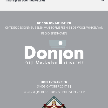
Inschrijven voor nieuwsbrief
DE DONJON MEUBELEN
ONTDEK DESIGNMEUBELEN VAN TOPMERKEN BIJ DÉ WOONWINKEL VAN
REGIO EINDHOVEN
HOFLEVERANCIER
SINDS OKTOBER 2017 BIJ
KONINKLIJKE BESCHIKKING HOFLEVERANCIER