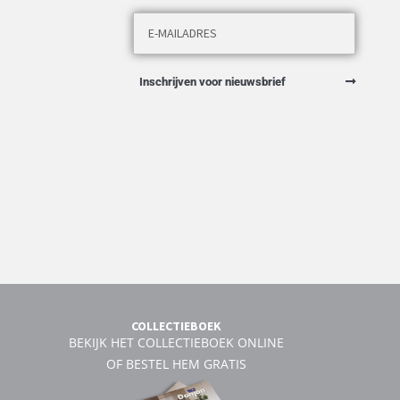
Inschrijven voor nieuwsbrief
COLLECTIEBOEK
BEKIJK HET COLLECTIEBOEK ONLINE
OF BESTEL HEM GRATIS