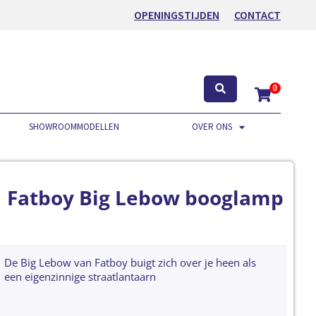
OPENINGSTIJDEN
CONTACT
0
SHOWROOMMODELLEN
OVER ONS
Fatboy Big Lebow booglamp
De Big Lebow van Fatboy buigt zich over je heen als
een eigenzinnige straatlantaarn