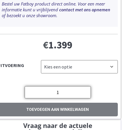
Bestel uw Fatboy product direct online. Voor een meer
informatie kunt u vrijblijvend
contact met ons opnemen
of bezoekt u onze showroom.
€
1.399
UITVOERING
TOEVOEGEN AAN WINKELWAGEN
Vraag naar de actuele