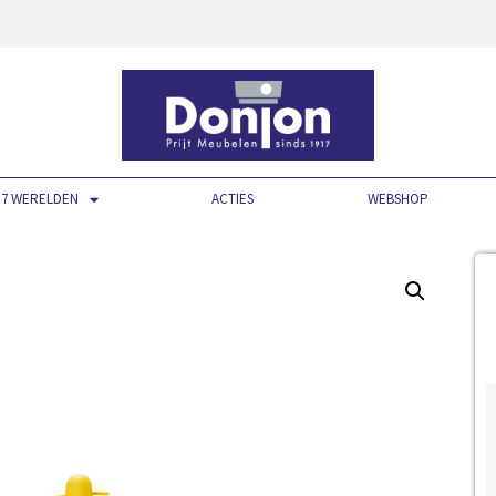
7 WERELDEN
ACTIES
WEBSHOP