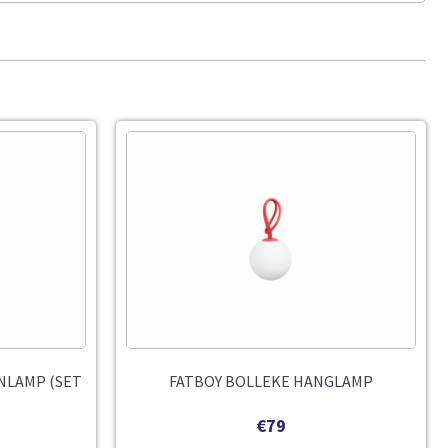
NLAMP (SET
FATBOY BOLLEKE HANGLAMP
€
79