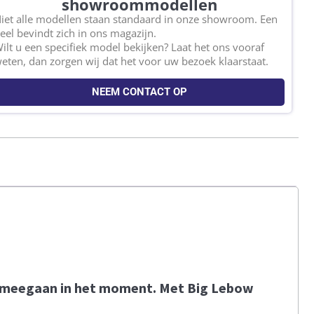
showroommodellen
iet alle modellen staan standaard in onze showroom. Een
eel bevindt zich in ons magazijn.
ilt u een specifiek model bekijken? Laat het ons vooraf
eten, dan zorgen wij dat het voor uw bezoek klaarstaat.
NEEM CONTACT OP
on meegaan in het moment. Met Big Lebow