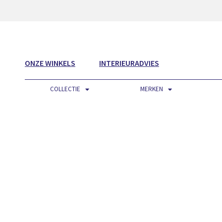
ONZE WINKELS
INTERIEURADVIES
COLLECTIE
MERKEN