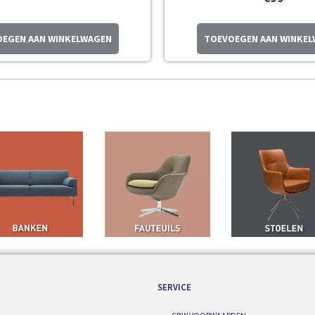
EGEN AAN WINKELWAGEN
TOEVOEGEN AAN WINKE
SERVICE