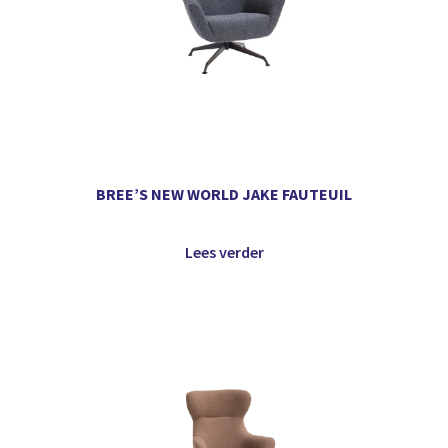
BREE’S NEW WORLD JAKE FAUTEUIL
Lees verder