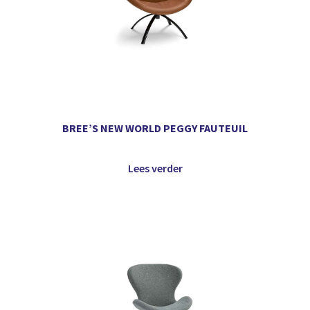
BREE’S NEW WORLD PEGGY FAUTEUIL
Lees verder