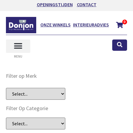
OPENINGSTIJDEN
CONTACT
0
ONZE WINKELS
INTERIEURADVIES
MENU
Filter op Merk
Filter Op Categorie