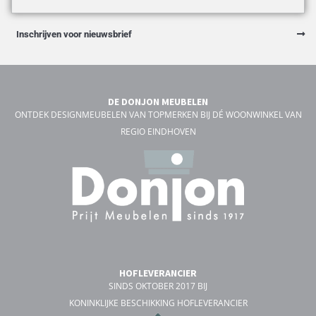
Inschrijven voor nieuwsbrief
DE DONJON MEUBELEN
ONTDEK DESIGNMEUBELEN VAN TOPMERKEN BIJ DÉ WOONWINKEL VAN
REGIO EINDHOVEN
HOFLEVERANCIER
SINDS OKTOBER 2017 BIJ
KONINKLIJKE BESCHIKKING HOFLEVERANCIER