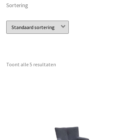
Sortering
Toont alle 5 resultaten