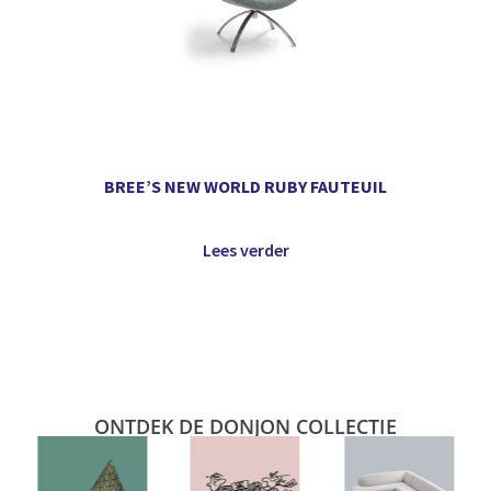
BREE’S NEW WORLD RUBY FAUTEUIL
Lees verder
ONTDEK DE DONJON COLLECTIE