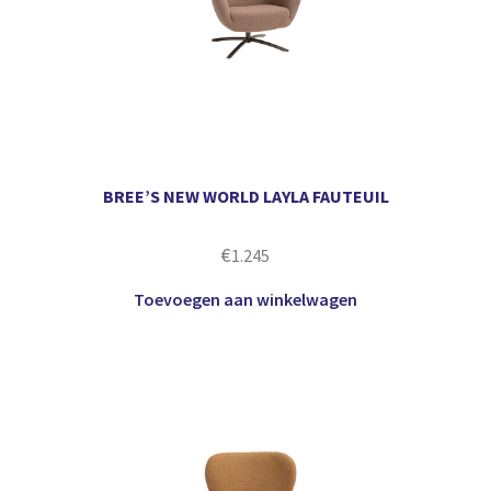
BREE’S NEW WORLD LAYLA FAUTEUIL
€
1.245
Toevoegen aan winkelwagen