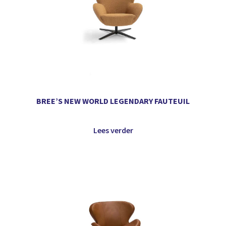
BREE’S NEW WORLD LEGENDARY FAUTEUIL
Lees verder