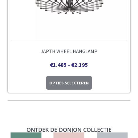
JAPTH WHEEL HANGLAMP
€
1.485
-
€
2.195
OPTIES SELECTEREN
ONTDEK DE DONJON COLLECTIE