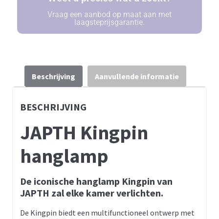
Vraag een aanbod op maat aan met
laagsteprijsgarantie.
Beschrijving
Aanvullende informatie
BESCHRIJVING
JAPTH Kingpin
hanglamp
De iconische hanglamp Kingpin van
JAPTH zal elke kamer verlichten.
De Kingpin biedt een multifunctioneel ontwerp met