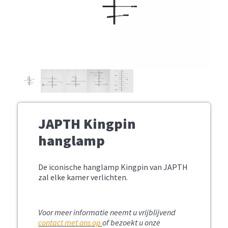
JAPTH Kingpin
hanglamp
De iconische hanglamp Kingpin van JAPTH
zal elke kamer verlichten.
Voor meer informatie neemt u vrijblijvend
contact met ons op
of bezoekt u onze