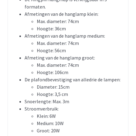
formaten.
Afmetingen van de hanglamp klein:
Max. diameter: 74cm
Hoogte: 36cm
Afmetingen van de hanglamp medium:
Max. diameter: 74cm
Hoogte: 56cm
Afmeting van de hanglamp groot:
Max. diameter: 74cm
Hoogte: 106cm
De plafondbevestiging van alledrie de lampen:
Diameter: 15cm
Hoogte: 3,5 cm
Snoerlengte: Max. 3m
Stroomverbruik:
Klein: 6W
Medium: 10W
Groot: 20W