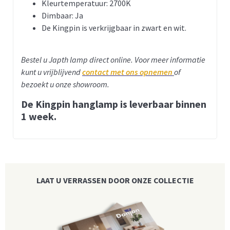
Kleurtemperatuur: 2700K
Dimbaar: Ja
De Kingpin is verkrijgbaar in zwart en wit.
Bestel u Japth lamp direct online. Voor meer informatie
kunt u vrijblijvend
contact met ons opnemen
of
bezoekt u onze showroom.
De Kingpin hanglamp is leverbaar binnen
1 week.
LAAT U VERRASSEN DOOR ONZE COLLECTIE