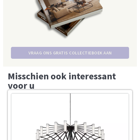
VRAAG ONS GRATIS COLLECTIEBOEK AAN
Misschien ook interessant
voor u