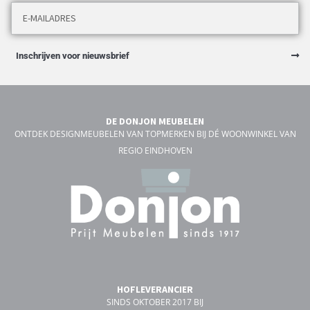
Inschrijven voor nieuwsbrief
DE DONJON MEUBELEN
ONTDEK DESIGNMEUBELEN VAN TOPMERKEN BIJ DÉ WOONWINKEL VAN
REGIO EINDHOVEN
HOFLEVERANCIER
SINDS OKTOBER 2017 BIJ