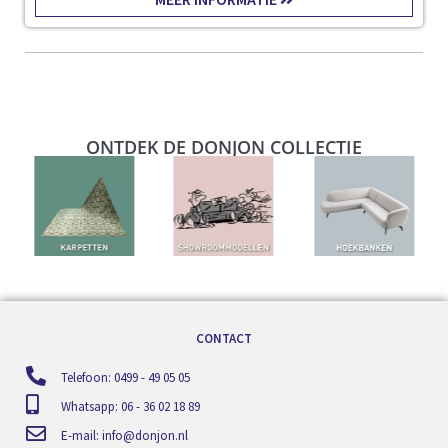
ONTDEK DE DONJON COLLECTIE
CONTACT
Telefoon: 0499 - 49 05 05
Whatsapp: 06 - 36 02 18 89
E-mail:
info@donjon.nl