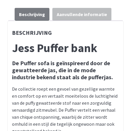
Beschrijving
Aanvullende informatie
BESCHRIJVING
Jess Puffer bank
De Puffer sofa is geïnspireerd door de
gewatteerde jas, die in de mode
industrie bekend staat als de pufferjas.
De collectie roept een gevoel van gezellige warmte
en comfort op en vertaalt moeiteloos de luchtigheid
van de puffy gewatteerde stof naar een zorgvuldig
vervaardigd zitmeubel. De Puffer vertelt een verhaal
van chique ontspanning, waarbij de zitter wordt
omhuld in een stijl die tegelijk ongewoon maar ook