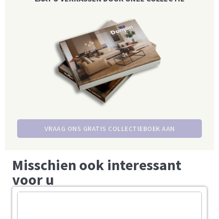
VRAAG ONS GRATIS COLLECTIEBOEK AAN
Misschien ook interessant
voor u