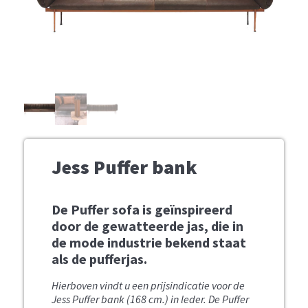
Jess Puffer bank
De Puffer sofa is geïnspireerd
door de gewatteerde jas, die in
de mode industrie bekend staat
als de pufferjas.
Hierboven vindt u een prijsindicatie voor de
Jess Puffer bank (168 cm.) in leder. De Puffer