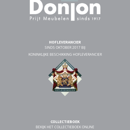
HOFLEVERANCIER
SINDS OKTOBER 2017 BIJ
KONINKLIJKE BESCHIKKING HOFLEVERANCIER
COLLECTIEBOEK
BEKIJK HET COLLECTIEBOEK ONLINE