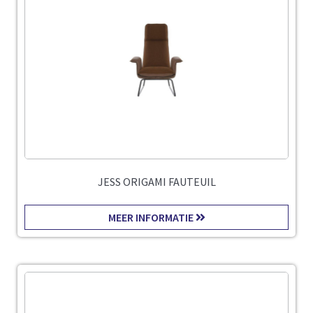
JESS ORIGAMI FAUTEUIL
MEER INFORMATIE