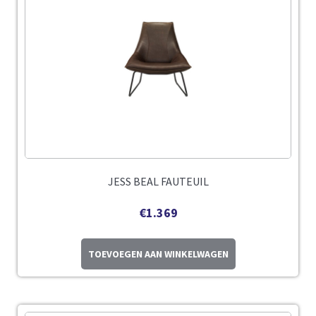
JESS BEAL FAUTEUIL
€
1.369
TOEVOEGEN AAN WINKELWAGEN