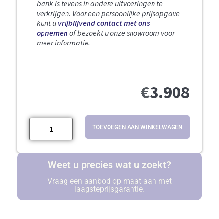
bank is tevens in andere uitvoeringen te
verkrijgen. Voor een persoonlijke prijsopgave
kunt u
vrijblijvend contact met ons
opnemen
of bezoekt u onze showroom voor
meer informatie.
€
3.908
TOEVOEGEN AAN WINKELWAGEN
Weet u precies wat u zoekt?
Vraag een aanbod op maat aan met
laagsteprijsgarantie.