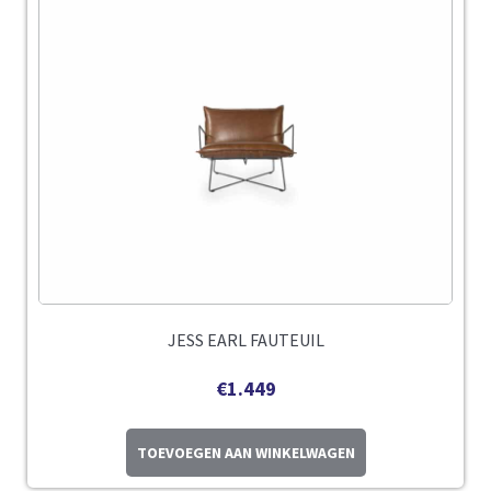
JESS EARL FAUTEUIL
€
1.449
TOEVOEGEN AAN WINKELWAGEN