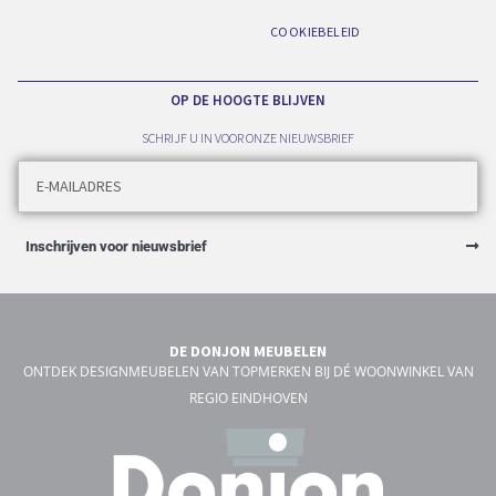
COOKIEBELEID
OP DE HOOGTE BLIJVEN
SCHRIJF U IN VOOR ONZE NIEUWSBRIEF
Inschrijven voor nieuwsbrief
DE DONJON MEUBELEN
ONTDEK DESIGNMEUBELEN VAN TOPMERKEN BIJ DÉ WOONWINKEL VAN
REGIO EINDHOVEN