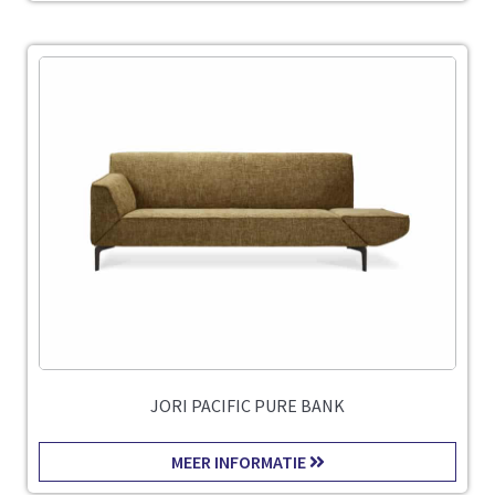
JORI PACIFIC PURE BANK
MEER INFORMATIE