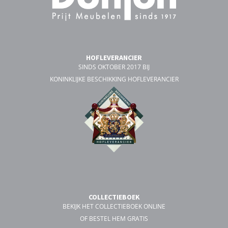
HOFLEVERANCIER
SINDS OKTOBER 2017 BIJ
KONINKLIJKE BESCHIKKING HOFLEVERANCIER
COLLECTIEBOEK
BEKIJK HET COLLECTIEBOEK ONLINE
OF BESTEL HEM GRATIS