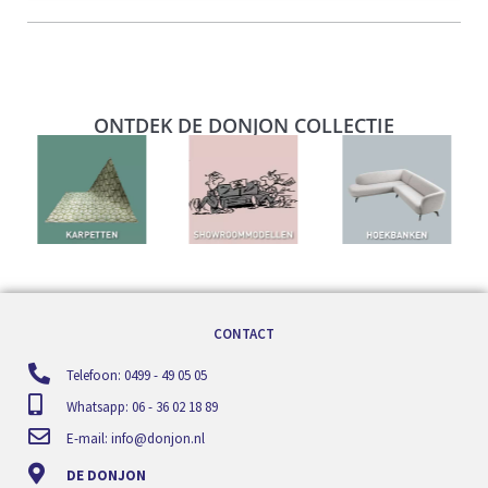
ONTDEK DE DONJON COLLECTIE
CONTACT
Telefoon: 0499 - 49 05 05
Whatsapp: 06 - 36 02 18 89
E-mail:
info@donjon.nl
DE DONJON