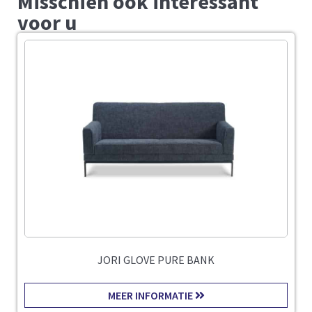
Misschien ook interessant
voor u
JORI GLOVE PURE BANK
MEER INFORMATIE