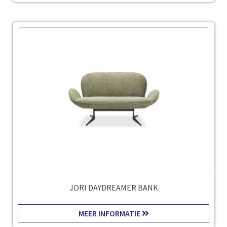
JORI DAYDREAMER BANK
MEER INFORMATIE