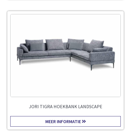
JORI TIGRA HOEKBANK LANDSCAPE
MEER INFORMATIE