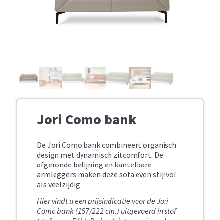
Jori Como bank
De Jori Como bank combineert organisch
design met dynamisch zitcomfort. De
afgeronde belijning en kantelbare
armleggers maken deze sofa even stijlvol
als veelzijdig.
Hier vindt u een prijsindicatie voor de Jori
Como bank (167/222 cm.) uitgevoerd in stof