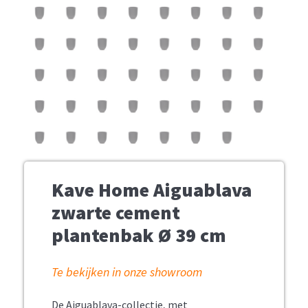
Kave Home Aiguablava
zwarte cement
plantenbak Ø 39 cm
Te bekijken in onze showroom
De Aiguablava-collectie, met