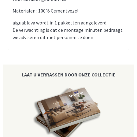
Materialen : 100% Cementvezel
aiguablava wordt in 1 pakketten aangeleverd.
De verwachting is dat de montage minuten bedraagt
we adviseren dit met personen te doen
LAAT U VERRASSEN DOOR ONZE COLLECTIE