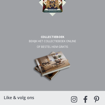
COLLECTIEBOEK
BEKIJK HET COLLECTIEBOEK ONLINE
OF BESTEL HEM GRATIS
Like & volg ons