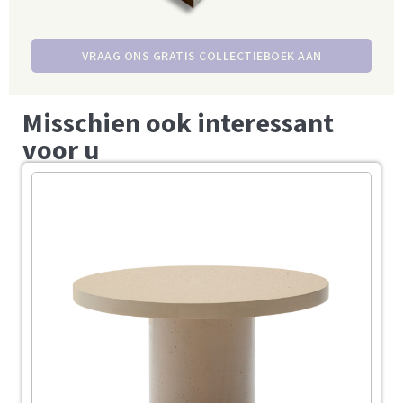
VRAAG ONS GRATIS COLLECTIEBOEK AAN
Misschien ook interessant
voor u