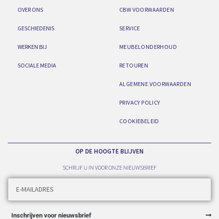
OVER ONS
CBW VOORWAARDEN
GESCHIEDENIS
SERVICE
WERKEN BIJ
MEUBELONDERHOUD
SOCIALE MEDIA
RETOUREN
ALGEMENE VOORWAARDEN
PRIVACY POLICY
COOKIEBELEID
OP DE HOOGTE BLIJVEN
SCHRIJF U IN VOOR ONZE NIEUWSBRIEF
Inschrijven voor nieuwsbrief