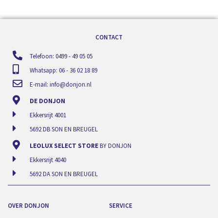
CONTACT
Telefoon: 0499 - 49 05 05
Whatsapp: 06 - 36 02 18 89
E-mail:
info@donjon.nl
DE DONJON
Ekkersrijt 4001
5692 DB SON EN BREUGEL
LEOLUX SELECT STORE
BY DONJON
Ekkersrijt 4040
5692 DA SON EN BREUGEL
OVER DONJON
SERVICE