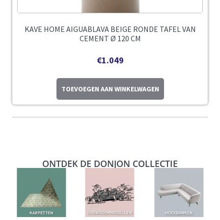
KAVE HOME AIGUABLAVA BEIGE RONDE TAFEL VAN
CEMENT Ø 120 CM
€
1.049
TOEVOEGEN AAN WINKELWAGEN
ONTDEK DE DONJON COLLECTIE