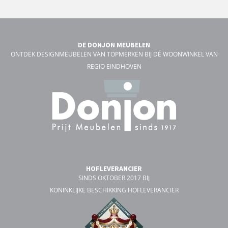
DE DONJON MEUBELEN
ONTDEK DESIGNMEUBELEN VAN TOPMERKEN BIJ DÉ WOONWINKEL VAN
REGIO EINDHOVEN
HOFLEVERANCIER
SINDS OKTOBER 2017 BIJ
KONINKLIJKE BESCHIKKING HOFLEVERANCIER