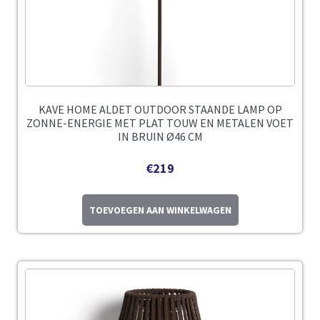
KAVE HOME ALDET OUTDOOR STAANDE LAMP OP
ZONNE-ENERGIE MET PLAT TOUW EN METALEN VOET
IN BRUIN Ø46 CM
€
219
TOEVOEGEN AAN WINKELWAGEN