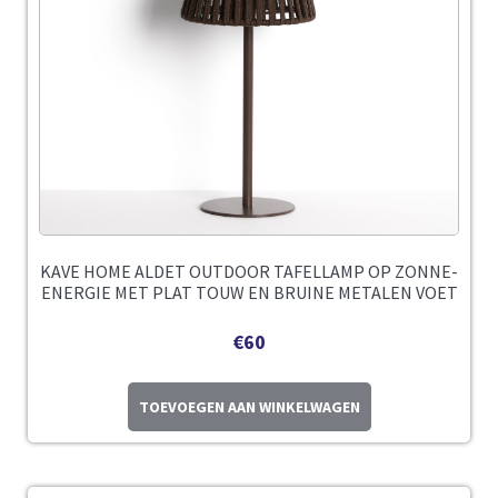
KAVE HOME ALDET OUTDOOR TAFELLAMP OP ZONNE-
ENERGIE MET PLAT TOUW EN BRUINE METALEN VOET
€
60
TOEVOEGEN AAN WINKELWAGEN