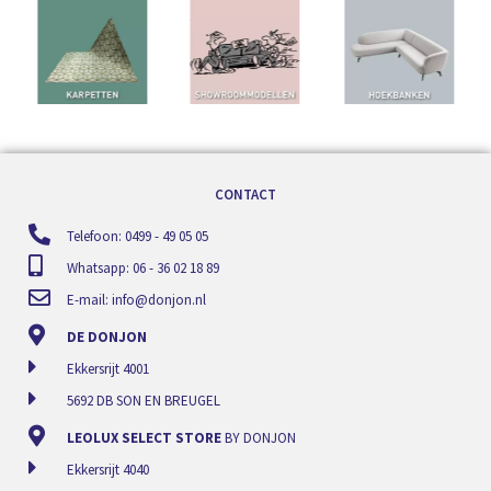
CONTACT
Telefoon: 0499 - 49 05 05
Whatsapp: 06 - 36 02 18 89
E-mail:
info@donjon.nl
DE DONJON
Ekkersrijt 4001
5692 DB SON EN BREUGEL
LEOLUX SELECT STORE
BY DONJON
Ekkersrijt 4040