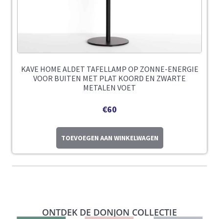
KAVE HOME ALDET TAFELLAMP OP ZONNE-ENERGIE
VOOR BUITEN MET PLAT KOORD EN ZWARTE
METALEN VOET
€
60
TOEVOEGEN AAN WINKELWAGEN
ONTDEK DE DONJON COLLECTIE