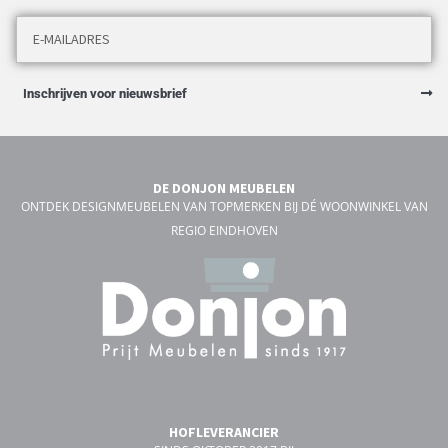
Inschrijven voor nieuwsbrief
DE DONJON MEUBELEN
ONTDEK DESIGNMEUBELEN VAN TOPMERKEN BIJ DÉ WOONWINKEL VAN
REGIO EINDHOVEN
HOFLEVERANCIER