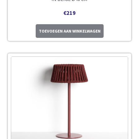
€
219
TOEVOEGEN AAN WINKELWAGEN