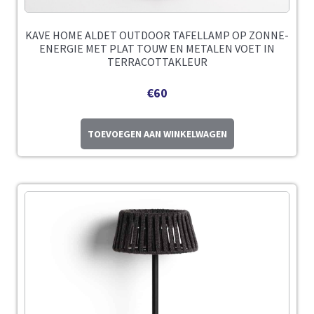
KAVE HOME ALDET OUTDOOR TAFELLAMP OP ZONNE-
ENERGIE MET PLAT TOUW EN METALEN VOET IN
TERRACOTTAKLEUR
€
60
TOEVOEGEN AAN WINKELWAGEN