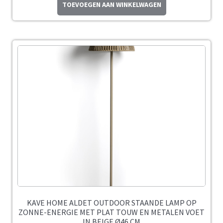
TOEVOEGEN AAN WINKELWAGEN
KAVE HOME ALDET OUTDOOR STAANDE LAMP OP
ZONNE-ENERGIE MET PLAT TOUW EN METALEN VOET
IN BEIGE Ø46 CM