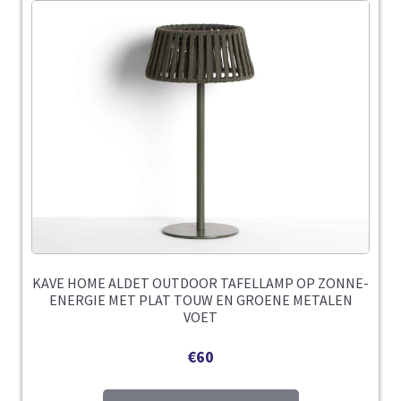
KAVE HOME ALDET OUTDOOR TAFELLAMP OP ZONNE-
ENERGIE MET PLAT TOUW EN GROENE METALEN
VOET
€
60