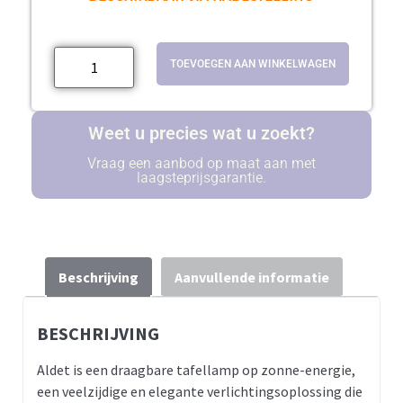
TOEVOEGEN AAN WINKELWAGEN
Weet u precies wat u zoekt?
Vraag een aanbod op maat aan met
laagsteprijsgarantie.
Beschrijving
Aanvullende informatie
BESCHRIJVING
Aldet is een draagbare tafellamp op zonne-energie,
een veelzijdige en elegante verlichtingsoplossing die