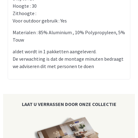
Hoogte : 30
Zithoogte :
Voor outdoor gebruik : Yes
Materialen : 85% Aluminium , 10% Polypropyleen, 5%
Touw
aldet wordt in 1 pakketten aangeleverd.
De verwachting is dat de montage minuten bedraagt
we adviseren dit met personen te doen
LAAT U VERRASSEN DOOR ONZE COLLECTIE