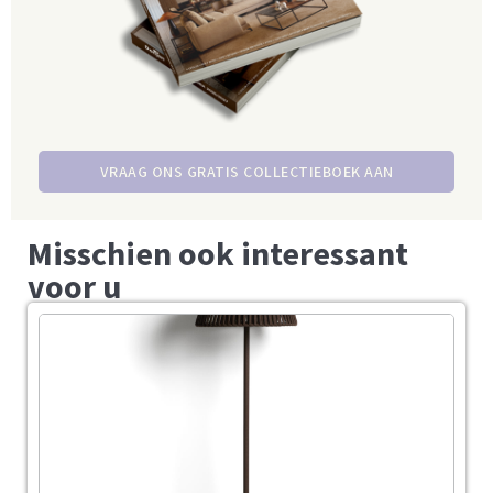
VRAAG ONS GRATIS COLLECTIEBOEK AAN
Misschien ook interessant
voor u