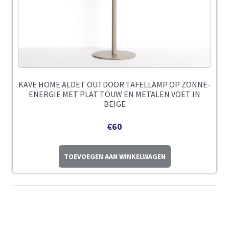
KAVE HOME ALDET OUTDOOR TAFELLAMP OP ZONNE-
ENERGIE MET PLAT TOUW EN METALEN VOET IN
BEIGE
€
60
TOEVOEGEN AAN WINKELWAGEN