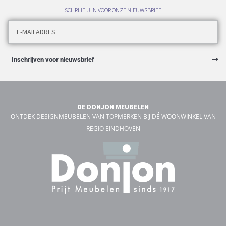
SCHRIJF U IN VOOR ONZE NIEUWSBRIEF
Inschrijven voor nieuwsbrief
DE DONJON MEUBELEN
ONTDEK DESIGNMEUBELEN VAN TOPMERKEN BIJ DÉ WOONWINKEL VAN
REGIO EINDHOVEN