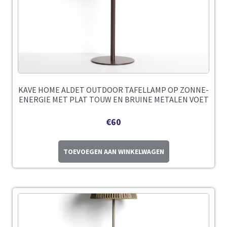
KAVE HOME ALDET OUTDOOR TAFELLAMP OP ZONNE-
ENERGIE MET PLAT TOUW EN BRUINE METALEN VOET
€
60
TOEVOEGEN AAN WINKELWAGEN