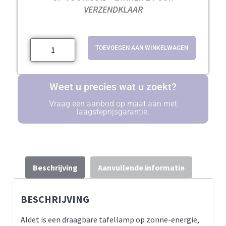
VERZENDKLAAR
TOEVOEGEN AAN WINKELWAGEN
Weet u precies wat u zoekt?
Vraag een aanbod op maat aan met
laagsteprijsgarantie.
Beschrijving
Aanvullende informatie
BESCHRIJVING
Aldet is een draagbare tafellamp op zonne-energie,