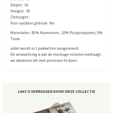
Diepte : 16
Hoogte : 30
Zithoogte :
Voor outdoor gebruik : Yes
Materialen : 85% Aluminium , 10% Polypropyleen, 5%
Touw
aldet wordt in 1 pakketten aangeleverd.
De verwachting is dat de montage minuten bedraagt
we adviseren dit met personen te doen
LAAT U VERRASSEN DOOR ONZE COLLECTIE