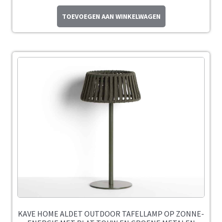
TOEVOEGEN AAN WINKELWAGEN
KAVE HOME ALDET OUTDOOR TAFELLAMP OP ZONNE-