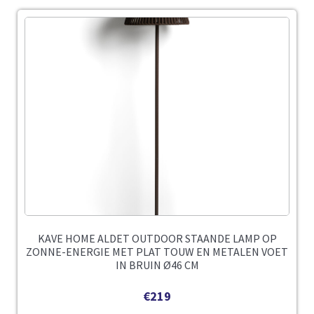
KAVE HOME ALDET OUTDOOR STAANDE LAMP OP
ZONNE-ENERGIE MET PLAT TOUW EN METALEN VOET
IN BRUIN Ø46 CM
€
219