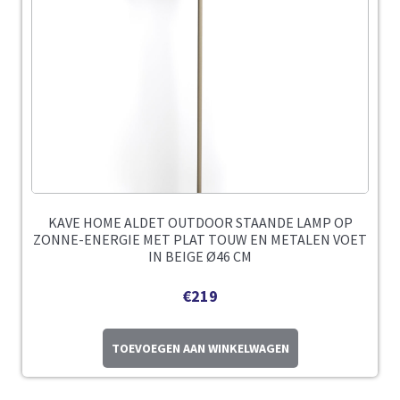
KAVE HOME ALDET OUTDOOR STAANDE LAMP OP
ZONNE-ENERGIE MET PLAT TOUW EN METALEN VOET
IN BEIGE Ø46 CM
€
219
TOEVOEGEN AAN WINKELWAGEN