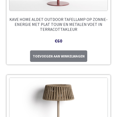
KAVE HOME ALDET OUTDOOR TAFELLAMP OP ZONNE-
ENERGIE MET PLAT TOUW EN METALEN VOET IN
TERRACOTTAKLEUR
€
60
TOEVOEGEN AAN WINKELWAGEN