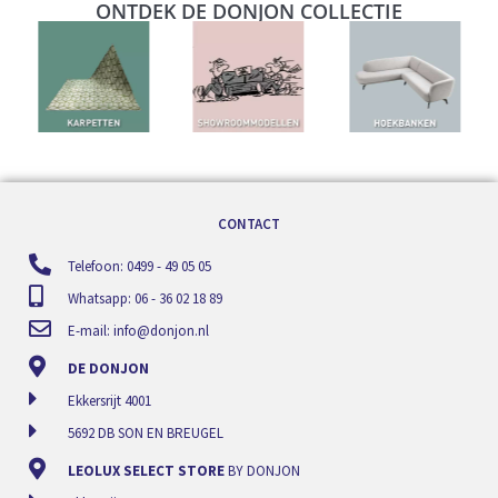
ONTDEK DE DONJON COLLECTIE
CONTACT
Telefoon: 0499 - 49 05 05
Whatsapp: 06 - 36 02 18 89
E-mail:
info@donjon.nl
DE DONJON
Ekkersrijt 4001
5692 DB SON EN BREUGEL
LEOLUX SELECT STORE
BY DONJON