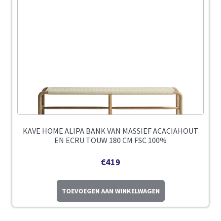
KAVE HOME ALIPA BANK VAN MASSIEF ACACIAHOUT
EN ECRU TOUW 180 CM FSC 100%
€
419
TOEVOEGEN AAN WINKELWAGEN