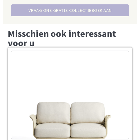
VRAAG ONS GRATIS COLLECTIEBOEK AAN
Misschien ook interessant
voor u