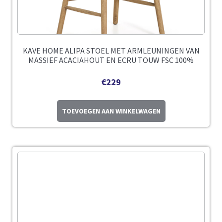
KAVE HOME ALIPA STOEL MET ARMLEUNINGEN VAN
MASSIEF ACACIAHOUT EN ECRU TOUW FSC 100%
€
229
TOEVOEGEN AAN WINKELWAGEN