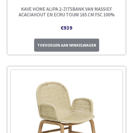
KAVE HOME ALIPA 2-ZITSBANK VAN MASSIEF
ACACIAHOUT EN ECRU TOUW 165 CM FSC 100%
€
939
TOEVOEGEN AAN WINKELWAGEN