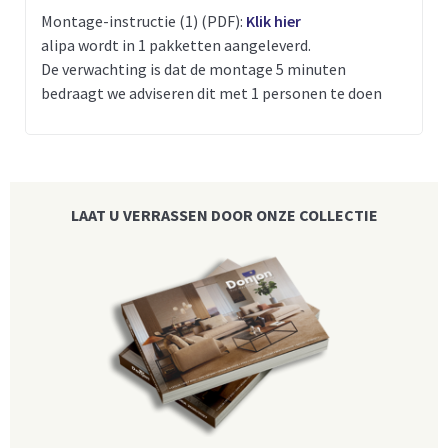
Montage-instructie (1) (PDF):
Klik hier
alipa wordt in 1 pakketten aangeleverd.
De verwachting is dat de montage 5 minuten
bedraagt we adviseren dit met 1 personen te doen
LAAT U VERRASSEN DOOR ONZE COLLECTIE