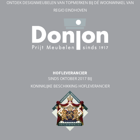
ONTDEK DESIGNMEUBELEN VAN TOPMERKEN BIJ DÉ WOONWINKEL VAN
REGIO EINDHOVEN
HOFLEVERANCIER
SINDS OKTOBER 2017 BIJ
KONINKLIJKE BESCHIKKING HOFLEVERANCIER