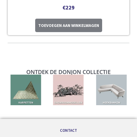
€
229
TOEVOEGEN AAN WINKELWAGEN
ONTDEK DE DONJON COLLECTIE
CONTACT