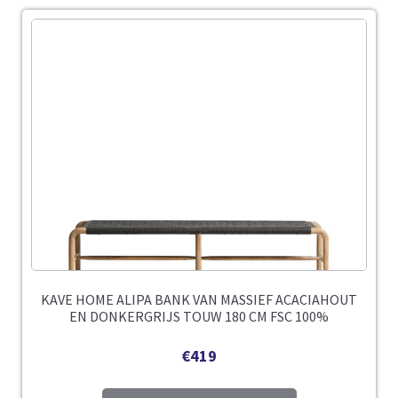
KAVE HOME ALIPA BANK VAN MASSIEF ACACIAHOUT
EN DONKERGRIJS TOUW 180 CM FSC 100%
€
419