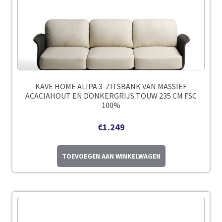
KAVE HOME ALIPA 3-ZITSBANK VAN MASSIEF
ACACIAHOUT EN DONKERGRIJS TOUW 235 CM FSC
100%
€
1.249
TOEVOEGEN AAN WINKELWAGEN