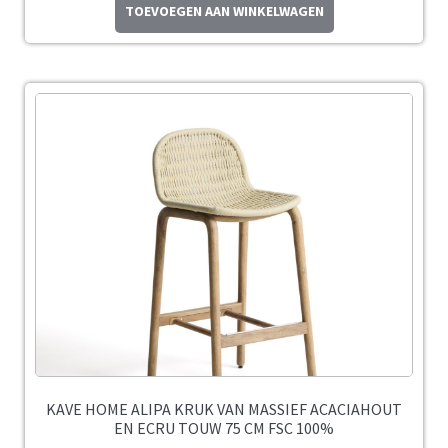
TOEVOEGEN AAN WINKELWAGEN
KAVE HOME ALIPA KRUK VAN MASSIEF ACACIAHOUT
EN ECRU TOUW 75 CM FSC 100%