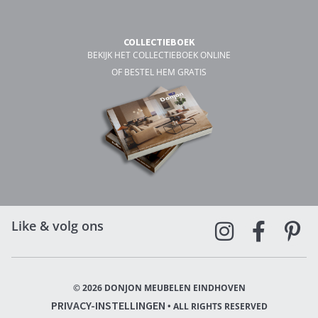
COLLECTIEBOEK
BEKIJK HET COLLECTIEBOEK ONLINE
OF BESTEL HEM GRATIS
Like & volg ons
© 2026 DONJON MEUBELEN EINDHOVEN
PRIVACY-INSTELLINGEN
• ALL RIGHTS RESERVED