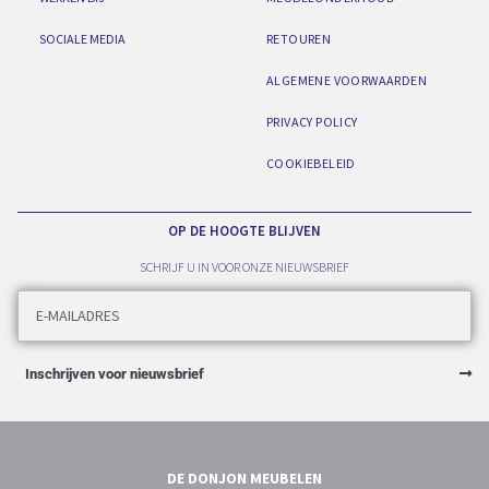
SOCIALE MEDIA
RETOUREN
ALGEMENE VOORWAARDEN
PRIVACY POLICY
COOKIEBELEID
OP DE HOOGTE BLIJVEN
SCHRIJF U IN VOOR ONZE NIEUWSBRIEF
Inschrijven voor nieuwsbrief
DE DONJON MEUBELEN