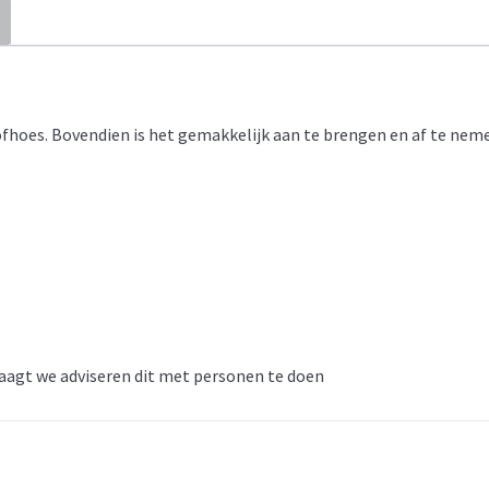
fhoes. Bovendien is het gemakkelijk aan te brengen en af te nemen,
aagt we adviseren dit met personen te doen