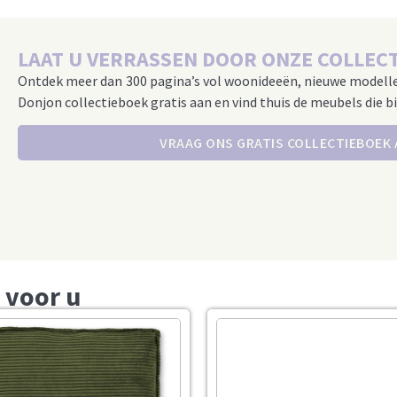
LAAT U VERRASSEN DOOR ONZE COLLECT
Ontdek meer dan 300 pagina’s vol woonideeën, nieuwe modell
Donjon collectieboek gratis aan en vind thuis de meubels die bi
VRAAG ONS GRATIS COLLECTIEBOEK
 voor u