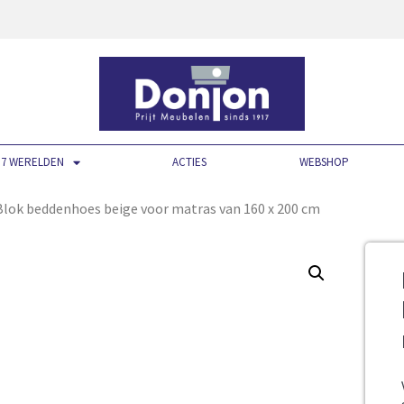
7 WERELDEN
ACTIES
WEBSHOP
lok beddenhoes beige voor matras van 160 x 200 cm