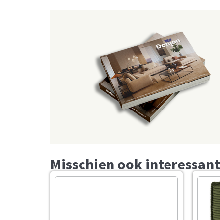
Misschien ook interessant