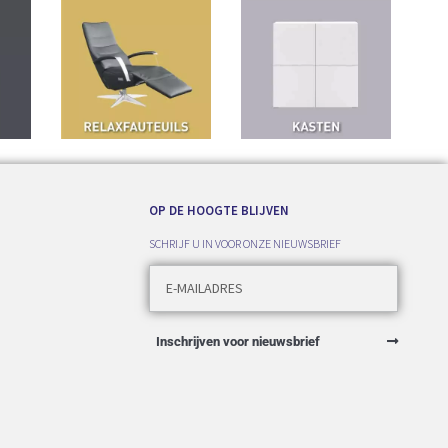
OP DE HOOGTE BLIJVEN
SCHRIJF U IN VOOR ONZE NIEUWSBRIEF
Inschrijven voor nieuwsbrief