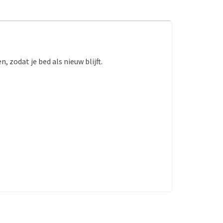
 zodat je bed als nieuw blijft.