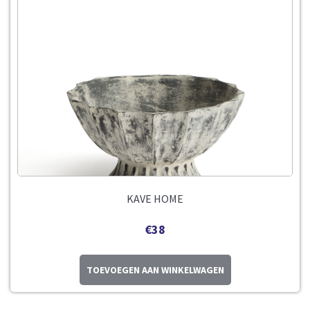
KAVE HOME
€
38
TOEVOEGEN AAN WINKELWAGEN