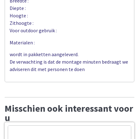
Breedte :
Diepte :
Hoogte :
Zithoogte :
Voor outdoor gebruik :
Materialen :
wordt in pakketten aangeleverd.
De verwachting is dat de montage minuten bedraagt we
adviseren dit met personen te doen
Misschien ook interessant voor
u