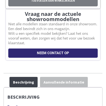
TOEVOEGEN AAN WINKELWAGEN
Vraag naar de actuele
showroommodellen
Niet alle modellen staan standaard in onze showroom.
Een deel bevindt zich in ons magazijn.
Wilt u een specifiek model bekijken? Laat het ons
vooraf weten, dan zorgen wij dat het voor uw bezoek
klaarstaat.
NEEM CONTACT OP
Beschrijving
Aanvullende informatie
BESCHRIJVING