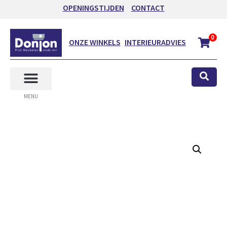
OPENINGSTIJDEN
CONTACT
0
ONZE WINKELS
INTERIEURADVIES
MENU