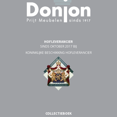
HOFLEVERANCIER
SINDS OKTOBER 2017 BIJ
KONINKLIJKE BESCHIKKING HOFLEVERANCIER
COLLECTIEBOEK