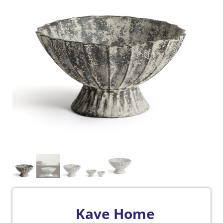
Kave Home