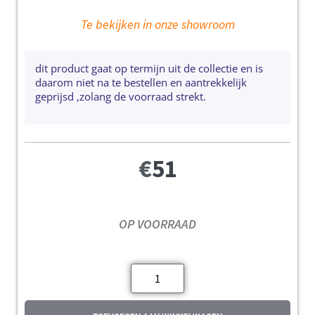
Te bekijken in onze showroom
dit product gaat op termijn uit de collectie en is
daarom niet na te bestellen en aantrekkelijk
geprijsd ,zolang de voorraad strekt.
€
51
OP VOORRAAD