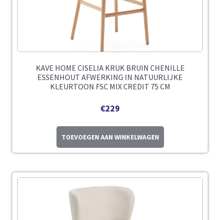
KAVE HOME CISELIA KRUK BRUIN CHENILLE
ESSENHOUT AFWERKING IN NATUURLIJKE
KLEURTOON FSC MIX CREDIT 75 CM
€
229
TOEVOEGEN AAN WINKELWAGEN