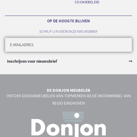
COOKIEBELEID
OP DE HOOGTE BLIJVEN
SCHRIJF U IN VOOR ONZE NIEUWSBRIEF
Inschrijven voor nieuwsbrief
DE DONJON MEUBELEN
ONTDEK DESIGNMEUBELEN VAN TOPMERKEN BIJ DÉ WOONWINKEL VAN
REGIO EINDHOVEN