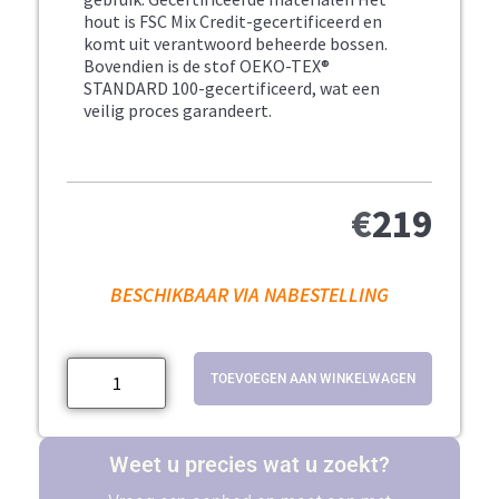
hout is FSC Mix Credit-gecertificeerd en
komt uit verantwoord beheerde bossen.
Bovendien is de stof OEKO-TEX®
STANDARD 100-gecertificeerd, wat een
veilig proces garandeert.
€
219
BESCHIKBAAR VIA NABESTELLING
TOEVOEGEN AAN WINKELWAGEN
Weet u precies wat u zoekt?