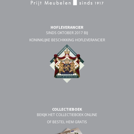
HOFLEVERANCIER
SINDS OKTOBER 2017 BIJ
KONINKLIJKE BESCHIKKING HOFLEVERANCIER
COLLECTIEBOEK
BEKIJK HET COLLECTIEBOEK ONLINE
OF BESTEL HEM GRATIS