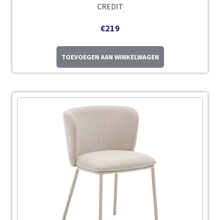
CREDIT
€
219
TOEVOEGEN AAN WINKELWAGEN