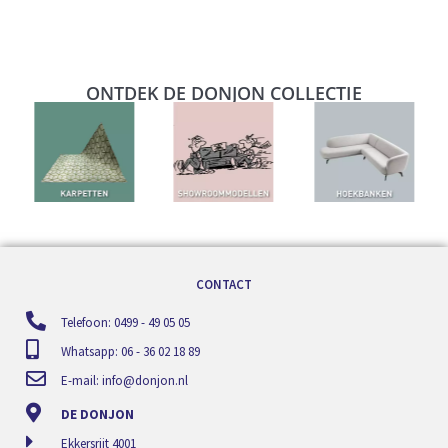
ONTDEK DE DONJON COLLECTIE
CONTACT
Telefoon: 0499 - 49 05 05
Whatsapp: 06 - 36 02 18 89
E-mail:
info@donjon.nl
DE DONJON
Ekkersrijt 4001