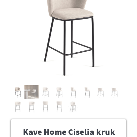
Kave Home Ciselia kruk