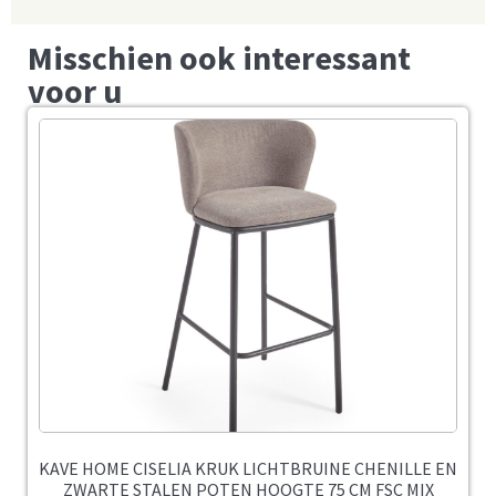
Misschien ook interessant
voor u
KAVE HOME CISELIA KRUK LICHTBRUINE CHENILLE EN
ZWARTE STALEN POTEN HOOGTE 75 CM FSC MIX