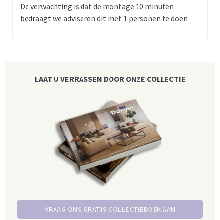
De verwachting is dat de montage 10 minuten
bedraagt we adviseren dit met 1 personen te doen
LAAT U VERRASSEN DOOR ONZE COLLECTIE
VRAAG ONS GRATIS COLLECTIEBOEK AAN