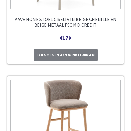
KAVE HOME STOEL CISELIA IN BEIGE CHENILLE EN
BEIGE METAAL FSC MIX CREDIT
€
179
TOEVOEGEN AAN WINKELWAGEN