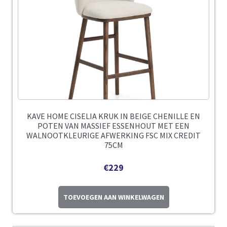
KAVE HOME CISELIA KRUK IN BEIGE CHENILLE EN
POTEN VAN MASSIEF ESSENHOUT MET EEN
WALNOOTKLEURIGE AFWERKING FSC MIX CREDIT
75CM
€
229
TOEVOEGEN AAN WINKELWAGEN