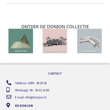
ONTDEK DE DONJON COLLECTIE
CONTACT
Telefoon: 0499 - 49 05 05
Whatsapp: 06 - 36 02 18 89
E-mail:
info@donjon.nl
DE DONJON