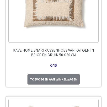
KAVE HOME ENARI KUSSENHOES VAN KATOEN IN
BEIGE EN BRUIN 50 X 30 CM
€
45
TOEVOEGEN AAN WINKELWAGEN