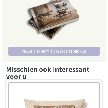
VRAAG ONS GRATIS COLLECTIEBOEK AAN
Misschien ook interessant
voor u