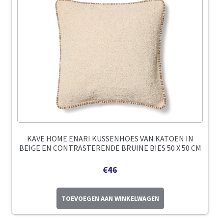
KAVE HOME ENARI KUSSENHOES VAN KATOEN IN
BEIGE EN CONTRASTERENDE BRUINE BIES 50 X 50 CM
€
46
TOEVOEGEN AAN WINKELWAGEN