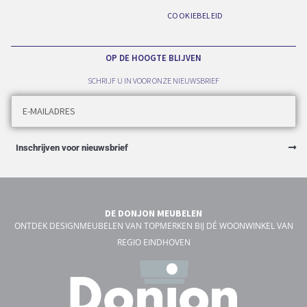
COOKIEBELEID
OP DE HOOGTE BLIJVEN
SCHRIJF U IN VOOR ONZE NIEUWSBRIEF
Inschrijven voor nieuwsbrief
DE DONJON MEUBELEN
ONTDEK DESIGNMEUBELEN VAN TOPMERKEN BIJ DÉ WOONWINKEL VAN
REGIO EINDHOVEN