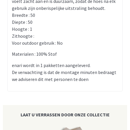
voelt zacht aan en is duurzaam, zodat de hoes na elk
gebruik zijn onberispelijke uitstraling behoudt.
Breedte : 50
Diepte : 50
Hoogte : 1
Zithoogte :
Voor outdoor gebruik : No
Materialen : 100% Stof
enari wordt in 1 pakketten aangeleverd.
De verwachting is dat de montage minuten bedraagt
we adviseren dit met personen te doen
LAAT U VERRASSEN DOOR ONZE COLLECTIE