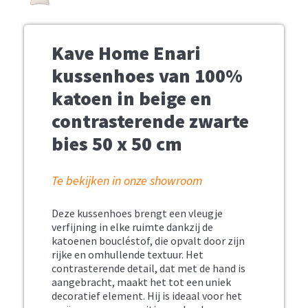
Kave Home Enari
kussenhoes van 100%
katoen in beige en
contrasterende zwarte
bies 50 x 50 cm
Te bekijken in onze showroom
Deze kussenhoes brengt een vleugje
verfijning in elke ruimte dankzij de
katoenen boucléstof, die opvalt door zijn
rijke en omhullende textuur. Het
contrasterende detail, dat met de hand is
aangebracht, maakt het tot een uniek
decoratief element. Hij is ideaal voor het