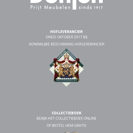
HOFLEVERANCIER
SINDS OKTOBER 2017 BIJ
KONINKLIJKE BESCHIKKING HOFLEVERANCIER
COLLECTIEBOEK
BEKIJK HET COLLECTIEBOEK ONLINE
OF BESTEL HEM GRATIS