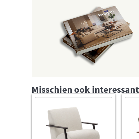
Misschien ook interessant