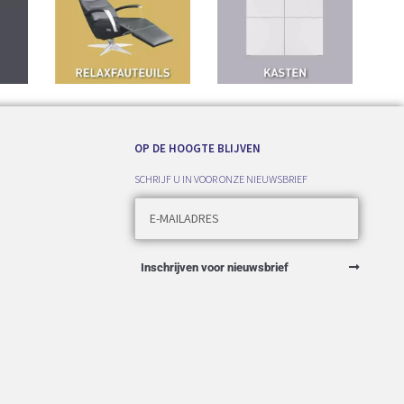
OP DE HOOGTE BLIJVEN
SCHRIJF U IN VOOR ONZE NIEUWSBRIEF
Inschrijven voor nieuwsbrief