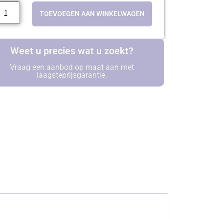
TOEVOEGEN AAN WINKELWAGEN
Weet u precies wat u zoekt?
Vraag een aanbod op maat aan met
laagsteprijsgarantie.