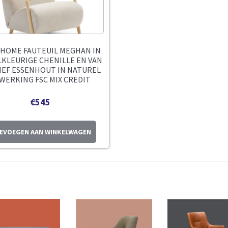
 HOME FAUTEUIL MEGHAN IN
KLEURIGE CHENILLE EN VAN
IEF ESSENHOUT IN NATUREL
WERKING FSC MIX CREDIT
€
545
EVOEGEN AAN WINKELWAGEN