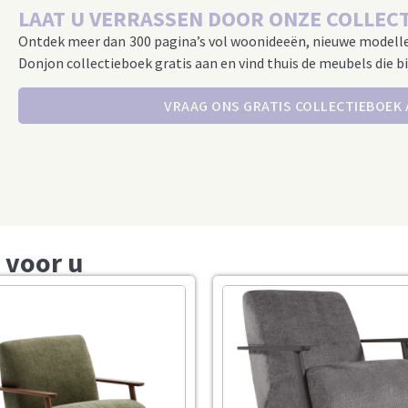
LAAT U VERRASSEN DOOR ONZE COLLECT
Ontdek meer dan 300 pagina’s vol woonideeën, nieuwe modell
Donjon collectieboek gratis aan en vind thuis de meubels die bi
VRAAG ONS GRATIS COLLECTIEBOEK
 voor u