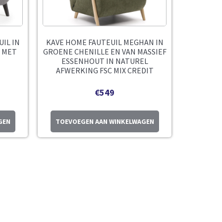
IL IN
KAVE HOME FAUTEUIL MEGHAN IN
T MET
GROENE CHENILLE EN VAN MASSIEF
ESSENHOUT IN NATUREL
AFWERKING FSC MIX CREDIT
€
549
GEN
TOEVOEGEN AAN WINKELWAGEN