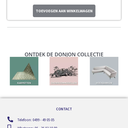
TOEVOEGEN AAN WINKELWAGEN
ONTDEK DE DONJON COLLECTIE
CONTACT
Telefoon: 0499 - 49 05 05