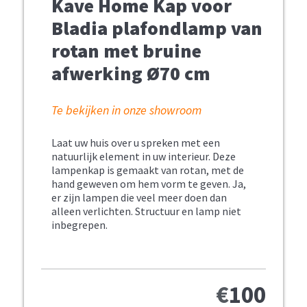
Kave Home Kap voor
Bladia plafondlamp van
rotan met bruine
afwerking Ø70 cm
Te bekijken in onze showroom
Laat uw huis over u spreken met een
natuurlijk element in uw interieur. Deze
lampenkap is gemaakt van rotan, met de
hand geweven om hem vorm te geven. Ja,
er zijn lampen die veel meer doen dan
alleen verlichten. Structuur en lamp niet
inbegrepen.
€
100