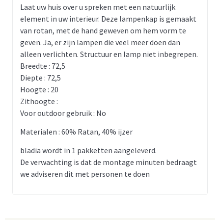
Laat uw huis over u spreken met een natuurlijk
element in uw interieur. Deze lampenkap is gemaakt
van rotan, met de hand geweven om hem vorm te
geven. Ja, er zijn lampen die veel meer doen dan
alleen verlichten. Structuur en lamp niet inbegrepen.
Breedte : 72,5
Diepte : 72,5
Hoogte : 20
Zithoogte :
Voor outdoor gebruik : No
Materialen : 60% Ratan, 40% ijzer
bladia wordt in 1 pakketten aangeleverd.
De verwachting is dat de montage minuten bedraagt
we adviseren dit met personen te doen