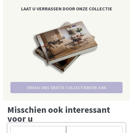
LAAT U VERRASSEN DOOR ONZE COLLECTIE
VRAAG ONS GRATIS COLLECTIEBOEK AAN
Misschien ook interessant
voor u