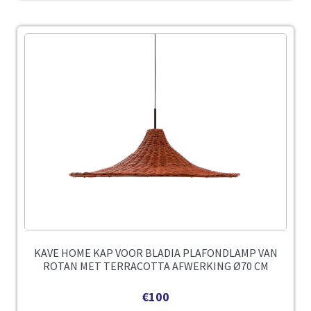
KAVE HOME KAP VOOR BLADIA PLAFONDLAMP VAN
ROTAN MET TERRACOTTA AFWERKING Ø70 CM
€
100