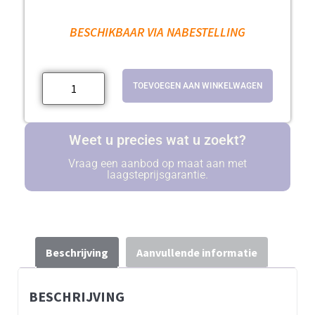
BESCHIKBAAR VIA NABESTELLING
TOEVOEGEN AAN WINKELWAGEN
Weet u precies wat u zoekt?
Vraag een aanbod op maat aan met
laagsteprijsgarantie.
Beschrijving
Aanvullende informatie
BESCHRIJVING