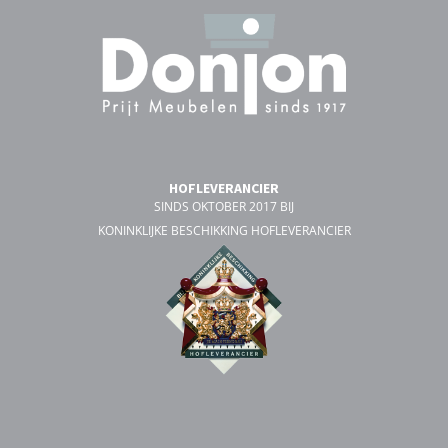
HOFLEVERANCIER
SINDS OKTOBER 2017 BIJ
KONINKLIJKE BESCHIKKING HOFLEVERANCIER