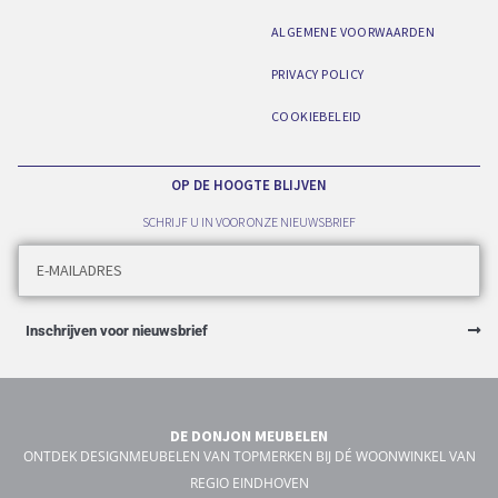
ALGEMENE VOORWAARDEN
PRIVACY POLICY
COOKIEBELEID
OP DE HOOGTE BLIJVEN
SCHRIJF U IN VOOR ONZE NIEUWSBRIEF
Inschrijven voor nieuwsbrief
DE DONJON MEUBELEN
ONTDEK DESIGNMEUBELEN VAN TOPMERKEN BIJ DÉ WOONWINKEL VAN
REGIO EINDHOVEN