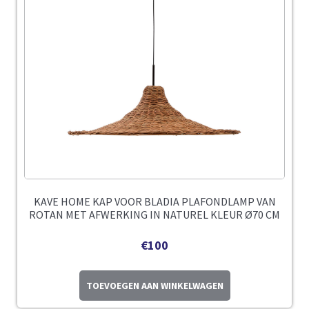
KAVE HOME KAP VOOR BLADIA PLAFONDLAMP VAN
ROTAN MET AFWERKING IN NATUREL KLEUR Ø70 CM
€
100
TOEVOEGEN AAN WINKELWAGEN